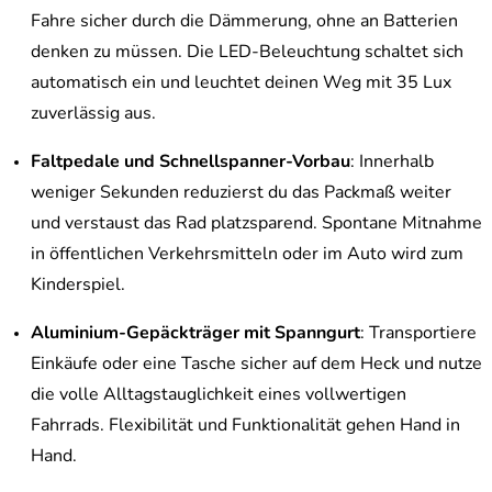
Fahre sicher durch die Dämmerung, ohne an Batterien
denken zu müssen. Die LED-Beleuchtung schaltet sich
automatisch ein und leuchtet deinen Weg mit 35 Lux
zuverlässig aus.
Faltpedale und Schnellspanner-Vorbau
: Innerhalb
weniger Sekunden reduzierst du das Packmaß weiter
und verstaust das Rad platzsparend. Spontane Mitnahme
in öffentlichen Verkehrsmitteln oder im Auto wird zum
Kinderspiel.
Aluminium-Gepäckträger mit Spanngurt
: Transportiere
Einkäufe oder eine Tasche sicher auf dem Heck und nutze
die volle Alltagstauglichkeit eines vollwertigen
Fahrrads. Flexibilität und Funktionalität gehen Hand in
Hand.