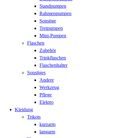
Standpumpen
Rahmenpumpen
Sonstige
Tretpumpen
Mini-Pumpen
Flaschen
Zubehör
Trinkflaschen
Flaschenhalter
Sonstiges
Andere
Werkzeug
Pflege
Elektro
Kleidung
Trikots
kurzarm
langarm