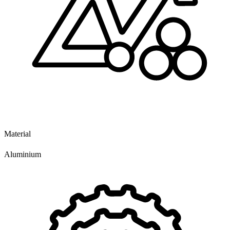
Material
Aluminium