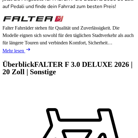
auf Pedali und finde dein Fahrrad zum besten Preis!
Falter Fahrräder stehen für Qualität und Zuverlässigkeit. Die
Modelle eignen sich sowohl für den täglichen Stadtverkehr als auch
für längere Touren und verbinden Komfort, Sicherheit…
Mehr lesen
Überblick
FALTER F 3.0 DELUXE
2026
|
20 Zoll
|
Sonstige