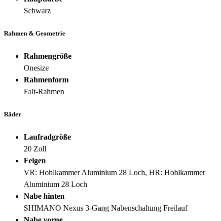
Schwarz
Rahmen & Geometrie
Rahmengröße
Onesize
Rahmenform
Falt-Rahmen
Räder
Laufradgröße
20 Zoll
Felgen
VR: Hohlkammer Aluminium 28 Loch, HR: Hohlkammer
Aluminium 28 Loch
Nabe hinten
SHIMANO Nexus 3-Gang Nabenschaltung Freilauf
Nabe vorne