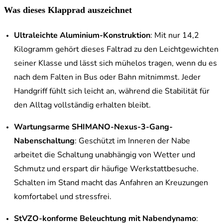
Was dieses Klapprad auszeichnet
Ultraleichte Aluminium-Konstruktion
: Mit nur 14,2
Kilogramm gehört dieses Faltrad zu den Leichtgewichten
seiner Klasse und lässt sich mühelos tragen, wenn du es
nach dem Falten in Bus oder Bahn mitnimmst. Jeder
Handgriff fühlt sich leicht an, während die Stabilität für
den Alltag vollständig erhalten bleibt.
Wartungsarme SHIMANO-Nexus-3-Gang-
Nabenschaltung
: Geschützt im Inneren der Nabe
arbeitet die Schaltung unabhängig von Wetter und
Schmutz und erspart dir häufige Werkstattbesuche.
Schalten im Stand macht das Anfahren an Kreuzungen
komfortabel und stressfrei.
StVZO-konforme Beleuchtung mit Nabendynamo
: