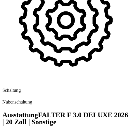
Schaltung
Nabenschaltung
Ausstattung
FALTER F 3.0 DELUXE
2026
|
20 Zoll
|
Sonstige