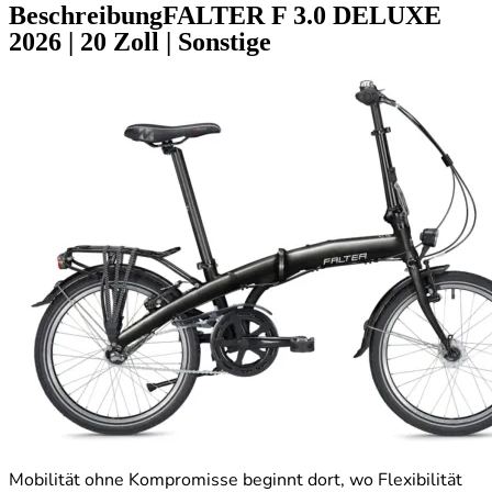
Beschreibung
FALTER F 3.0 DELUXE
2026
|
20 Zoll
|
Sonstige
Mobilität ohne Kompromisse beginnt dort, wo Flexibilität