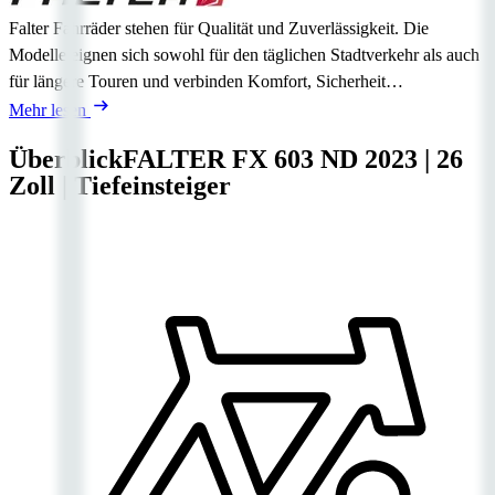
Falter Fahrräder stehen für Qualität und Zuverlässigkeit. Die
Modelle eignen sich sowohl für den täglichen Stadtverkehr als auch
für längere Touren und verbinden Komfort, Sicherheit…
Mehr lesen
Überblick
FALTER FX 603 ND
2023
|
26
Zoll
|
Tiefeinsteiger