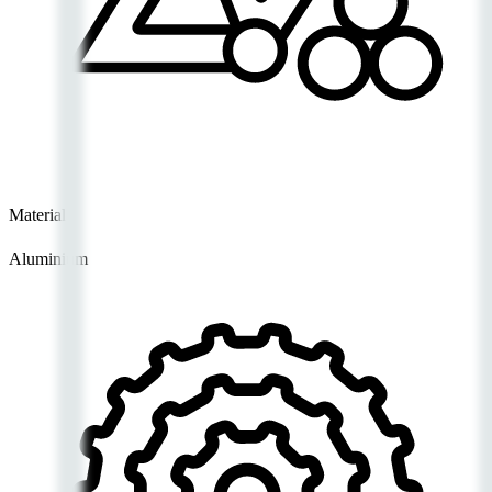
Material
Aluminium