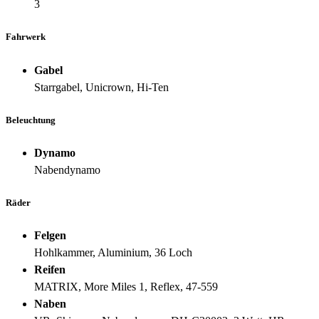
3
Fahrwerk
Gabel
Starrgabel, Unicrown, Hi-Ten
Beleuchtung
Dynamo
Nabendynamo
Räder
Felgen
Hohlkammer, Aluminium, 36 Loch
Reifen
MATRIX, More Miles 1, Reflex, 47-559
Naben