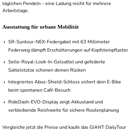
täglichen Pendeln – eine Ladung reicht für mehrere
Arbeitstage.
Ausstattung für urbane Mobilität
SR-Suntour-NEX-Federgabel mit 63 Millimeter
Federweg dämpft Erschütterungen auf Kopfsteinpflaster
Selle-Royal-Look-In-Gelsattel und gefederte
Sattelstütze schonen deinen Rücken
Integriertes Abus-Shield-Schloss sichert dein E-Bike
beim spontanen Café-Besuch
RideDash-EVO-Display zeigt Akkustand und
verbleibende Reichweite für sichere Routenplanung
Vergleiche jetzt die Preise und kaufe das GIANT DailyTour