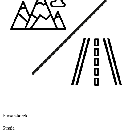
Einsatzbereich
Straße