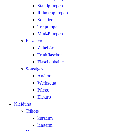
Standpumpen
Rahmenpumpen
Sonstige
Tretpumpen
Mini-Pumpen
Flaschen
Zubehör
Trinkflaschen
Flaschenhalter
Sonstiges
Andere
Werkzeug
Pflege
Elektro
Kleidung
Trikots
kurzarm
langarm