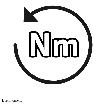
Drehmoment