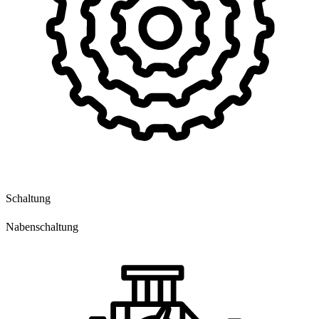
Schaltung
Nabenschaltung