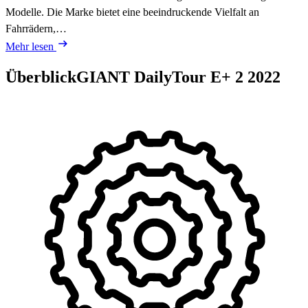
Modelle. Die Marke bietet eine beeindruckende Vielfalt an
Fahrrädern,…
Mehr lesen
Überblick
GIANT DailyTour E+ 2
2022