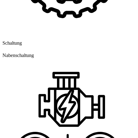
Schaltung
Nabenschaltung