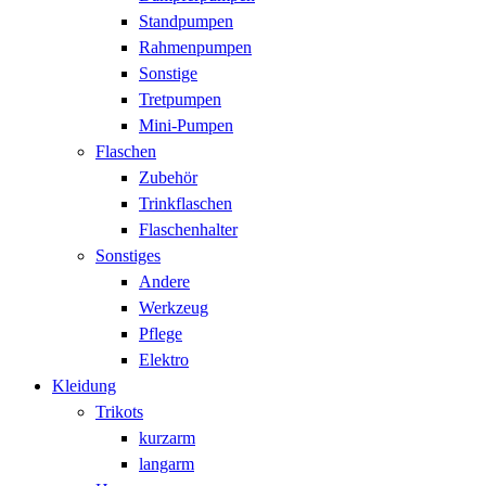
Standpumpen
Rahmenpumpen
Sonstige
Tretpumpen
Mini-Pumpen
Flaschen
Zubehör
Trinkflaschen
Flaschenhalter
Sonstiges
Andere
Werkzeug
Pflege
Elektro
Kleidung
Trikots
kurzarm
langarm