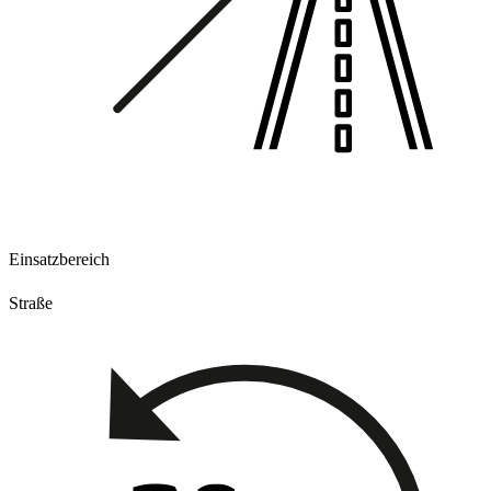
Einsatzbereich
Straße