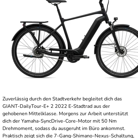
Zuverlässig durch den Stadtverkehr begleitet dich das
GIANT-DailyTour-E+ 2 2022 E-Stadtrad aus der
gehobenen Mittelklasse. Morgens zur Arbeit unterstützt
dich der Yamaha-SyncDrive-Core-Motor mit 50 Nm
Drehmoment, sodass du ausgeruht im Büro ankommst.
Praktisch zeigt sich die 7-Gang-Shimano-Nexus-Schaltung,