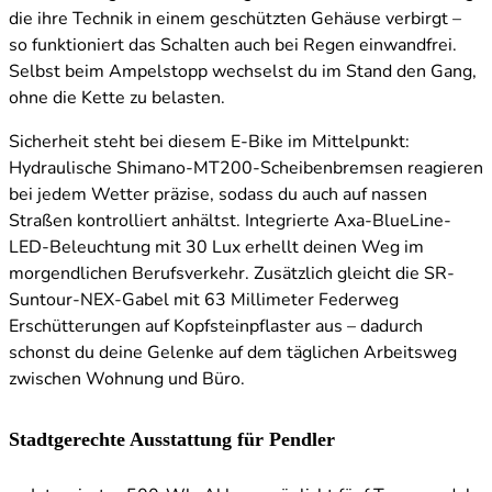
die ihre Technik in einem geschützten Gehäuse verbirgt –
so funktioniert das Schalten auch bei Regen einwandfrei.
Selbst beim Ampelstopp wechselst du im Stand den Gang,
ohne die Kette zu belasten.
Sicherheit steht bei diesem E-Bike im Mittelpunkt:
Hydraulische Shimano-MT200-Scheibenbremsen reagieren
bei jedem Wetter präzise, sodass du auch auf nassen
Straßen kontrolliert anhältst. Integrierte Axa-BlueLine-
LED-Beleuchtung mit 30 Lux erhellt deinen Weg im
morgendlichen Berufsverkehr. Zusätzlich gleicht die SR-
Suntour-NEX-Gabel mit 63 Millimeter Federweg
Erschütterungen auf Kopfsteinpflaster aus – dadurch
schonst du deine Gelenke auf dem täglichen Arbeitsweg
zwischen Wohnung und Büro.
Stadtgerechte Ausstattung für Pendler