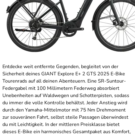
Entdecke weit entfernte Gegenden, begleitet von der
Sicherheit deines GIANT Explore E+ 2 GTS 2025 E-Bike
Tourenrads auf all deinen Abenteuern. Eine SR-Suntour-
Federgabel mit 100 Millimetern Federweg absorbiert
Unebenheiten auf Waldwegen und Schotterpisten, sodass
du immer die volle Kontrolle behältst. Jeder Anstieg wird
durch den Yamaha-Mittelmotor mit 75 Nm Drehmoment
zur souveränen Fahrt, selbst steile Passagen überwindest
du mit Leichtigkeit. In der mittleren Preisklasse bietet
dieses E-Bike ein harmonisches Gesamtpaket aus Komfort,