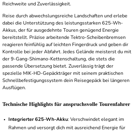
Reichweite und Zuverlässigkeit.
Reise durch abwechslungsreiche Landschaften und erlebe
dabei die Unterstützung des leistungsstarken 625-Wh-
Akkus, der für ausgedehnte Touren genügend Energie
bereitstellt. Präzise arbeitende Tektro-Scheibenbremsen
reagieren feinfühlig auf leichten Fingerdruck und geben dir
Kontrolle bei jeder Abfahrt. Jedes Gelände meisterst du mit
der 9-Gang-Shimano-Kettenschaltung, die stets die
passende Übersetzung bietet. Zuverlässig trägt der
spezielle MIK-HD-Gepäckträger mit seinem praktischen
Schnellbefestigungssystem dein Reisegepäck bei längeren
Ausflügen.
Technische Highlights für anspruchsvolle Tourenfahrer
Integrierter 625-Wh-Akku
: Verschwindet elegant im
Rahmen und versorgt dich mit ausreichend Energie für