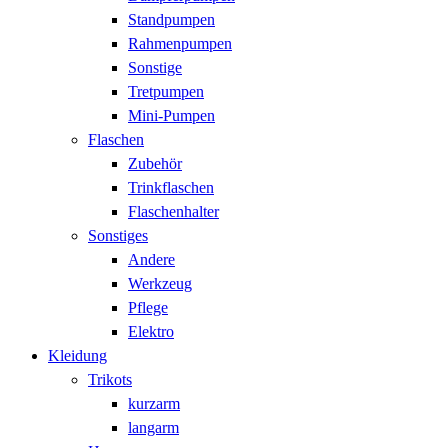
Standpumpen
Rahmenpumpen
Sonstige
Tretpumpen
Mini-Pumpen
Flaschen
Zubehör
Trinkflaschen
Flaschenhalter
Sonstiges
Andere
Werkzeug
Pflege
Elektro
Kleidung
Trikots
kurzarm
langarm