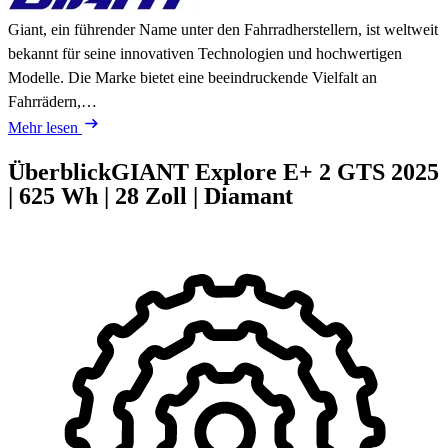
Giant, ein führender Name unter den Fahrradherstellern, ist weltweit
bekannt für seine innovativen Technologien und hochwertigen
Modelle. Die Marke bietet eine beeindruckende Vielfalt an
Fahrrädern,…
Mehr lesen
Überblick
GIANT Explore E+ 2 GTS
2025
|
625 Wh
|
28 Zoll
|
Diamant