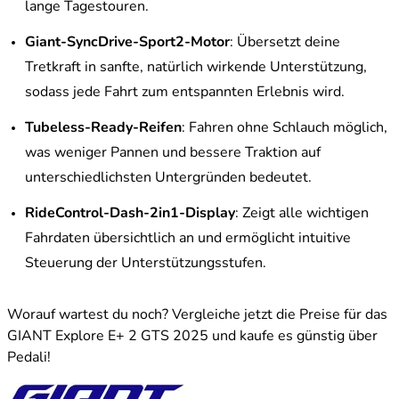
lange Tagestouren.
Giant-SyncDrive-Sport2-Motor
: Übersetzt deine
Tretkraft in sanfte, natürlich wirkende Unterstützung,
sodass jede Fahrt zum entspannten Erlebnis wird.
Tubeless-Ready-Reifen
: Fahren ohne Schlauch möglich,
was weniger Pannen und bessere Traktion auf
unterschiedlichsten Untergründen bedeutet.
RideControl-Dash-2in1-Display
: Zeigt alle wichtigen
Fahrdaten übersichtlich an und ermöglicht intuitive
Steuerung der Unterstützungsstufen.
Worauf wartest du noch? Vergleiche jetzt die Preise für das
GIANT Explore E+ 2 GTS 2025 und kaufe es günstig über
Pedali!