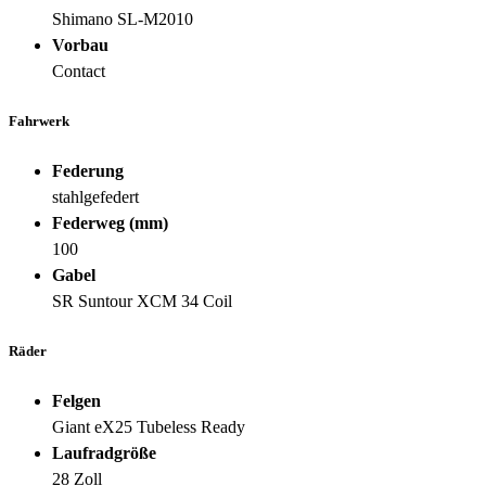
Shimano SL-M2010
Vorbau
Contact
Fahrwerk
Federung
stahlgefedert
Federweg (mm)
100
Gabel
SR Suntour XCM 34 Coil
Räder
Felgen
Giant eX25 Tubeless Ready
Laufradgröße
28 Zoll