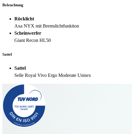
Beleuchtung
Rücklicht
Axa NYX mit Bremslichtfunktion
Scheinwerfer
Giant Recon HL50
Sattel
Sattel
Selle Royal Vivo Ergo Moderate Unisex