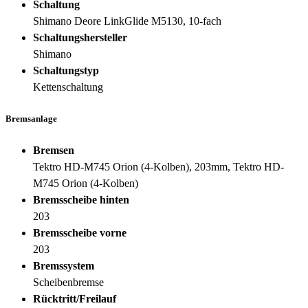
Schaltung
Shimano Deore LinkGlide M5130, 10-fach
Schaltungshersteller
Shimano
Schaltungstyp
Kettenschaltung
Bremsanlage
Bremsen
Tektro HD-M745 Orion (4-Kolben), 203mm, Tektro HD-
M745 Orion (4-Kolben)
Bremsscheibe hinten
203
Bremsscheibe vorne
203
Bremssystem
Scheibenbremse
Rücktritt/Freilauf