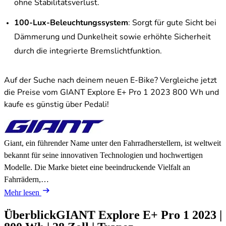
ohne Stabilitätsverlust.
100-Lux-Beleuchtungssystem
: Sorgt für gute Sicht bei
Dämmerung und Dunkelheit sowie erhöhte Sicherheit
durch die integrierte Bremslichtfunktion.
Auf der Suche nach deinem neuen E-Bike? Vergleiche jetzt
die Preise vom GIANT Explore E+ Pro 1 2023 800 Wh und
kaufe es günstig über Pedali!
Giant, ein führender Name unter den Fahrradherstellern, ist weltweit
bekannt für seine innovativen Technologien und hochwertigen
Modelle. Die Marke bietet eine beeindruckende Vielfalt an
Fahrrädern,…
Mehr lesen
Überblick
GIANT Explore E+ Pro 1
2023
|