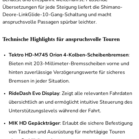
Übersetzungen für jede Steigung liefert die Shimano-
Deore-LinkGlide-10-Gang-Schaltung und macht
anspruchsvolle Passagen spürbar leichter.
Technische Highlights für anspruchsvolle Touren
Tektro HD-M745 Orion 4-Kolben-Scheibenbremsen
:
Bieten mit 203-Millimeter-Bremsscheiben vorne und
hinten zuverlässige Verzögerungswerte für sicheres
Bremsen in jeder Situation.
RideDash Evo Display
: Zeigt alle relevanten Fahrdaten
übersichtlich an und ermöglicht intuitive Steuerung des
Unterstützungslevels während der Fahrt.
MIK HD Gepäckträger
: Erlaubt die sichere Befestigung
von Taschen und Ausrüstung für mehrtägige Touren