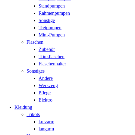
Standpumpen
Rahmenpumpen
Sonstige
Tretpumpen
Mini-Pumpen
Flaschen
Zubehör
Trinkflaschen
Flaschenhalter
Sonstiges
Andere
Werkzeug
Pflege
Elektro
Kleidung
Trikots
kurzarm
langarm