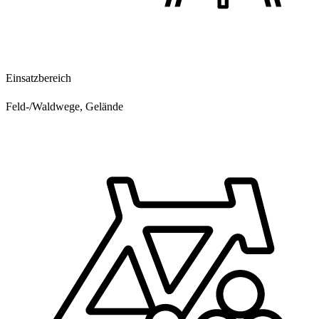
Einsatzbereich
Feld-/Waldwege, Gelände