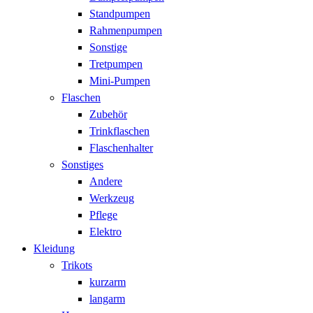
Standpumpen
Rahmenpumpen
Sonstige
Tretpumpen
Mini-Pumpen
Flaschen
Zubehör
Trinkflaschen
Flaschenhalter
Sonstiges
Andere
Werkzeug
Pflege
Elektro
Kleidung
Trikots
kurzarm
langarm