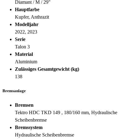
Diamant / M / 29"
Hauptfarbe
Kupfer, Anthrazit
Modelljahr
2022, 2023
Serie
Talon 3
Material
Aluminium
Zulässiges Gesamtgewicht (kg)
138
Bremsanlage
Bremsen
Tektro HDC TKD 149 , 180/160 mm, Hydraulische
Scheibenbremse
Bremssystem
Hydraulische Scheibenbremse