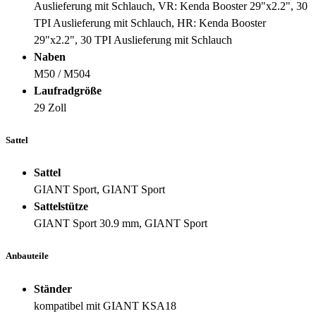
Auslieferung mit Schlauch, VR: Kenda Booster 29"x2.2", 30
TPI Auslieferung mit Schlauch, HR: Kenda Booster
29"x2.2", 30 TPI Auslieferung mit Schlauch
Naben
M50 / M504
Laufradgröße
29 Zoll
Sattel
Sattel
GIANT Sport, GIANT Sport
Sattelstütze
GIANT Sport 30.9 mm, GIANT Sport
Anbauteile
Ständer
kompatibel mit GIANT KSA18