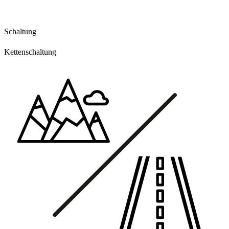
Schaltung
Kettenschaltung