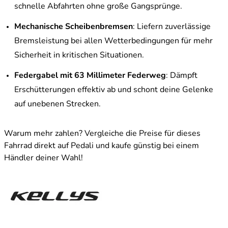
schnelle Abfahrten ohne große Gangsprünge.
Mechanische Scheibenbremsen
: Liefern zuverlässige
Bremsleistung bei allen Wetterbedingungen für mehr
Sicherheit in kritischen Situationen.
Federgabel mit 63 Millimeter Federweg
: Dämpft
Erschütterungen effektiv ab und schont deine Gelenke
auf unebenen Strecken.
Warum mehr zahlen? Vergleiche die Preise für dieses
Fahrrad direkt auf Pedali und kaufe günstig bei einem
Händler deiner Wahl!