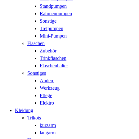
Standpumpen
Rahmenpumpen
Sonstige
Tretpumpen
Mini-Pumpen
Flaschen
Zubehör
Trinkflaschen
Flaschenhalter
Sonstiges
Andere
Werkzeug
Pflege
Elektro
Kleidung
Trikots
kurzarm
langarm