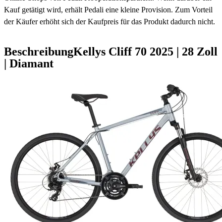
Kauf getätigt wird, erhält Pedali eine kleine Provision. Zum Vorteil
der Käufer erhöht sich der Kaufpreis für das Produkt dadurch nicht.
Beschreibung
Kellys Cliff 70
2025
|
28 Zoll
|
Diamant