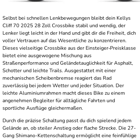
Selbst bei schnellen Lenkbewegungen bleibt dein Kellys
Cliff 70 2025 28 Zoll Crossbike stabil und wendig, der
Lenker liegt leicht in der Hand und gibt dir die Freiheit, dich
voller Vertrauen auf das Wesentliche zu konzentrieren.
Dieses vielseitige Crossbike aus der Einsteiger‑Preisklasse
bietet eine ausgewogene Mischung aus
Straßenperformance und Geländetauglichkeit für Asphalt,
Schotter und leichte Trails. Ausgestattet mit einer
mechanischen Scheibenbremse reagiert das Rad
zuverlässig bei jedem Wetter und jeder Situation. Der
leichte Aluminiumrahmen macht dieses Bike zu einem
angenehmen Begleiter für alltägliche Fahrten und
sportliche Ausflüge gleichermaßen.
Durch die präzise Schaltung passt du dich spielend jedem
Gelände an, ob steiler Anstieg oder flache Strecke. Die 27-
Gang Shimano-Kettenschaltung ermöglicht eine feinfühlige