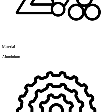
Material
Aluminium