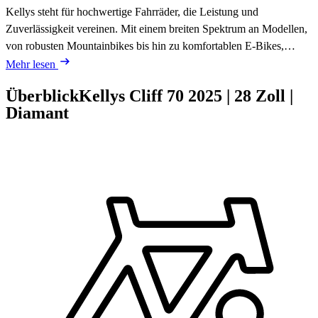
Kellys steht für hochwertige Fahrräder, die Leistung und
Zuverlässigkeit vereinen. Mit einem breiten Spektrum an Modellen,
von robusten Mountainbikes bis hin zu komfortablen E-Bikes,…
Mehr lesen
Überblick
Kellys Cliff 70
2025
|
28 Zoll
|
Diamant