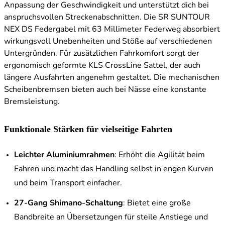
Anpassung der Geschwindigkeit und unterstützt dich bei
anspruchsvollen Streckenabschnitten. Die SR SUNTOUR
NEX DS Federgabel mit 63 Millimeter Federweg absorbiert
wirkungsvoll Unebenheiten und Stöße auf verschiedenen
Untergründen. Für zusätzlichen Fahrkomfort sorgt der
ergonomisch geformte KLS CrossLine Sattel, der auch
längere Ausfahrten angenehm gestaltet. Die mechanischen
Scheibenbremsen bieten auch bei Nässe eine konstante
Bremsleistung.
Funktionale Stärken für vielseitige Fahrten
Leichter Aluminiumrahmen
: Erhöht die Agilität beim
Fahren und macht das Handling selbst in engen Kurven
und beim Transport einfacher.
27-Gang Shimano-Schaltung
: Bietet eine große
Bandbreite an Übersetzungen für steile Anstiege und