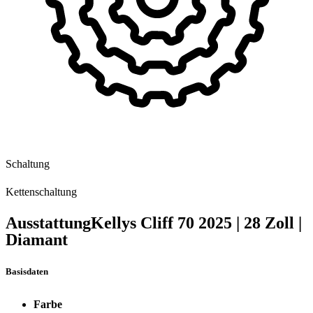
Schaltung
Kettenschaltung
Ausstattung
Kellys Cliff 70
2025
|
28 Zoll
|
Diamant
Basisdaten
Farbe