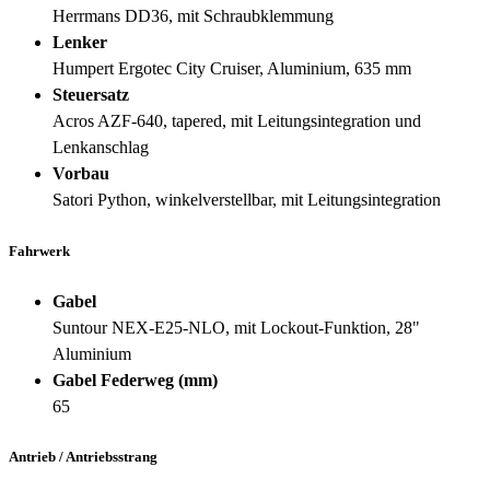
Herrmans DD36, mit Schraubklemmung
Lenker
Humpert Ergotec City Cruiser, Aluminium, 635 mm
Steuersatz
Acros AZF-640, tapered, mit Leitungsintegration und
Lenkanschlag
Vorbau
Satori Python, winkelverstellbar, mit Leitungsintegration
Fahrwerk
Gabel
Suntour NEX-E25-NLO, mit Lockout-Funktion, 28"
Aluminium
Gabel Federweg (mm)
65
Antrieb / Antriebsstrang