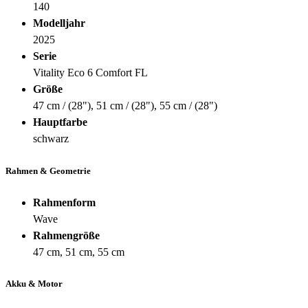
140
Modelljahr
2025
Serie
Vitality Eco 6 Comfort FL
Größe
47 cm / (28"), 51 cm / (28"), 55 cm / (28")
Hauptfarbe
schwarz
Rahmen & Geometrie
Rahmenform
Wave
Rahmengröße
47 cm, 51 cm, 55 cm
Akku & Motor