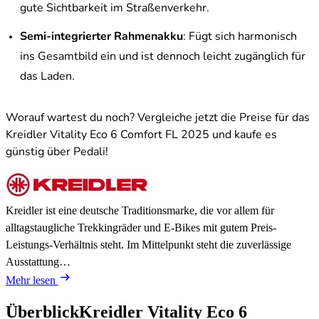
gute Sichtbarkeit im Straßenverkehr.
Semi-integrierter Rahmenakku
: Fügt sich harmonisch
ins Gesamtbild ein und ist dennoch leicht zugänglich für
das Laden.
Worauf wartest du noch? Vergleiche jetzt die Preise für das
Kreidler Vitality Eco 6 Comfort FL 2025 und kaufe es
günstig über Pedali!
Kreidler ist eine deutsche Traditionsmarke, die vor allem für
alltagstaugliche Trekkingräder und E-Bikes mit gutem Preis-
Leistungs-Verhältnis steht. Im Mittelpunkt steht die zuverlässige
Ausstattung…
Mehr lesen
Überblick
Kreidler Vitality Eco 6