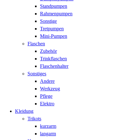
Standpumpen
Rahmenpumpen
Sonstige
Tretpumpen
Mini-Pumpen
Flaschen
Zubehör
Trinkflaschen
Flaschenhalter
Sonstiges
Andere
Werkzeug
Pflege
Elektro
Kleidung
Trikots
kurzarm
langarm