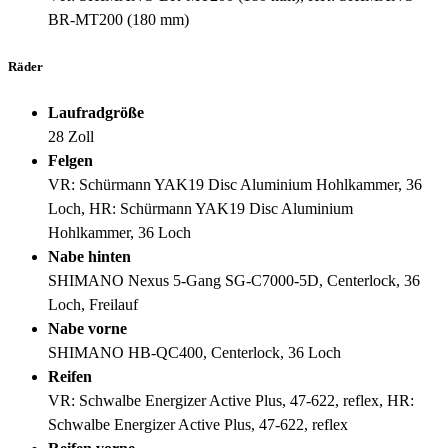
BR-MT200 (180 mm)
Räder
Laufradgröße
28 Zoll
Felgen
VR: Schürmann YAK19 Disc Aluminium Hohlkammer, 36
Loch, HR: Schürmann YAK19 Disc Aluminium
Hohlkammer, 36 Loch
Nabe hinten
SHIMANO Nexus 5-Gang SG-C7000-5D, Centerlock, 36
Loch, Freilauf
Nabe vorne
SHIMANO HB-QC400, Centerlock, 36 Loch
Reifen
VR: Schwalbe Energizer Active Plus, 47-622, reflex, HR:
Schwalbe Energizer Active Plus, 47-622, reflex