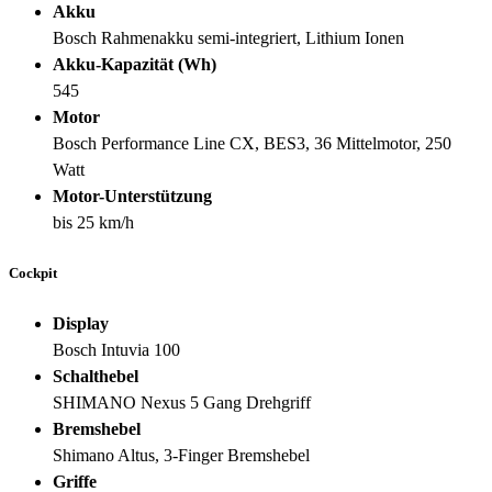
Akku
Bosch Rahmenakku semi-integriert, Lithium Ionen
Akku-Kapazität (Wh)
545
Motor
Bosch Performance Line CX, BES3, 36 Mittelmotor, 250
Watt
Motor-Unterstützung
bis 25 km/h
Cockpit
Display
Bosch Intuvia 100
Schalthebel
SHIMANO Nexus 5 Gang Drehgriff
Bremshebel
Shimano Altus, 3-Finger Bremshebel
Griffe