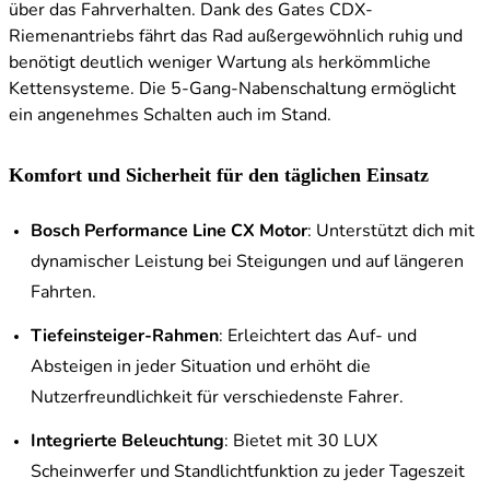
über das Fahrverhalten. Dank des Gates CDX-
Riemenantriebs fährt das Rad außergewöhnlich ruhig und
benötigt deutlich weniger Wartung als herkömmliche
Kettensysteme. Die 5-Gang-Nabenschaltung ermöglicht
ein angenehmes Schalten auch im Stand.
Komfort und Sicherheit für den täglichen Einsatz
Bosch Performance Line CX Motor
: Unterstützt dich mit
dynamischer Leistung bei Steigungen und auf längeren
Fahrten.
Tiefeinsteiger-Rahmen
: Erleichtert das Auf- und
Absteigen in jeder Situation und erhöht die
Nutzerfreundlichkeit für verschiedenste Fahrer.
Integrierte Beleuchtung
: Bietet mit 30 LUX
Scheinwerfer und Standlichtfunktion zu jeder Tageszeit