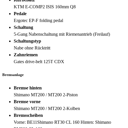
KTM E-COMP2 ISIS 160mm Q8
Pedale
Ergotec EP-F folding pedal
Schaltung
5-Gang Nabenschaltung mit Riemenantrieb (Freilauf)
Schaltungstyp
Nabe ohne Rücktritt
Zahnriemen
Gates drive-belt 125T CDX
Bremsanlage
Bremse hinten
Shimano MT200 / MT200 2-Piston
Bremse vorne
Shimano MT200 / MT200 2-Kolben
Bremsscheiben
Vorne: BE11Shimano RT30 CL 160 Hinten: Shimano