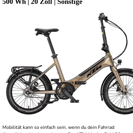
500 Wh
|
20 Zoll
|
Sonstige
Mobilität kann so einfach sein, wenn du dein Fahrrad