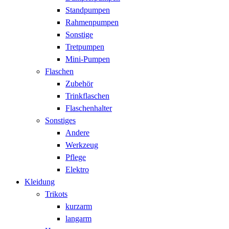
Standpumpen
Rahmenpumpen
Sonstige
Tretpumpen
Mini-Pumpen
Flaschen
Zubehör
Trinkflaschen
Flaschenhalter
Sonstiges
Andere
Werkzeug
Pflege
Elektro
Kleidung
Trikots
kurzarm
langarm