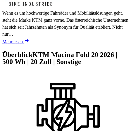
Wenn es um hochwertige Fahrräder und Mobilitätslösungen geht,
steht die Marke KTM ganz vorne. Das österreichische Unternehmen
hat sich seit Jahrzehnten als Synonym für Qualität etabliert. Nicht
nur…
Mehr lesen
Überblick
KTM Macina Fold 20
2026
|
500 Wh
|
20 Zoll
|
Sonstige