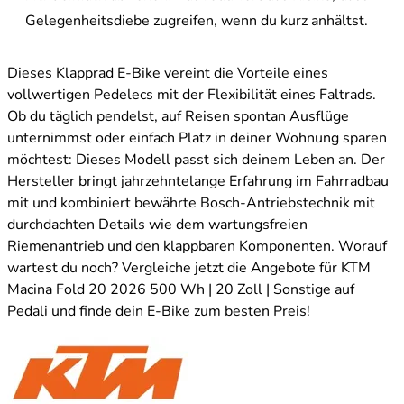
Gelegenheitsdiebe zugreifen, wenn du kurz anhältst.
Dieses Klapprad E-Bike vereint die Vorteile eines
vollwertigen Pedelecs mit der Flexibilität eines Faltrads.
Ob du täglich pendelst, auf Reisen spontan Ausflüge
unternimmst oder einfach Platz in deiner Wohnung sparen
möchtest: Dieses Modell passt sich deinem Leben an. Der
Hersteller bringt jahrzehntelange Erfahrung im Fahrradbau
mit und kombiniert bewährte Bosch-Antriebstechnik mit
durchdachten Details wie dem wartungsfreien
Riemenantrieb und den klappbaren Komponenten. Worauf
wartest du noch? Vergleiche jetzt die Angebote für KTM
Macina Fold 20 2026 500 Wh | 20 Zoll | Sonstige auf
Pedali und finde dein E-Bike zum besten Preis!