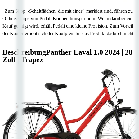
"Zum Shop"-Schaltflächen, die mit einer ¹ markiert sind, führen zu
Online-Shops von Pedali Kooperationspartnern. Wenn darüber ein
Kauf getätigt wird, erhält Pedali eine kleine Provision. Zum Vorteil
der Käufer erhöht sich der Kaufpreis für das Produkt dadurch nicht.
Beschreibung
Panther Laval 1.0
2024
|
28
Zoll
|
Trapez