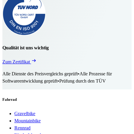
Qualität ist uns wichtig
Zum Zertifikat
Alle Dienste des Preisvergleichs geprüft
•
Alle Prozesse für
Softwareentwicklung geprüft
•
Prüfung durch den TÜV
Fahrrad
Gravelbike
Mountainbike
Rennrad