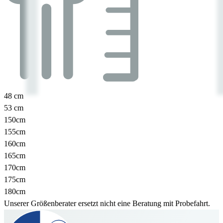
48 cm
53 cm
150cm
155cm
160cm
165cm
170cm
175cm
180cm
Unserer Größenberater ersetzt nicht eine Beratung mit Probefahrt.