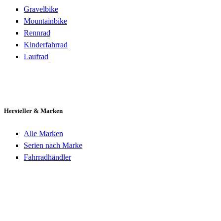
Gravelbike
Mountainbike
Rennrad
Kinderfahrrad
Laufrad
Hersteller & Marken
Alle Marken
Serien nach Marke
Fahrradhändler