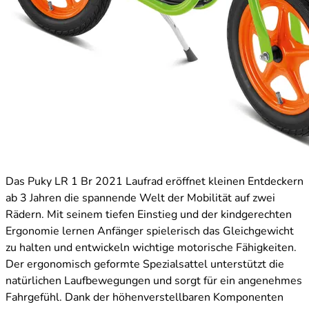
Das Puky LR 1 Br 2021 Laufrad eröffnet kleinen Entdeckern
ab 3 Jahren die spannende Welt der Mobilität auf zwei
Rädern. Mit seinem tiefen Einstieg und der kindgerechten
Ergonomie lernen Anfänger spielerisch das Gleichgewicht
zu halten und entwickeln wichtige motorische Fähigkeiten.
Der ergonomisch geformte Spezialsattel unterstützt die
natürlichen Laufbewegungen und sorgt für ein angenehmes
Fahrgefühl. Dank der höhenverstellbaren Komponenten