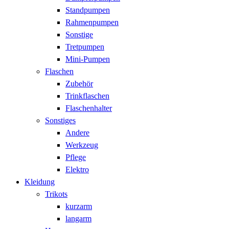
Standpumpen
Rahmenpumpen
Sonstige
Tretpumpen
Mini-Pumpen
Flaschen
Zubehör
Trinkflaschen
Flaschenhalter
Sonstiges
Andere
Werkzeug
Pflege
Elektro
Kleidung
Trikots
kurzarm
langarm