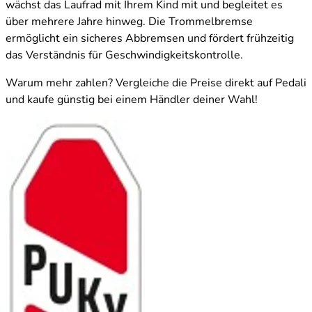
wächst das Laufrad mit Ihrem Kind mit und begleitet es
über mehrere Jahre hinweg. Die Trommelbremse
ermöglicht ein sicheres Abbremsen und fördert frühzeitig
das Verständnis für Geschwindigkeitskontrolle.
Warum mehr zahlen? Vergleiche die Preise direkt auf Pedali
und kaufe günstig bei einem Händler deiner Wahl!