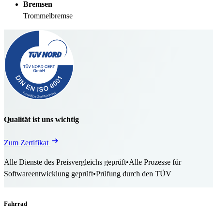
Bremsen
Trommelbremse
Qualität ist uns wichtig
Zum Zertifikat
Alle Dienste des Preisvergleichs geprüft
•
Alle Prozesse für
Softwareentwicklung geprüft
•
Prüfung durch den TÜV
Fahrrad