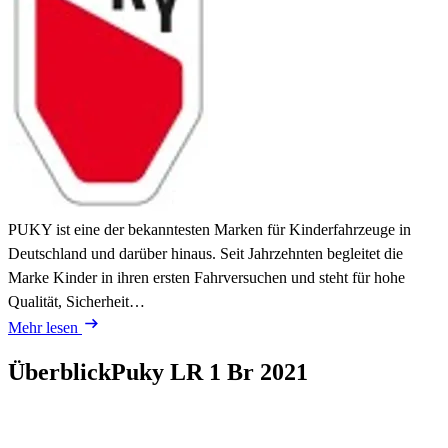
PUKY ist eine der bekanntesten Marken für Kinderfahrzeuge in
Deutschland und darüber hinaus. Seit Jahrzehnten begleitet die
Marke Kinder in ihren ersten Fahrversuchen und steht für hohe
Qualität, Sicherheit…
Mehr lesen
Überblick
Puky LR 1 Br
2021