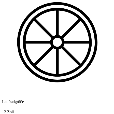
Laufradgröße
12 Zoll