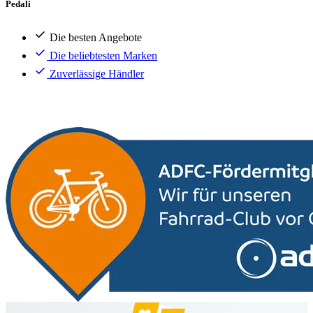
Pedali
Die besten Angebote
Die beliebtesten Marken
Zuverlässige Händler