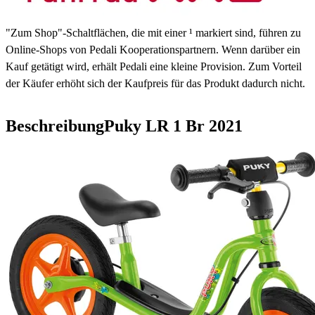
3 - 5 Tage
"Zum Shop"-Schaltflächen, die mit einer ¹ markiert sind, führen zu
Online-Shops von Pedali Kooperationspartnern. Wenn darüber ein
Kauf getätigt wird, erhält Pedali eine kleine Provision. Zum Vorteil
der Käufer erhöht sich der Kaufpreis für das Produkt dadurch nicht.
Beschreibung
Puky LR 1 Br
2021