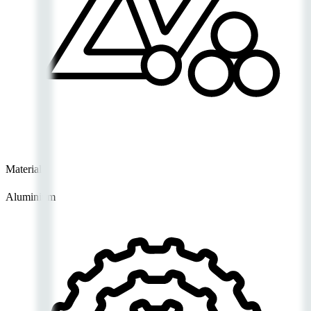
Material
Aluminium