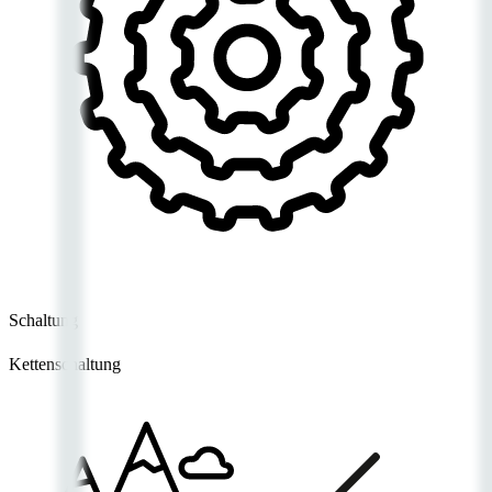
Schaltung
Kettenschaltung