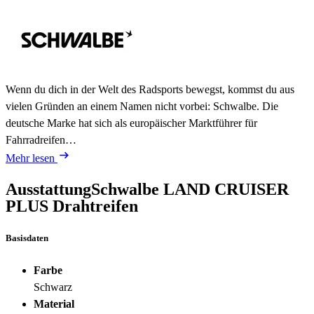
Wenn du dich in der Welt des Radsports bewegst, kommst du aus
vielen Gründen an einem Namen nicht vorbei: Schwalbe. Die
deutsche Marke hat sich als europäischer Marktführer für
Fahrradreifen…
Mehr lesen
Ausstattung
Schwalbe LAND CRUISER
PLUS Drahtreifen
Basisdaten
Farbe
Schwarz
Material