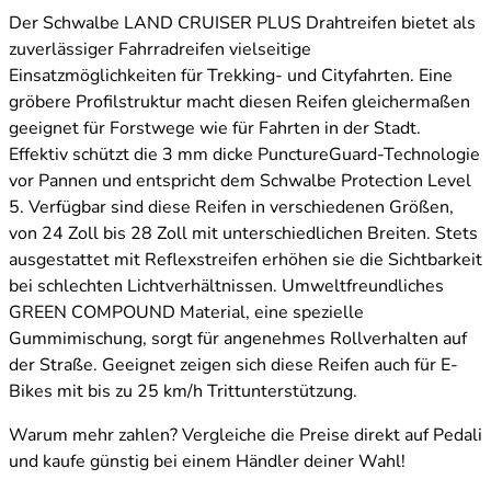
Der Schwalbe LAND CRUISER PLUS Drahtreifen bietet als
zuverlässiger Fahrradreifen vielseitige
Einsatzmöglichkeiten für Trekking- und Cityfahrten. Eine
gröbere Profilstruktur macht diesen Reifen gleichermaßen
geeignet für Forstwege wie für Fahrten in der Stadt.
Effektiv schützt die 3 mm dicke PunctureGuard-Technologie
vor Pannen und entspricht dem Schwalbe Protection Level
5. Verfügbar sind diese Reifen in verschiedenen Größen,
von 24 Zoll bis 28 Zoll mit unterschiedlichen Breiten. Stets
ausgestattet mit Reflexstreifen erhöhen sie die Sichtbarkeit
bei schlechten Lichtverhältnissen. Umweltfreundliches
GREEN COMPOUND Material, eine spezielle
Gummimischung, sorgt für angenehmes Rollverhalten auf
der Straße. Geeignet zeigen sich diese Reifen auch für E-
Bikes mit bis zu 25 km/h Trittunterstützung.
Warum mehr zahlen? Vergleiche die Preise direkt auf Pedali
und kaufe günstig bei einem Händler deiner Wahl!