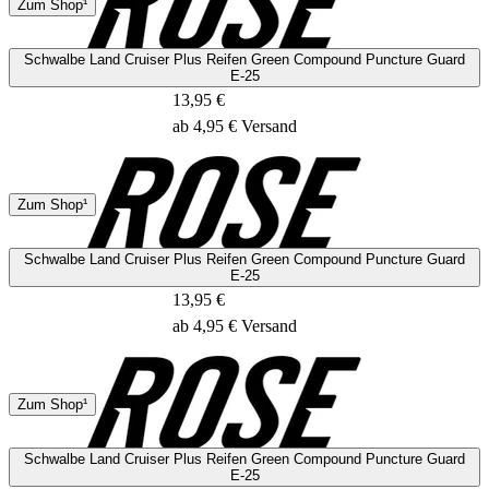
Zum Shop¹
1 - 2 Tage
Schwalbe Land Cruiser Plus Reifen Green Compound Puncture Guard
E-25
13,95 €
ab 4,95 € Versand
DHL
Zum Shop¹
1 - 2 Tage
Schwalbe Land Cruiser Plus Reifen Green Compound Puncture Guard
E-25
13,95 €
ab 4,95 € Versand
DHL
Zum Shop¹
1 - 2 Tage
Schwalbe Land Cruiser Plus Reifen Green Compound Puncture Guard
E-25