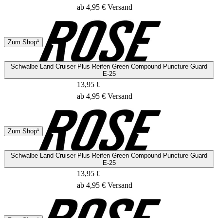
ab 4,95 € Versand
DHL
Zum Shop¹
1 - 2 Tage
Schwalbe Land Cruiser Plus Reifen Green Compound Puncture Guard
E-25
13,95 €
ab 4,95 € Versand
DHL
Zum Shop¹
1 - 2 Tage
Schwalbe Land Cruiser Plus Reifen Green Compound Puncture Guard
E-25
13,95 €
ab 4,95 € Versand
DHL