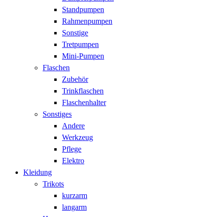
Standpumpen
Rahmenpumpen
Sonstige
Tretpumpen
Mini-Pumpen
Flaschen
Zubehör
Trinkflaschen
Flaschenhalter
Sonstiges
Andere
Werkzeug
Pflege
Elektro
Kleidung
Trikots
kurzarm
langarm