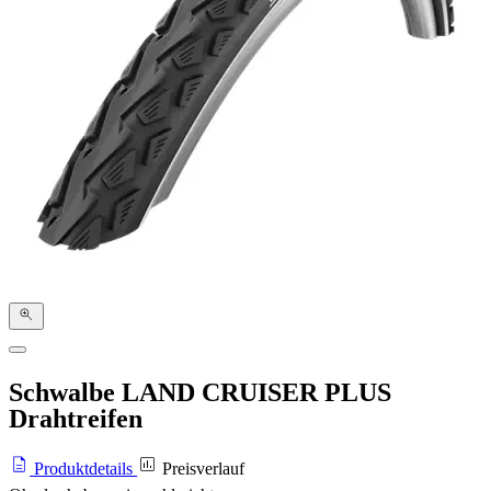
Schwalbe LAND CRUISER PLUS
Drahtreifen
Produktdetails
Preisverlauf