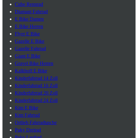
Cube Rennrad
Diamant Fahrrad
E Bike Damen
E Bike Herren
Flyer E Bike
Gazelle E Bike
Gazelle Fahrrad
Giant E Bike
Gravel Bike Herren
Kalkhoff E Bike
Kinderfahrrad 14 Zoll
Kinderfahrrad 16 Zoll
Kinderfahrrad 20 Zoll
Kinderfahrrad 24 Zoll
Ktm E Bike
Ktm Fahrrad
Ortlieb Fahrradtasche
Puky Dreirad
Puky Laufrad