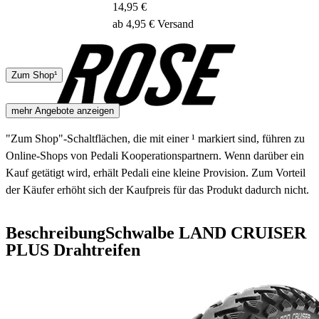
14,95 €
ab 4,95 € Versand
DHL
Zum Shop¹
1 - 2 Tage
mehr Angebote anzeigen
"Zum Shop"-Schaltflächen, die mit einer ¹ markiert sind, führen zu
Online-Shops von Pedali Kooperationspartnern. Wenn darüber ein
Kauf getätigt wird, erhält Pedali eine kleine Provision. Zum Vorteil
der Käufer erhöht sich der Kaufpreis für das Produkt dadurch nicht.
Beschreibung
Schwalbe LAND CRUISER
PLUS Drahtreifen