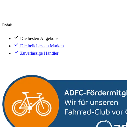
Pedali
Die besten Angebote
Die beliebtesten Marken
Zuverlässige Händler