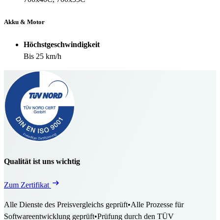
Akku & Motor
Höchstgeschwindigkeit
Bis 25 km/h
Qualität ist uns wichtig
Zum Zertifikat
Alle Dienste des Preisvergleichs geprüft
•
Alle Prozesse für
Softwareentwicklung geprüft
•
Prüfung durch den TÜV