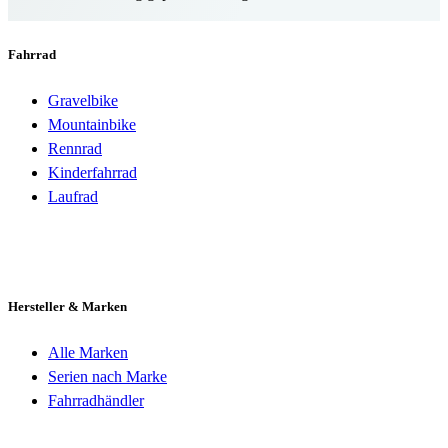
Fahrrad
Gravelbike
Mountainbike
Rennrad
Kinderfahrrad
Laufrad
Hersteller & Marken
Alle Marken
Serien nach Marke
Fahrradhändler