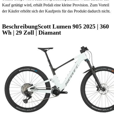
Kauf getätigt wird, erhält Pedali eine kleine Provision. Zum Vorteil
der Käufer erhöht sich der Kaufpreis für das Produkt dadurch nicht.
Beschreibung
Scott Lumen 905
2025
|
360
Wh
|
29 Zoll
|
Diamant