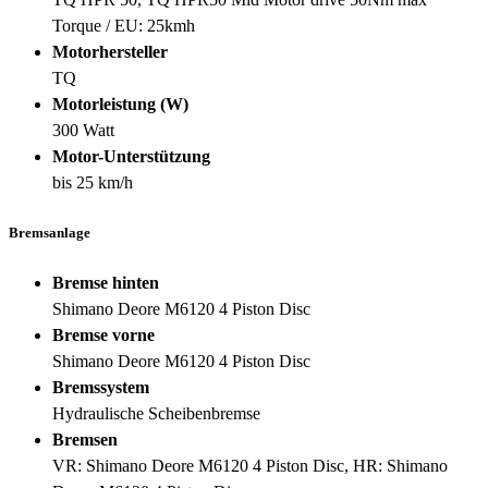
Torque / EU: 25kmh
Motorhersteller
TQ
Motorleistung (W)
300 Watt
Motor-Unterstützung
bis 25 km/h
Bremsanlage
Bremse hinten
Shimano Deore M6120 4 Piston Disc
Bremse vorne
Shimano Deore M6120 4 Piston Disc
Bremssystem
Hydraulische Scheibenbremse
Bremsen
VR: Shimano Deore M6120 4 Piston Disc, HR: Shimano