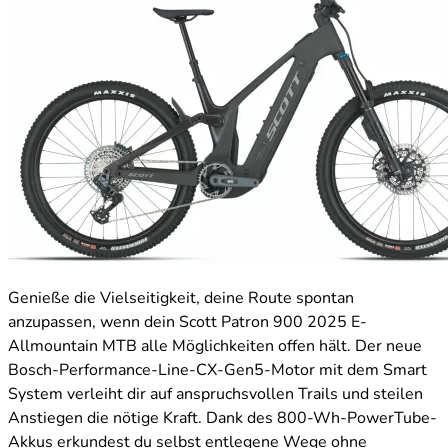
Genieße die Vielseitigkeit, deine Route spontan
anzupassen, wenn dein Scott Patron 900 2025 E-
Allmountain MTB alle Möglichkeiten offen hält. Der neue
Bosch-Performance-Line-CX-Gen5-Motor mit dem Smart
System verleiht dir auf anspruchsvollen Trails und steilen
Anstiegen die nötige Kraft. Dank des 800-Wh-PowerTube-
Akkus erkundest du selbst entlegene Wege ohne