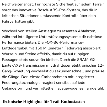
Reichweitenangst. Für höchste Sicherheit auf jedem Terrain
sorgt das innovative Bosch-ABS-Pro-System, das dir in
kritischen Situationen umfassende Kontrolle über dein
Fahrverhalten gibt.
Wechsel von steilen Anstiegen zu rasanten Abfahrten,
während intelligente Unterstützungssysteme dir nahtlose
Performance bieten. Die FOX-36-Performance-
Luftfedergabel mit 150 Millimetern Federweg absorbiert
Wurzeln und Steine effektiv, damit du auf ruppigen
Passagen stets souverän bleibst. Durch die SRAM-GX-
Eagle-AXS-Transmission mit drahtloser elektronischer 12-
Gang-Schaltung wechselst du sekundenschnell und präzise
die Gänge. Der leichte Carbonrahmen mit integrierter
Federungstechnologie reagiert sensibel auf jede
Geländeform und vermittelt ein ausgewogenes Fahrgefühl.
Technische Highlights für Trail-Enthusiasten