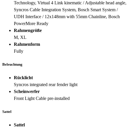
Technology, Virtual 4 Link kinematic / Adjustable head angle,
Syncros Cable Integration System, Bosch Smart System /
UDH Interface / 12x148mm with 55mm Chainline, Bosch
PowerMore Ready
Rahmengröße
M, XL
Rahmenform
Fully
Beleuchtung
Rücklicht
Syncros integrated rear fender light
Scheinwerfer
Front Light Cable pre-installed
Sattel
Sattel