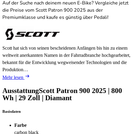
Auf der Suche nach deinem neuen E-Bike? Vergleiche jetzt
die Preise vom Scott Patron 900 2025 aus der
Premiumklasse und kaufe es günstig über Pedali!
Scott hat sich von seinen bescheidenen Anfängen bis hin zu einem
weltweit anerkannten Namen in der Fahrradbranche hochgearbeitet,
bekannt für die Entwicklung wegweisender Technologien und die
Produktion…
Mehr lesen
Ausstattung
Scott Patron 900
2025
|
800
Wh
|
29 Zoll
|
Diamant
Basisdaten
Farbe
carbon black