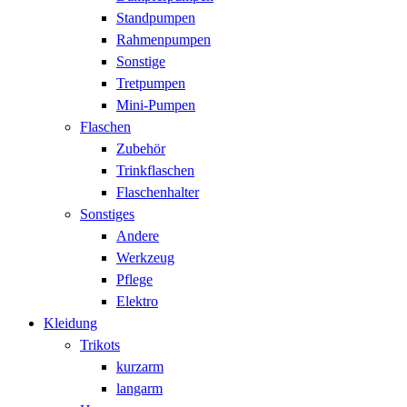
Standpumpen
Rahmenpumpen
Sonstige
Tretpumpen
Mini-Pumpen
Flaschen
Zubehör
Trinkflaschen
Flaschenhalter
Sonstiges
Andere
Werkzeug
Pflege
Elektro
Kleidung
Trikots
kurzarm
langarm