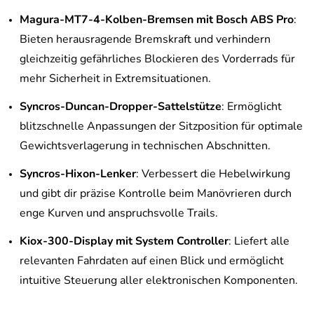
Magura-MT7-4-Kolben-Bremsen mit Bosch ABS Pro
:
Bieten herausragende Bremskraft und verhindern
gleichzeitig gefährliches Blockieren des Vorderrads für
mehr Sicherheit in Extremsituationen.
Syncros-Duncan-Dropper-Sattelstütze
: Ermöglicht
blitzschnelle Anpassungen der Sitzposition für optimale
Gewichtsverlagerung in technischen Abschnitten.
Syncros-Hixon-Lenker
: Verbessert die Hebelwirkung
und gibt dir präzise Kontrolle beim Manövrieren durch
enge Kurven und anspruchsvolle Trails.
Kiox-300-Display mit System Controller
: Liefert alle
relevanten Fahrdaten auf einen Blick und ermöglicht
intuitive Steuerung aller elektronischen Komponenten.