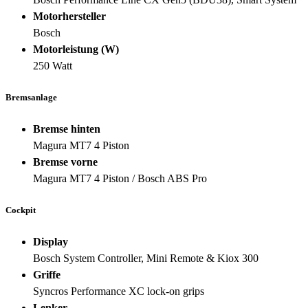
Motorhersteller
Bosch
Motorleistung (W)
250 Watt
Bremsanlage
Bremse hinten
Magura MT7 4 Piston
Bremse vorne
Magura MT7 4 Piston / Bosch ABS Pro
Cockpit
Display
Bosch System Controller, Mini Remote & Kiox 300
Griffe
Syncros Performance XC lock-on grips
Lenker