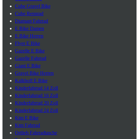
Cube Gravel Bike
Cube Rennrad
Diamant Fahrrad
E Bike Damen
E Bike Herren
Flyer E Bike
Gazelle E Bike
Gazelle Fahrrad
Giant E Bike
Gravel Bike Herren
Kalkhoff E Bike
Kinderfahrrad 14 Zoll
Kinderfahrrad 16 Zoll
Kinderfahrrad 20 Zoll
Kinderfahrrad 24 Zoll
Ktm E Bike
Ktm Fahrrad
Ortlieb Fahrradtasche