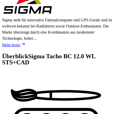
Sigma steht für innovative Fahrradcomputer und GPS-Geräte und ist
weltweit bekannt bei Radfahrern sowie Outdoor-Enthusiasten. Die
Marke überzeugt durch eine Kombination aus modernster
Technologie, hoher…
Mehr lesen
Überblick
Sigma Tacho BC 12.0 WL
STS+CAD