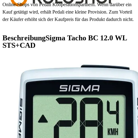
Online-Shops von Pedali Kooperationspartnern. Wenn darüber ein
Kauf getätigt wird, erhält Pedali eine kleine Provision. Zum Vorteil
der Käufer erhöht sich der Kaufpreis für das Produkt dadurch nicht.
Beschreibung
Sigma Tacho BC 12.0 WL
STS+CAD