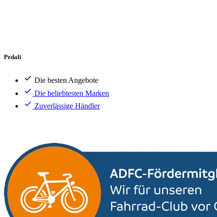
Pedali
Die besten Angebote
Die beliebtesten Marken
Zuverlässige Händler