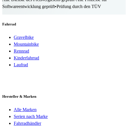
Softwareentwicklung geprüft
•
Prüfung durch den TÜV
Fahrrad
Gravelbike
Mountainbike
Rennrad
Kinderfahrrad
Laufrad
Hersteller & Marken
Alle Marken
Serien nach Marke
Fahrradhändler