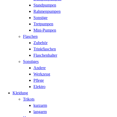
Standpumpen
Rahmenpumpen
Sonstige
Tretpumpen
Mini-Pumpen
Flaschen
Zubehör
Trinkflaschen
Flaschenhalter
Sonstiges
Andere
Werkzeug
Pflege
Elektro
Kleidung
Trikots
kurzarm
langarm