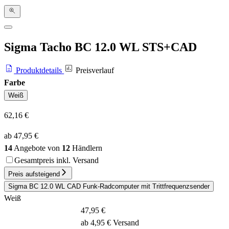
Sigma Tacho BC 12.0 WL STS+CAD
Produktdetails
Preisverlauf
Farbe
Weiß
62,16 €
ab 47,95 €
14
Angebote von
12
Händlern
Gesamtpreis inkl. Versand
Preis aufsteigend
Sigma BC 12.0 WL CAD Funk-Radcomputer mit Trittfrequenzsender
Weiß
47,95 €
ab 4,95 € Versand