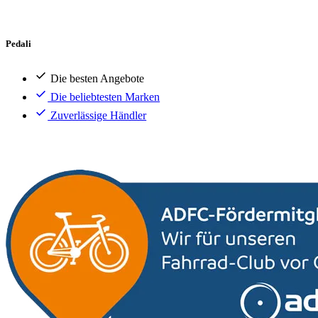
Pedali
Die besten Angebote
Die beliebtesten Marken
Zuverlässige Händler