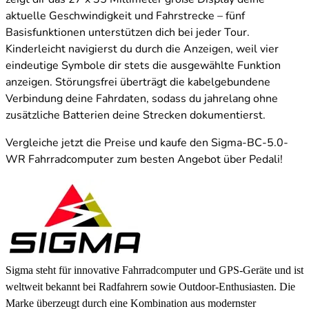
aktuelle Geschwindigkeit und Fahrstrecke – fünf
Basisfunktionen unterstützen dich bei jeder Tour.
Kinderleicht navigierst du durch die Anzeigen, weil vier
eindeutige Symbole dir stets die ausgewählte Funktion
anzeigen. Störungsfrei überträgt die kabelgebundene
Verbindung deine Fahrdaten, sodass du jahrelang ohne
zusätzliche Batterien deine Strecken dokumentierst.
Vergleiche jetzt die Preise und kaufe den Sigma-BC-5.0-
WR Fahrradcomputer zum besten Angebot über Pedali!
Sigma steht für innovative Fahrradcomputer und GPS-Geräte und ist
weltweit bekannt bei Radfahrern sowie Outdoor-Enthusiasten. Die
Marke überzeugt durch eine Kombination aus modernster