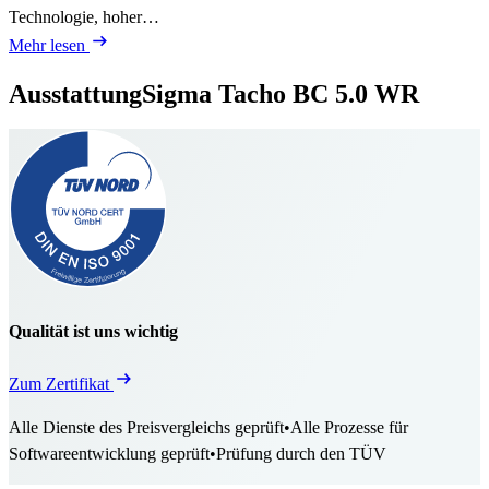
Technologie, hoher…
Mehr lesen
Ausstattung
Sigma Tacho BC 5.0 WR
Qualität ist uns wichtig
Zum Zertifikat
Alle Dienste des Preisvergleichs geprüft
•
Alle Prozesse für
Softwareentwicklung geprüft
•
Prüfung durch den TÜV