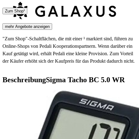
DHL
Sonstige
Zum Shop¹
5 - 7 Tage
mehr Angebote anzeigen
"Zum Shop"-Schaltflächen, die mit einer ¹ markiert sind, führen zu
Online-Shops von Pedali Kooperationspartnern. Wenn darüber ein
Kauf getätigt wird, erhält Pedali eine kleine Provision. Zum Vorteil
der Käufer erhöht sich der Kaufpreis für das Produkt dadurch nicht.
Beschreibung
Sigma Tacho BC 5.0 WR