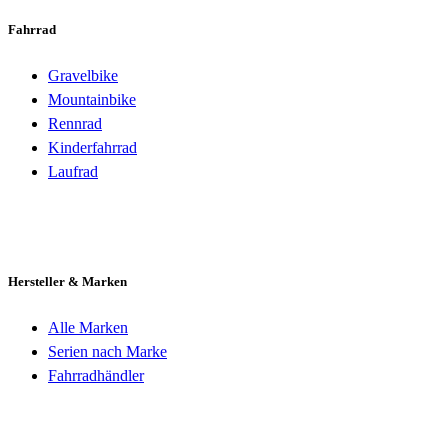
Fahrrad
Gravelbike
Mountainbike
Rennrad
Kinderfahrrad
Laufrad
Hersteller & Marken
Alle Marken
Serien nach Marke
Fahrradhändler