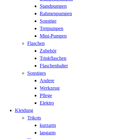
Standpumpen
Rahmenpumpen
Sonstige
Tretpumpen
Mini-Pumpen
Flaschen
Zubehör
Trinkflaschen
Flaschenhalter
Sonstiges
Andere
Werkzeug
Pflege
Elektro
Kleidung
Trikots
kurzarm
langarm