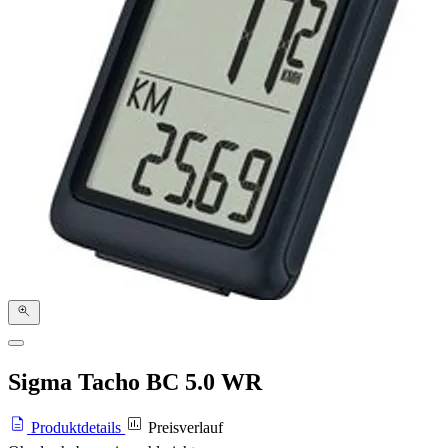
Sigma Tacho BC 5.0 WR
Produktdetails
Preisverlauf