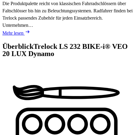
Die Produktpalette reicht von klassischen Fahrradschlössern über
Faltschlösser bis hin zu Beleuchtungssystemen. Radfahrer finden bei
Trelock passendes Zubehör für jeden Einsatzbereich.
Unternehmen…
Mehr lesen
Überblick
Trelock LS 232 BIKE-i® VEO
20 LUX Dynamo