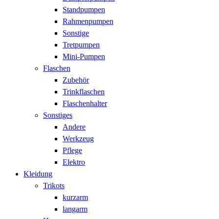
Standpumpen
Rahmenpumpen
Sonstige
Tretpumpen
Mini-Pumpen
Flaschen
Zubehör
Trinkflaschen
Flaschenhalter
Sonstiges
Andere
Werkzeug
Pflege
Elektro
Kleidung
Trikots
kurzarm
langarm