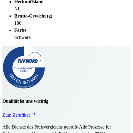
Herkunftsland
NL
Brutto-Gewicht (g)
180
Farbe
Schwarz
Qualität ist uns wichtig
Zum Zertifikat
Alle Dienste des Preisvergleichs geprüft
•
Alle Prozesse für