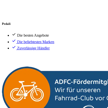
Pedali
Die besten Angebote
Die beliebtesten Marken
Zuverlässige Händler