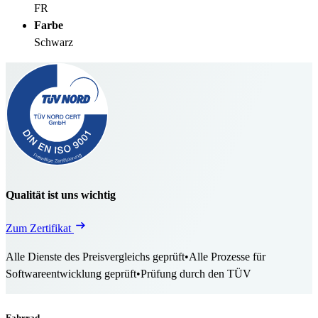
FR
Farbe
Schwarz
Qualität ist uns wichtig
Zum Zertifikat
Alle Dienste des Preisvergleichs geprüft
•
Alle Prozesse für
Softwareentwicklung geprüft
•
Prüfung durch den TÜV
Fahrrad