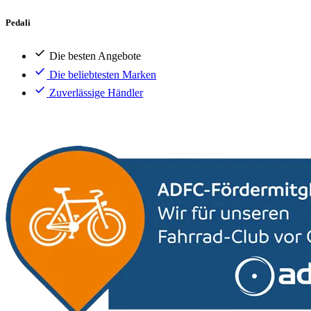
Pedali
Die besten Angebote
Die beliebtesten Marken
Zuverlässige Händler