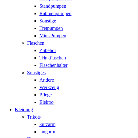
Standpumpen
Rahmenpumpen
Sonstige
Tretpumpen
Mini-Pumpen
Flaschen
Zubehör
Trinkflaschen
Flaschenhalter
Sonstiges
Andere
Werkzeug
Pflege
Elektro
Kleidung
Trikots
kurzarm
langarm