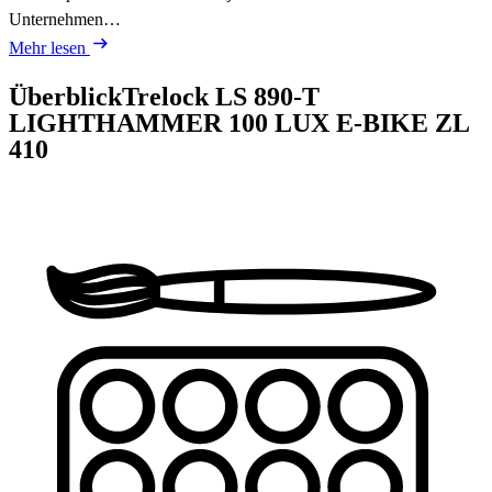
Unternehmen…
Mehr lesen
Überblick
Trelock LS 890-T
LIGHTHAMMER 100 LUX E-BIKE ZL
410