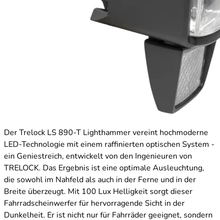
Der Trelock LS 890-T Lighthammer vereint hochmoderne
LED-Technologie mit einem raffinierten optischen System -
ein Geniestreich, entwickelt von den Ingenieuren von
TRELOCK. Das Ergebnis ist eine optimale Ausleuchtung,
die sowohl im Nahfeld als auch in der Ferne und in der
Breite überzeugt. Mit 100 Lux Helligkeit sorgt dieser
Fahrradscheinwerfer für hervorragende Sicht in der
Dunkelheit. Er ist nicht nur für Fahrräder geeignet, sondern