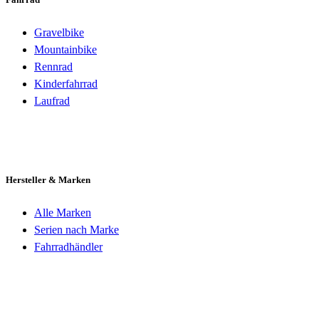
Gravelbike
Mountainbike
Rennrad
Kinderfahrrad
Laufrad
Hersteller & Marken
Alle Marken
Serien nach Marke
Fahrradhändler