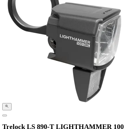
Trelock LS 890-T LIGHTHAMMER 100