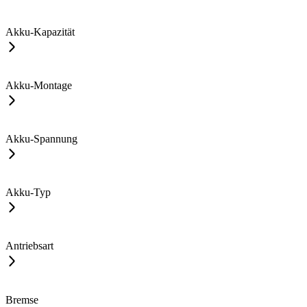
Akku-Kapazität
Akku-Montage
Akku-Spannung
Akku-Typ
Antriebsart
Bremse