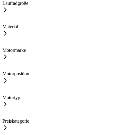
Laufradgröße
Material
Motormarke
Motorposition
Motortyp
Preiskategorie