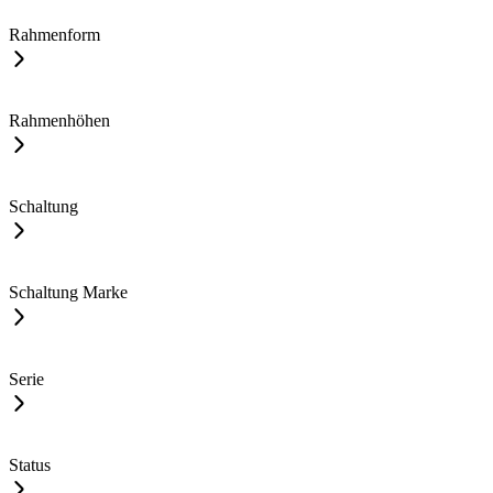
Rahmenform
Rahmenhöhen
Schaltung
Schaltung Marke
Serie
Status