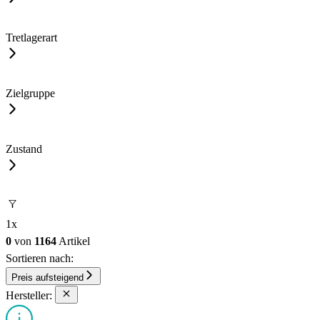
Tretlagerart
Zielgruppe
Zustand
1
x
0
von
1164
Artikel
Sortieren nach:
Preis aufsteigend
Hersteller: