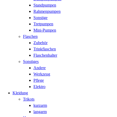
Standpumpen
Rahmenpumpen
Sonstige
Tretpumpen
Mini-Pumpen
Flaschen
Zubehör
Trinkflaschen
Flaschenhalter
Sonstiges
Andere
Werkzeug
Pflege
Elektro
Kleidung
Trikots
kurzarm
langarm