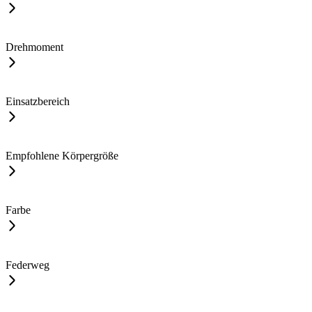
Drehmoment
Einsatzbereich
Empfohlene Körpergröße
Farbe
Federweg