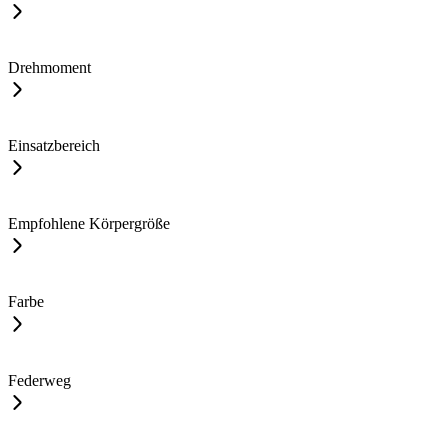
Drehmoment
Einsatzbereich
Empfohlene Körpergröße
Farbe
Federweg