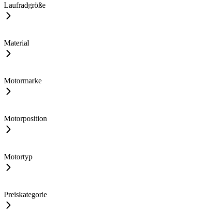
Laufradgröße
Material
Motormarke
Motorposition
Motortyp
Preiskategorie