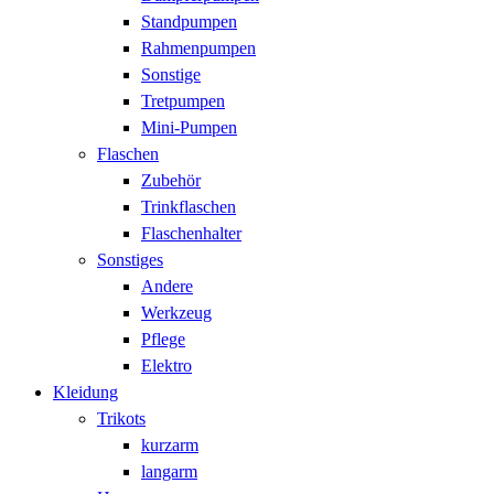
Standpumpen
Rahmenpumpen
Sonstige
Tretpumpen
Mini-Pumpen
Flaschen
Zubehör
Trinkflaschen
Flaschenhalter
Sonstiges
Andere
Werkzeug
Pflege
Elektro
Kleidung
Trikots
kurzarm
langarm