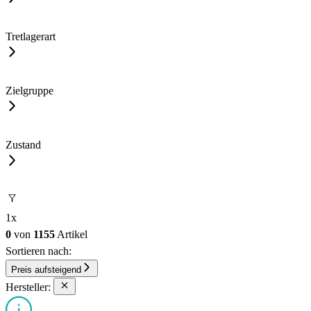
Tretlagerart
Zielgruppe
Zustand
1
x
0
von
1155
Artikel
Sortieren nach:
Preis aufsteigend
Hersteller: