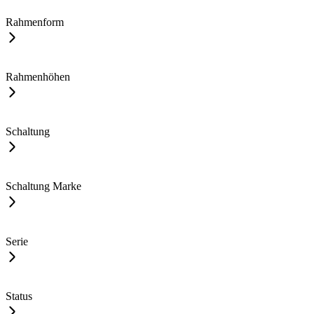
Rahmenform
Rahmenhöhen
Schaltung
Schaltung Marke
Serie
Status