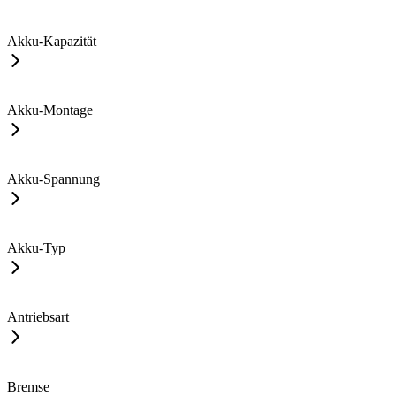
Akku-Kapazität
Akku-Montage
Akku-Spannung
Akku-Typ
Antriebsart
Bremse