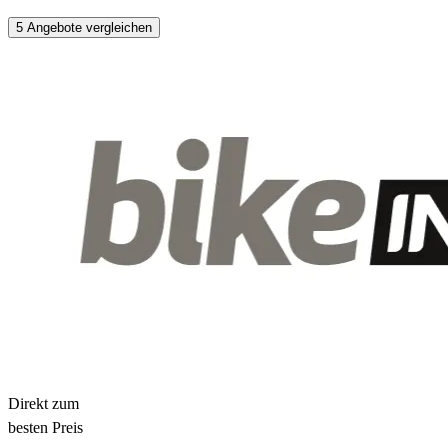
5 Angebote vergleichen
Direkt zum
besten Preis