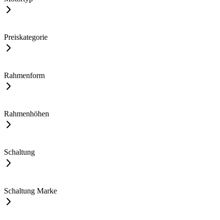
Preiskategorie
Rahmenform
Rahmenhöhen
Schaltung
Schaltung Marke