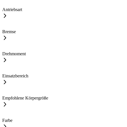
Antriebsart
Bremse
Drehmoment
Einsatzbereich
Empfohlene Körpergröße
Farbe