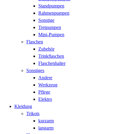
Standpumpen
Rahmenpumpen
Sonstige
Tretpumpen
Mini-Pumpen
Flaschen
Zubehör
Trinkflaschen
Flaschenhalter
Sonstiges
Andere
Werkzeug
Pflege
Elektro
Kleidung
Trikots
kurzarm
langarm