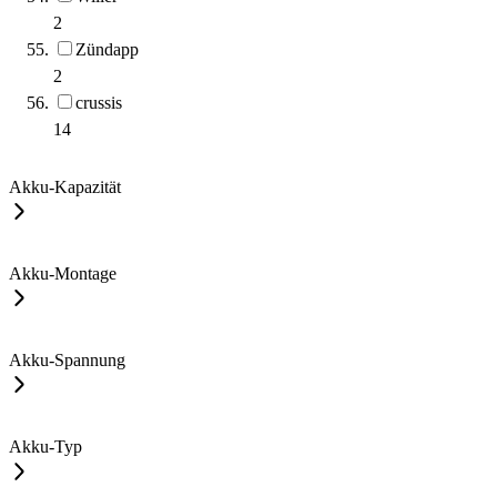
2
Zündapp
2
crussis
14
Akku-Kapazität
Akku-Montage
Akku-Spannung
Akku-Typ