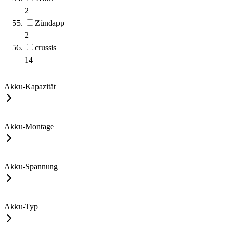
2
Zündapp
2
crussis
14
Akku-Kapazität
Akku-Montage
Akku-Spannung
Akku-Typ