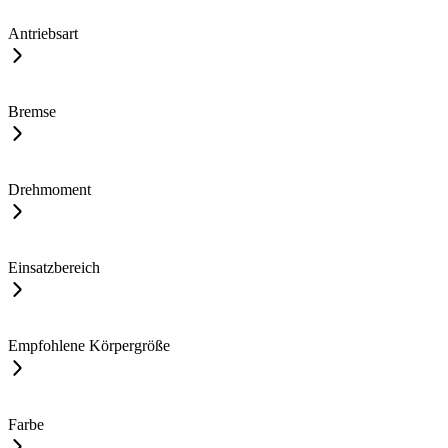
Antriebsart
Bremse
Drehmoment
Einsatzbereich
Empfohlene Körpergröße
Farbe