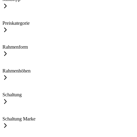
Preiskategorie
Rahmenform
Rahmenhöhen
Schaltung
Schaltung Marke