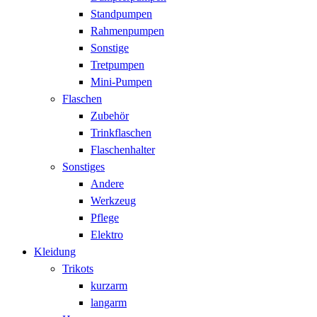
Standpumpen
Rahmenpumpen
Sonstige
Tretpumpen
Mini-Pumpen
Flaschen
Zubehör
Trinkflaschen
Flaschenhalter
Sonstiges
Andere
Werkzeug
Pflege
Elektro
Kleidung
Trikots
kurzarm
langarm