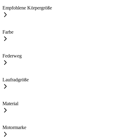
Empfohlene Körpergröße
Farbe
Federweg
Laufradgröße
Material
Motormarke