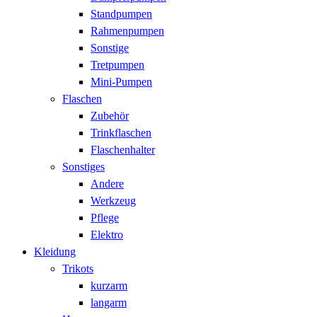
Standpumpen
Rahmenpumpen
Sonstige
Tretpumpen
Mini-Pumpen
Flaschen
Zubehör
Trinkflaschen
Flaschenhalter
Sonstiges
Andere
Werkzeug
Pflege
Elektro
Kleidung
Trikots
kurzarm
langarm