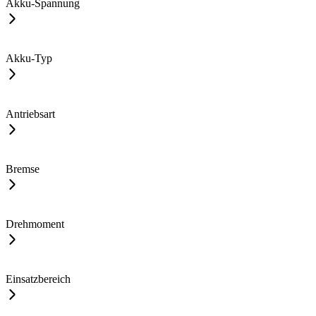
Akku-Spannung
Akku-Typ
Antriebsart
Bremse
Drehmoment
Einsatzbereich