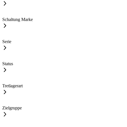
Schaltung Marke
Serie
Status
Tretlagerart
Zielgruppe