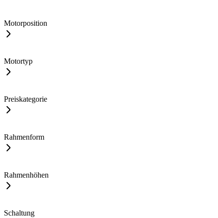
Motorposition
Motortyp
Preiskategorie
Rahmenform
Rahmenhöhen
Schaltung