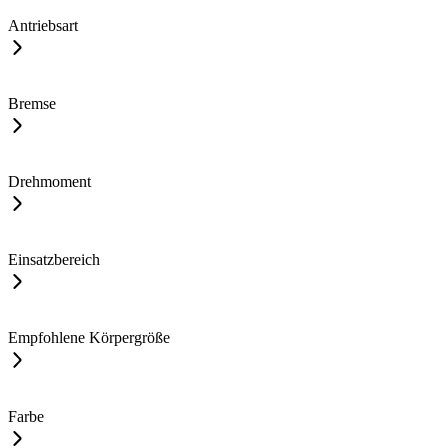
Antriebsart
Bremse
Drehmoment
Einsatzbereich
Empfohlene Körpergröße
Farbe