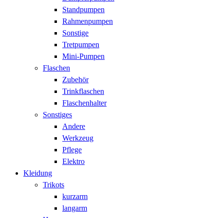
Standpumpen
Rahmenpumpen
Sonstige
Tretpumpen
Mini-Pumpen
Flaschen
Zubehör
Trinkflaschen
Flaschenhalter
Sonstiges
Andere
Werkzeug
Pflege
Elektro
Kleidung
Trikots
kurzarm
langarm