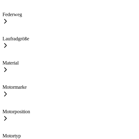
Federweg
Laufradgröße
Material
Motormarke
Motorposition
Motortyp