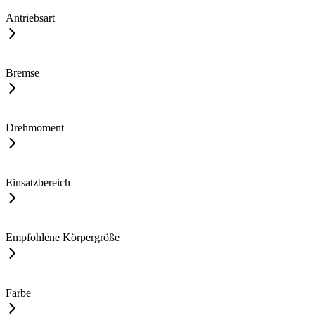
Antriebsart
Bremse
Drehmoment
Einsatzbereich
Empfohlene Körpergröße
Farbe