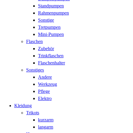
Standpumpen
Rahmenpumpen
Sonstige
Tretpumpen
Mini-Pumpen
Flaschen
Zubehör
Trinkflaschen
Flaschenhalter
Sonstiges
Andere
Werkzeug
Pflege
Elektro
Kleidung
Trikots
kurzarm
langarm