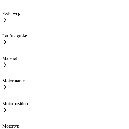
Federweg
Laufradgröße
Material
Motormarke
Motorposition
Motortyp