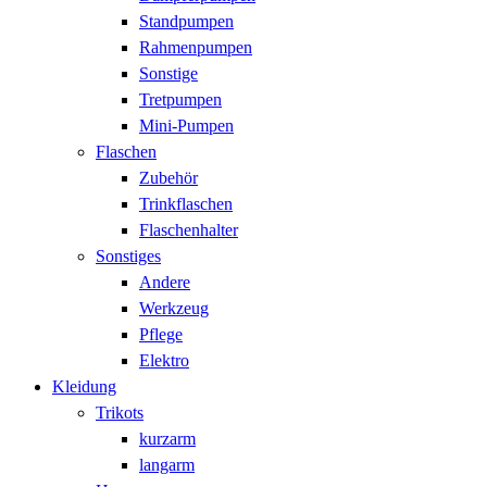
Standpumpen
Rahmenpumpen
Sonstige
Tretpumpen
Mini-Pumpen
Flaschen
Zubehör
Trinkflaschen
Flaschenhalter
Sonstiges
Andere
Werkzeug
Pflege
Elektro
Kleidung
Trikots
kurzarm
langarm