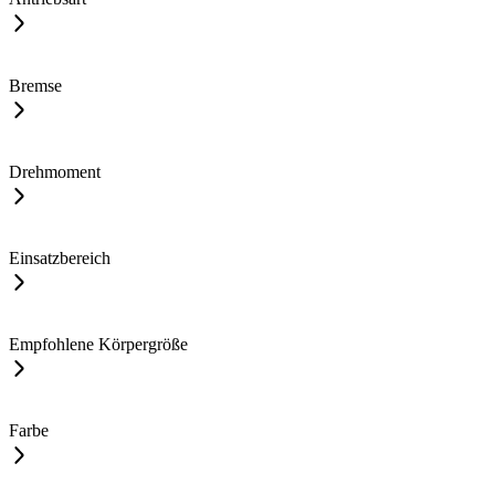
Bremse
Drehmoment
Einsatzbereich
Empfohlene Körpergröße
Farbe