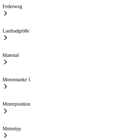
Federweg
Laufradgröße
Material
Motormarke
1
Motorposition
Motortyp