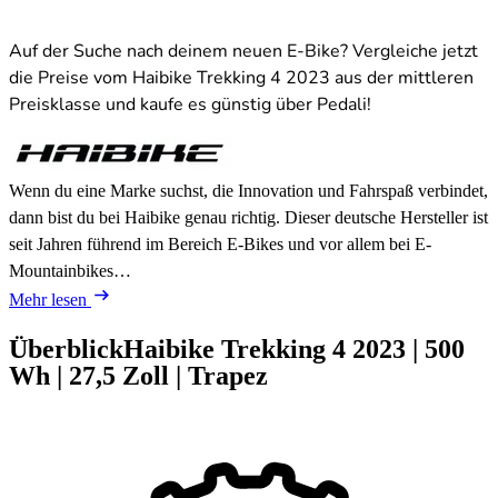
Auf der Suche nach deinem neuen E-Bike? Vergleiche jetzt
die Preise vom Haibike Trekking 4 2023 aus der mittleren
Preisklasse und kaufe es günstig über Pedali!
Wenn du eine Marke suchst, die Innovation und Fahrspaß verbindet,
dann bist du bei Haibike genau richtig. Dieser deutsche Hersteller ist
seit Jahren führend im Bereich E-Bikes und vor allem bei E-
Mountainbikes…
Mehr lesen
Überblick
Haibike Trekking 4
2023
|
500
Wh
|
27,5 Zoll
|
Trapez