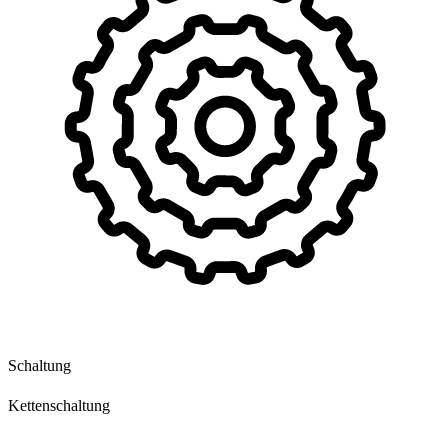
Schaltung
Kettenschaltung