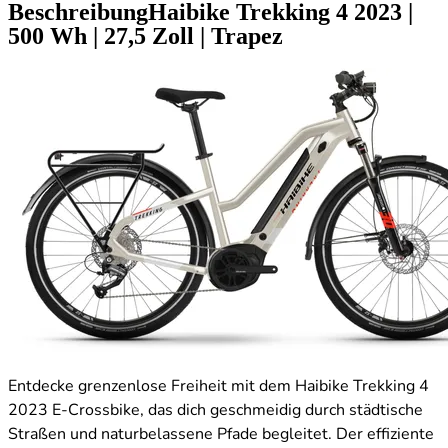
Beschreibung
Haibike Trekking 4
2023
|
500 Wh
|
27,5 Zoll
|
Trapez
Entdecke grenzenlose Freiheit mit dem Haibike Trekking 4
2023 E-Crossbike, das dich geschmeidig durch städtische
Straßen und naturbelassene Pfade begleitet. Der effiziente