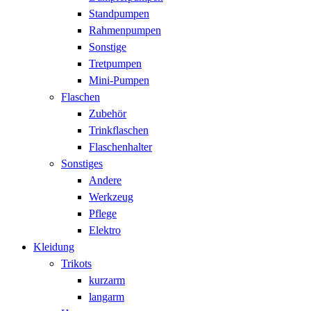
Standpumpen
Rahmenpumpen
Sonstige
Tretpumpen
Mini-Pumpen
Flaschen
Zubehör
Trinkflaschen
Flaschenhalter
Sonstiges
Andere
Werkzeug
Pflege
Elektro
Kleidung
Trikots
kurzarm
langarm