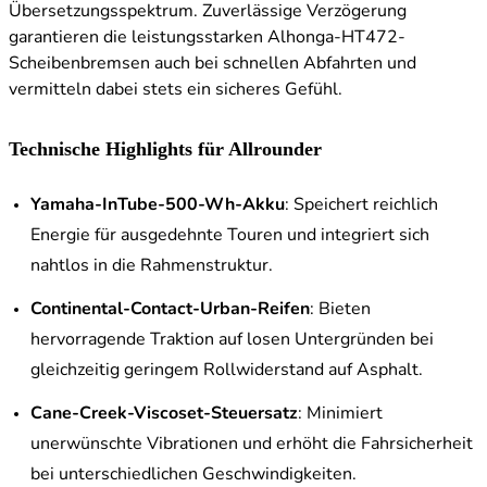
Übersetzungsspektrum. Zuverlässige Verzögerung
garantieren die leistungsstarken Alhonga-HT472-
Scheibenbremsen auch bei schnellen Abfahrten und
vermitteln dabei stets ein sicheres Gefühl.
Technische Highlights für Allrounder
Yamaha-InTube-500-Wh-Akku
: Speichert reichlich
Energie für ausgedehnte Touren und integriert sich
nahtlos in die Rahmenstruktur.
Continental-Contact-Urban-Reifen
: Bieten
hervorragende Traktion auf losen Untergründen bei
gleichzeitig geringem Rollwiderstand auf Asphalt.
Cane-Creek-Viscoset-Steuersatz
: Minimiert
unerwünschte Vibrationen und erhöht die Fahrsicherheit
bei unterschiedlichen Geschwindigkeiten.