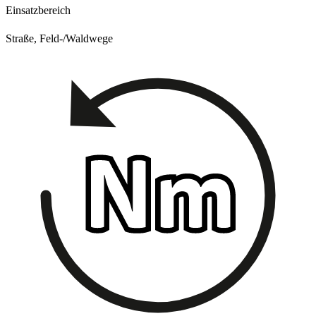
Einsatzbereich
Straße, Feld-/Waldwege