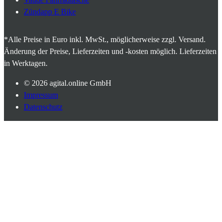
Zündapp E Bike
*Alle Preise in Euro inkl. MwSt., möglicherweise zzgl. Versand.
Änderung der Preise, Lieferzeiten und -kosten möglich. Lieferzeiten
in Werktagen.
© 2026
agital.online GmbH
Impressum
Datenschutz