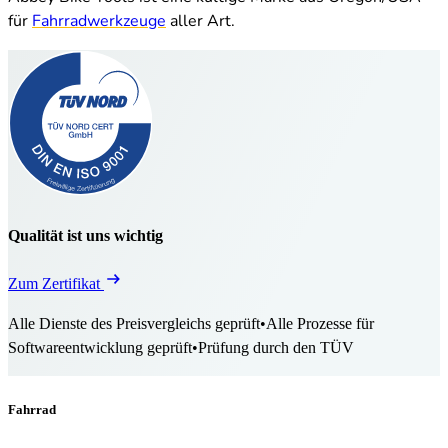
für
Fahrradwerkzeuge
aller Art.
Qualität ist uns wichtig
Zum Zertifikat
Alle Dienste des Preisvergleichs geprüft
•
Alle Prozesse für
Softwareentwicklung geprüft
•
Prüfung durch den TÜV
Fahrrad