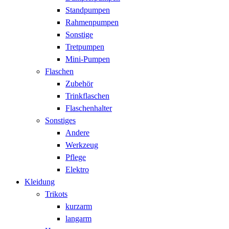
Standpumpen
Rahmenpumpen
Sonstige
Tretpumpen
Mini-Pumpen
Flaschen
Zubehör
Trinkflaschen
Flaschenhalter
Sonstiges
Andere
Werkzeug
Pflege
Elektro
Kleidung
Trikots
kurzarm
langarm