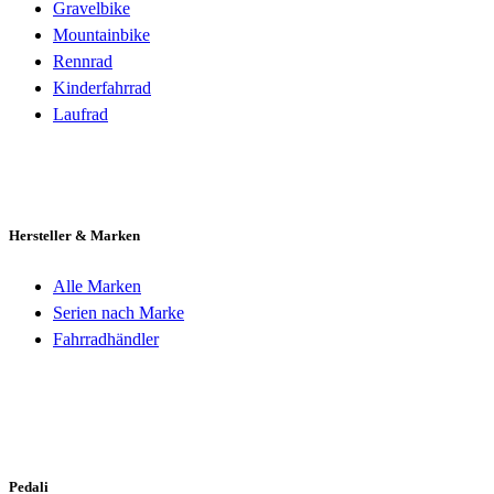
Gravelbike
Mountainbike
Rennrad
Kinderfahrrad
Laufrad
Hersteller & Marken
Alle Marken
Serien nach Marke
Fahrradhändler
Pedali