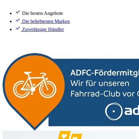
Die besten Angebote
Die beliebtesten Marken
Zuverlässige Händler