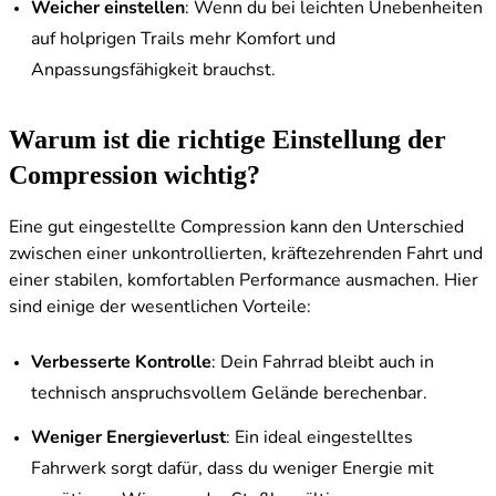
Weicher einstellen
: Wenn du bei leichten Unebenheiten
auf holprigen Trails mehr Komfort und
Anpassungsfähigkeit brauchst.
Warum ist die richtige Einstellung der
Compression wichtig?
Eine gut eingestellte Compression kann den Unterschied
zwischen einer unkontrollierten, kräftezehrenden Fahrt und
einer stabilen, komfortablen Performance ausmachen. Hier
sind einige der wesentlichen Vorteile:
Verbesserte Kontrolle
: Dein Fahrrad bleibt auch in
technisch anspruchsvollem Gelände berechenbar.
Weniger Energieverlust
: Ein ideal eingestelltes
Fahrwerk sorgt dafür, dass du weniger Energie mit