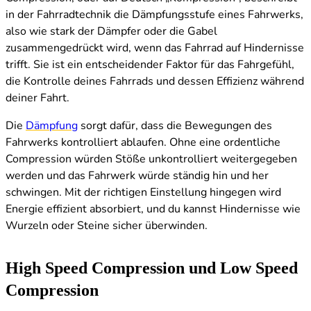
in der Fahrradtechnik die Dämpfungsstufe eines Fahrwerks,
also wie stark der Dämpfer oder die Gabel
zusammengedrückt wird, wenn das Fahrrad auf Hindernisse
trifft. Sie ist ein entscheidender Faktor für das Fahrgefühl,
die Kontrolle deines Fahrrads und dessen Effizienz während
deiner Fahrt.
Die
Dämpfung
sorgt dafür, dass die Bewegungen des
Fahrwerks kontrolliert ablaufen. Ohne eine ordentliche
Compression würden Stöße unkontrolliert weitergegeben
werden und das Fahrwerk würde ständig hin und her
schwingen. Mit der richtigen Einstellung hingegen wird
Energie effizient absorbiert, und du kannst Hindernisse wie
Wurzeln oder Steine sicher überwinden.
High Speed Compression und Low Speed
Compression