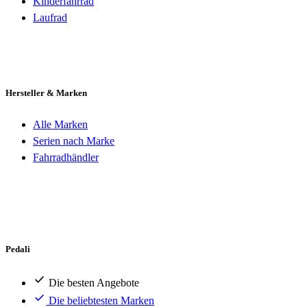
Kinderfahrrad
Laufrad
Hersteller & Marken
Alle Marken
Serien nach Marke
Fahrradhändler
Pedali
Die besten Angebote
Die beliebtesten Marken