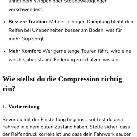
unnötigem Wippen oder Stoßbewältigungen
verschwendest.
Bessere Traktion
: Mit der richtigen Dämpfung bleibt dein
Reifen bei Unebenheiten besser am Boden, was für
mehr Grip sorgt.
Mehr Komfort
: Wer gerne lange Touren fährt, wird eine
weiche, aber stabile Federung zu schätzen wissen.
Wie stellst du die Compression richtig
ein?
1. Vorbereitung
Bevor du mit der Einstellung beginnst, solltest du dein
Fahrrad in einem guten Zustand haben. Stelle sicher, dass
der Reifendruck korrekt ist und dass dein Fahrwerk sauber