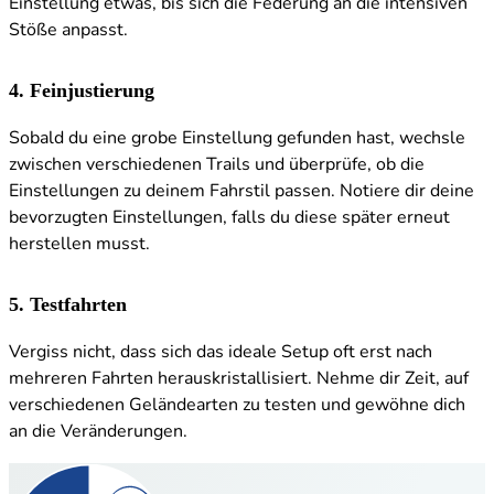
Einstellung etwas, bis sich die Federung an die intensiven
Stöße anpasst.
4. Feinjustierung
Sobald du eine grobe Einstellung gefunden hast, wechsle
zwischen verschiedenen Trails und überprüfe, ob die
Einstellungen zu deinem Fahrstil passen. Notiere dir deine
bevorzugten Einstellungen, falls du diese später erneut
herstellen musst.
5. Testfahrten
Vergiss nicht, dass sich das ideale Setup oft erst nach
mehreren Fahrten herauskristallisiert. Nehme dir Zeit, auf
verschiedenen Geländearten zu testen und gewöhne dich
an die Veränderungen.