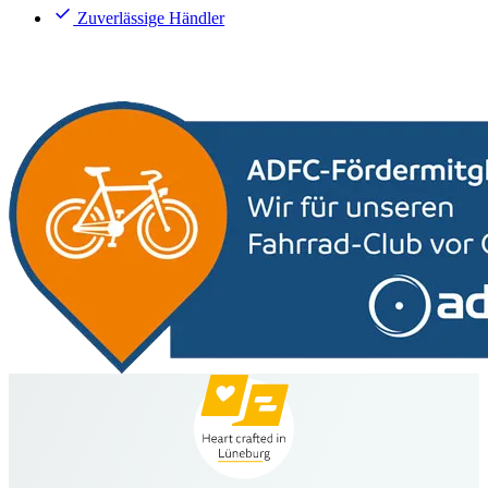
Zuverlässige Händler