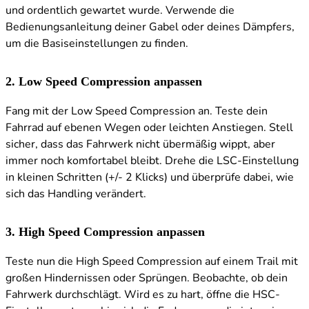
und ordentlich gewartet wurde. Verwende die
Bedienungsanleitung deiner Gabel oder deines Dämpfers,
um die Basiseinstellungen zu finden.
2. Low Speed Compression anpassen
Fang mit der Low Speed Compression an. Teste dein
Fahrrad auf ebenen Wegen oder leichten Anstiegen. Stell
sicher, dass das Fahrwerk nicht übermäßig wippt, aber
immer noch komfortabel bleibt. Drehe die LSC-Einstellung
in kleinen Schritten (+/- 2 Klicks) und überprüfe dabei, wie
sich das Handling verändert.
3. High Speed Compression anpassen
Teste nun die High Speed Compression auf einem Trail mit
großen Hindernissen oder Sprüngen. Beobachte, ob dein
Fahrwerk durchschlägt. Wird es zu hart, öffne die HSC-