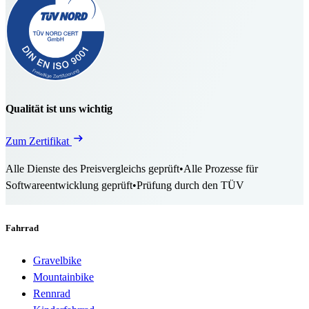
Qualität ist uns wichtig
Zum Zertifikat
Alle Dienste des Preisvergleichs geprüft
•
Alle Prozesse für
Softwareentwicklung geprüft
•
Prüfung durch den TÜV
Fahrrad
Gravelbike
Mountainbike
Rennrad