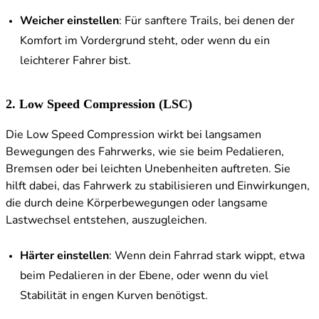
Weicher einstellen
: Für sanftere Trails, bei denen der
Komfort im Vordergrund steht, oder wenn du ein
leichterer Fahrer bist.
2. Low Speed Compression (LSC)
Die Low Speed Compression wirkt bei langsamen
Bewegungen des Fahrwerks, wie sie beim Pedalieren,
Bremsen oder bei leichten Unebenheiten auftreten. Sie
hilft dabei, das Fahrwerk zu stabilisieren und Einwirkungen,
die durch deine Körperbewegungen oder langsame
Lastwechsel entstehen, auszugleichen.
Härter einstellen
: Wenn dein Fahrrad stark wippt, etwa
beim Pedalieren in der Ebene, oder wenn du viel
Stabilität in engen Kurven benötigst.