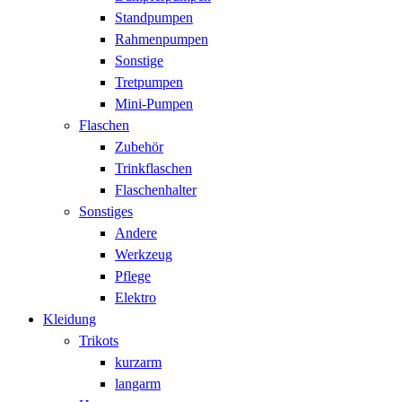
Standpumpen
Rahmenpumpen
Sonstige
Tretpumpen
Mini-Pumpen
Flaschen
Zubehör
Trinkflaschen
Flaschenhalter
Sonstiges
Andere
Werkzeug
Pflege
Elektro
Kleidung
Trikots
kurzarm
langarm