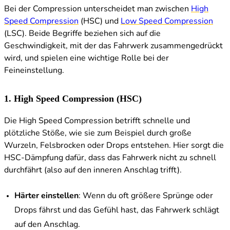
Bei der Compression unterscheidet man zwischen
High
Speed Compression
(HSC) und
Low Speed Compression
(LSC). Beide Begriffe beziehen sich auf die
Geschwindigkeit, mit der das Fahrwerk zusammengedrückt
wird, und spielen eine wichtige Rolle bei der
Feineinstellung.
1. High Speed Compression (HSC)
Die High Speed Compression betrifft schnelle und
plötzliche Stöße, wie sie zum Beispiel durch große
Wurzeln, Felsbrocken oder Drops entstehen. Hier sorgt die
HSC-Dämpfung dafür, dass das Fahrwerk nicht zu schnell
durchfährt (also auf den inneren Anschlag trifft).
Härter einstellen
: Wenn du oft größere Sprünge oder
Drops fährst und das Gefühl hast, das Fahrwerk schlägt
auf den Anschlag.