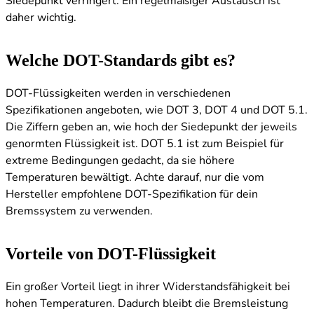
Siedepunkt verringert. Ein regelmäßiger Austausch ist
daher wichtig.
Welche DOT-Standards gibt es?
DOT-Flüssigkeiten werden in verschiedenen
Spezifikationen angeboten, wie DOT 3, DOT 4 und DOT 5.1.
Die Ziffern geben an, wie hoch der Siedepunkt der jeweils
genormten Flüssigkeit ist. DOT 5.1 ist zum Beispiel für
extreme Bedingungen gedacht, da sie höhere
Temperaturen bewältigt. Achte darauf, nur die vom
Hersteller empfohlene DOT-Spezifikation für dein
Bremssystem zu verwenden.
Vorteile von DOT-Flüssigkeit
Ein großer Vorteil liegt in ihrer Widerstandsfähigkeit bei
hohen Temperaturen. Dadurch bleibt die Bremsleistung