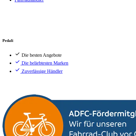
Pedali
Die besten Angebote
Die beliebtesten Marken
Zuverlässige Händler