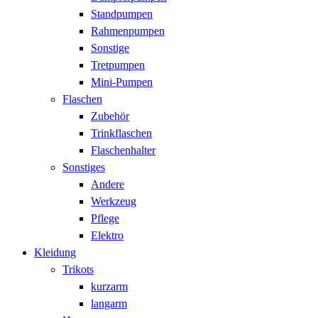
Standpumpen
Rahmenpumpen
Sonstige
Tretpumpen
Mini-Pumpen
Flaschen
Zubehör
Trinkflaschen
Flaschenhalter
Sonstiges
Andere
Werkzeug
Pflege
Elektro
Kleidung
Trikots
kurzarm
langarm