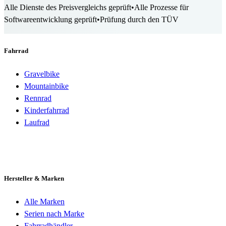
Alle Dienste des Preisvergleichs geprüft
•
Alle Prozesse für
Softwareentwicklung geprüft
•
Prüfung durch den TÜV
Fahrrad
Gravelbike
Mountainbike
Rennrad
Kinderfahrrad
Laufrad
Hersteller & Marken
Alle Marken
Serien nach Marke
Fahrradhändler