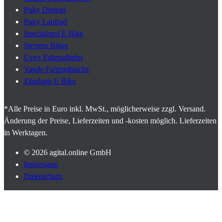
Puky Dreirad
Puky Laufrad
Specialized E Bike
Stevens Bikes
Uvex Fahrradhelm
Vaude Fahrradtasche
Zündapp E Bike
*Alle Preise in Euro inkl. MwSt., möglicherweise zzgl. Versand.
Änderung der Preise, Lieferzeiten und -kosten möglich. Lieferzeiten
in Werktagen.
© 2026
agital.online GmbH
Impressum
Datenschutz