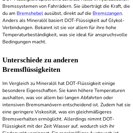
Bremssystemen von Fahrrädern. Sie überträgt die Kraft, die
du am
Bremshebel
ausübst, direkt auf die
Bremszangen
.
Anders als Mineralöl basiert DOT-Flüssigkeit auf Glykol-
Verbindungen. Bekannt ist sie vor allem für ihre hohe
Temperaturbeständigkeit, was sie ideal für anspruchsvolle
Bedingungen macht.
Unterschiede zu anderen
Bremsflüssigkeiten
Im Vergleich zu Mineralöl hat DOT-Flüssigkeit einige
besondere Eigenschaften. Sie kann höhere Temperaturen
aushalten, was vor allem bei langen Abfahrten oder
intensiven Bremsmanövern entscheidend ist. Zudem hat sie
eine geringere Viskosität, was ein gleichmäßigeres
Bremsverhalten ermöglicht. Allerdings nimmt DOT-
Flüssigkeit mit der Zeit Wasser auf, wodurch sich ihr