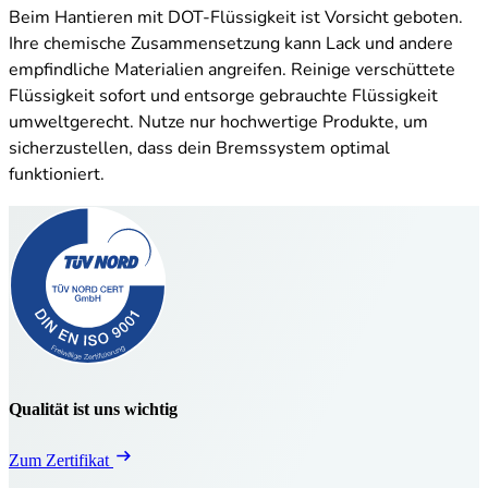
Beim Hantieren mit DOT-Flüssigkeit ist Vorsicht geboten.
Ihre chemische Zusammensetzung kann Lack und andere
empfindliche Materialien angreifen. Reinige verschüttete
Flüssigkeit sofort und entsorge gebrauchte Flüssigkeit
umweltgerecht. Nutze nur hochwertige Produkte, um
sicherzustellen, dass dein Bremssystem optimal
funktioniert.
Qualität ist uns wichtig
Zum Zertifikat