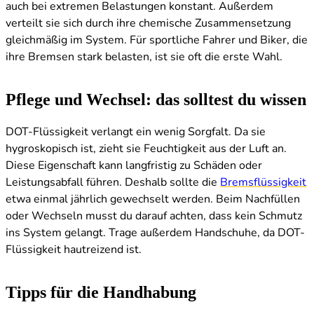
auch bei extremen Belastungen konstant. Außerdem
verteilt sie sich durch ihre chemische Zusammensetzung
gleichmäßig im System. Für sportliche Fahrer und Biker, die
ihre Bremsen stark belasten, ist sie oft die erste Wahl.
Pflege und Wechsel: das solltest du wissen
DOT-Flüssigkeit verlangt ein wenig Sorgfalt. Da sie
hygroskopisch ist, zieht sie Feuchtigkeit aus der Luft an.
Diese Eigenschaft kann langfristig zu Schäden oder
Leistungsabfall führen. Deshalb sollte die
Bremsflüssigkeit
etwa einmal jährlich gewechselt werden. Beim Nachfüllen
oder Wechseln musst du darauf achten, dass kein Schmutz
ins System gelangt. Trage außerdem Handschuhe, da DOT-
Flüssigkeit hautreizend ist.
Tipps für die Handhabung