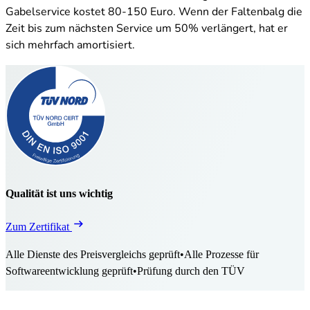
Gabelservice kostet 80-150 Euro. Wenn der Faltenbalg die
Zeit bis zum nächsten Service um 50% verlängert, hat er
sich mehrfach amortisiert.
Qualität ist uns wichtig
Zum Zertifikat
Alle Dienste des Preisvergleichs geprüft
•
Alle Prozesse für
Softwareentwicklung geprüft
•
Prüfung durch den TÜV