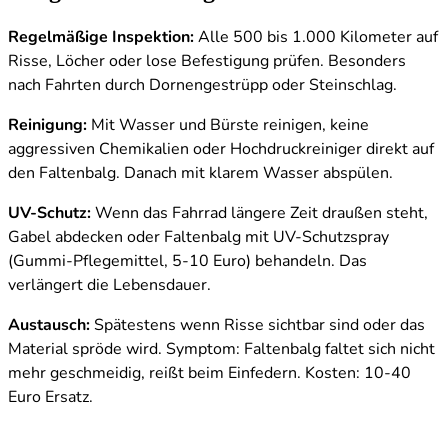
Regelmäßige Inspektion:
Alle 500 bis 1.000 Kilometer auf
Risse, Löcher oder lose Befestigung prüfen. Besonders
nach Fahrten durch Dornengestrüpp oder Steinschlag.
Reinigung:
Mit Wasser und Bürste reinigen, keine
aggressiven Chemikalien oder Hochdruckreiniger direkt auf
den Faltenbalg. Danach mit klarem Wasser abspülen.
UV-Schutz:
Wenn das Fahrrad längere Zeit draußen steht,
Gabel abdecken oder Faltenbalg mit UV-Schutzspray
(Gummi-Pflegemittel, 5-10 Euro) behandeln. Das
verlängert die Lebensdauer.
Austausch:
Spätestens wenn Risse sichtbar sind oder das
Material spröde wird. Symptom: Faltenbalg faltet sich nicht
mehr geschmeidig, reißt beim Einfedern. Kosten: 10-40
Euro Ersatz.