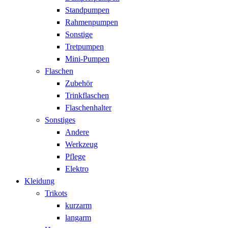
Standpumpen
Rahmenpumpen
Sonstige
Tretpumpen
Mini-Pumpen
Flaschen
Zubehör
Trinkflaschen
Flaschenhalter
Sonstiges
Andere
Werkzeug
Pflege
Elektro
Kleidung
Trikots
kurzarm
langarm