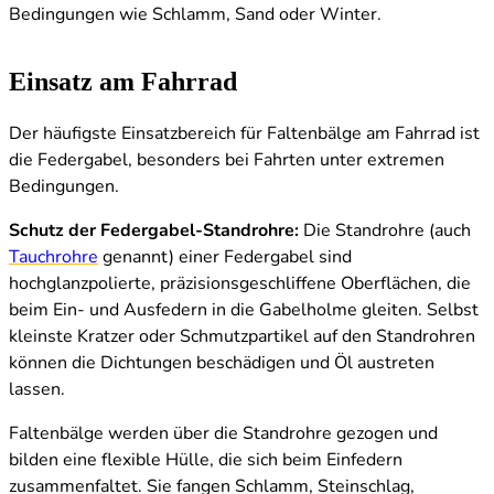
Bedingungen wie Schlamm, Sand oder Winter.
Einsatz am Fahrrad
Der häufigste Einsatzbereich für Faltenbälge am Fahrrad ist
die Federgabel, besonders bei Fahrten unter extremen
Bedingungen.
Schutz der Federgabel-Standrohre:
Die Standrohre (auch
Tauchrohre
genannt) einer Federgabel sind
hochglanzpolierte, präzisionsgeschliffene Oberflächen, die
beim Ein- und Ausfedern in die Gabelholme gleiten. Selbst
kleinste Kratzer oder Schmutzpartikel auf den Standrohren
können die Dichtungen beschädigen und Öl austreten
lassen.
Faltenbälge werden über die Standrohre gezogen und
bilden eine flexible Hülle, die sich beim Einfedern
zusammenfaltet. Sie fangen Schlamm, Steinschlag,