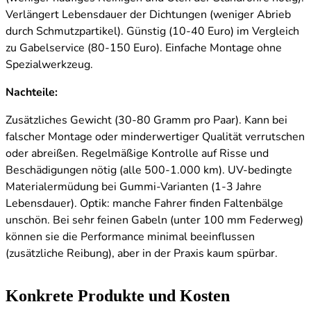
Verlängert Lebensdauer der Dichtungen (weniger Abrieb
durch Schmutzpartikel). Günstig (10-40 Euro) im Vergleich
zu Gabelservice (80-150 Euro). Einfache Montage ohne
Spezialwerkzeug.
Nachteile:
Zusätzliches Gewicht (30-80 Gramm pro Paar). Kann bei
falscher Montage oder minderwertiger Qualität verrutschen
oder abreißen. Regelmäßige Kontrolle auf Risse und
Beschädigungen nötig (alle 500-1.000 km). UV-bedingte
Materialermüdung bei Gummi-Varianten (1-3 Jahre
Lebensdauer). Optik: manche Fahrer finden Faltenbälge
unschön. Bei sehr feinen Gabeln (unter 100 mm Federweg)
können sie die Performance minimal beeinflussen
(zusätzliche Reibung), aber in der Praxis kaum spürbar.
Konkrete Produkte und Kosten