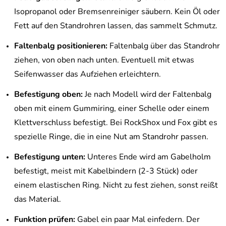
Isopropanol oder Bremsenreiniger säubern. Kein Öl oder
Fett auf den Standrohren lassen, das sammelt Schmutz.
Faltenbalg positionieren:
Faltenbalg über das Standrohr
ziehen, von oben nach unten. Eventuell mit etwas
Seifenwasser das Aufziehen erleichtern.
Befestigung oben:
Je nach Modell wird der Faltenbalg
oben mit einem Gummiring, einer Schelle oder einem
Klettverschluss befestigt. Bei RockShox und Fox gibt es
spezielle Ringe, die in eine Nut am Standrohr passen.
Befestigung unten:
Unteres Ende wird am Gabelholm
befestigt, meist mit Kabelbindern (2-3 Stück) oder
einem elastischen Ring. Nicht zu fest ziehen, sonst reißt
das Material.
Funktion prüfen:
Gabel ein paar Mal einfedern. Der