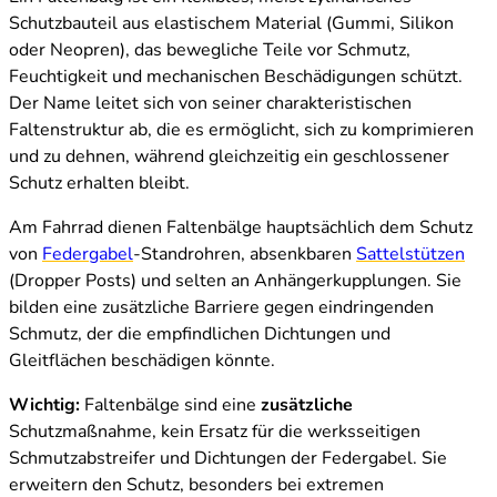
Schutzbauteil aus elastischem Material (Gummi, Silikon
oder Neopren), das bewegliche Teile vor Schmutz,
Feuchtigkeit und mechanischen Beschädigungen schützt.
Der Name leitet sich von seiner charakteristischen
Faltenstruktur ab, die es ermöglicht, sich zu komprimieren
und zu dehnen, während gleichzeitig ein geschlossener
Schutz erhalten bleibt.
Am Fahrrad dienen Faltenbälge hauptsächlich dem Schutz
von
Federgabel
-Standrohren, absenkbaren
Sattelstützen
(Dropper Posts) und selten an Anhängerkupplungen. Sie
bilden eine zusätzliche Barriere gegen eindringenden
Schmutz, der die empfindlichen Dichtungen und
Gleitflächen beschädigen könnte.
Wichtig:
Faltenbälge sind eine
zusätzliche
Schutzmaßnahme, kein Ersatz für die werksseitigen
Schmutzabstreifer und Dichtungen der Federgabel. Sie
erweitern den Schutz, besonders bei extremen