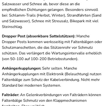
Salzwasser und Schnee ab, bevor diese an die
empfindlichen Dichtungen gelangen. Besonders sinnvoll
bei: Schlamm-Trails (Herbst, Winter), Strandfahrten (Sand
und Salzwasser), Schnee mit Streusalz, Bikepark mit viel
Steinschlag.
Dropper Post (absenkbare Sattelstützen):
Manche
Dropper Posts kommen werksseitig mit Faltenbälgen oder
Schutzmanschetten, die das Stützenrohr vor Schmutz
schützen. Das verlängert die Wartungsintervalle erheblich
(von 50-100 auf 100-200 Betriebsstunden).
Anhängerkupplungen:
Sehr selten. Manche
Anhängerkupplungen mit Elektronik (Beleuchtung) nutzen
Faltenbälge zum Schutz der Kabelverbindung. Nicht mehr
Standard bei modernen Systemen.
Falträder:
An Gelenkverbindungen von Falträdern können
Faltenbälge Schmutz von den Klappmechanismen