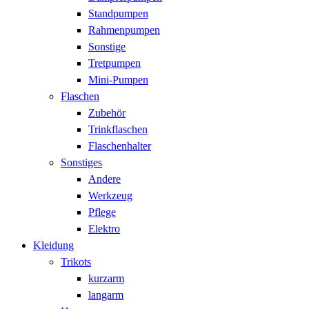
Standpumpen
Rahmenpumpen
Sonstige
Tretpumpen
Mini-Pumpen
Flaschen
Zubehör
Trinkflaschen
Flaschenhalter
Sonstiges
Andere
Werkzeug
Pflege
Elektro
Kleidung
Trikots
kurzarm
langarm