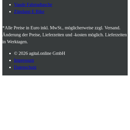
Vaude Fahrradtasche
Zündapp E Bike
*Alle Preise in Euro inkl. MwSt., möglicherweise zzgl. Versand.
Änderung der Preise, Lieferzeiten und -kosten möglich. Lieferzeiten
in Werktagen.
© 2026
agital.online GmbH
Impressum
Datenschutz