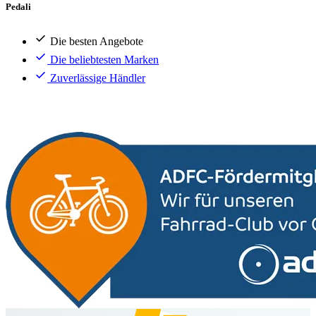
Pedali
Die besten Angebote
Die beliebtesten Marken
Zuverlässige Händler