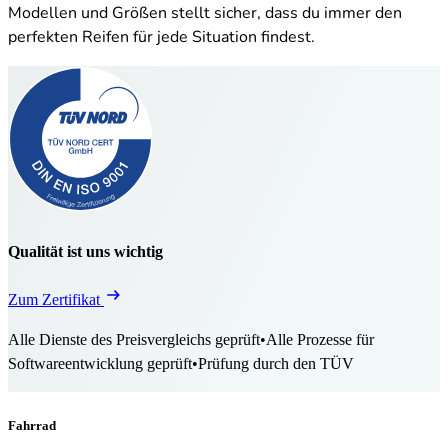
Modellen und Größen stellt sicher, dass du immer den
perfekten Reifen für jede Situation findest.
Qualität ist uns wichtig
Zum Zertifikat
Alle Dienste des Preisvergleichs geprüft
•
Alle Prozesse für
Softwareentwicklung geprüft
•
Prüfung durch den TÜV
Fahrrad