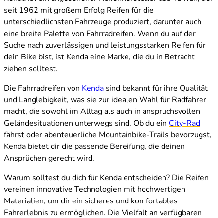
seit 1962 mit großem Erfolg Reifen für die
unterschiedlichsten Fahrzeuge produziert, darunter auch
eine breite Palette von Fahrradreifen. Wenn du auf der
Suche nach zuverlässigen und leistungsstarken Reifen für
dein Bike bist, ist Kenda eine Marke, die du in Betracht
ziehen solltest.
Die Fahrradreifen von
Kenda
sind bekannt für ihre Qualität
und Langlebigkeit, was sie zur idealen Wahl für Radfahrer
macht, die sowohl im Alltag als auch in anspruchsvollen
Geländesituationen unterwegs sind. Ob du ein
City-Rad
fährst oder abenteuerliche Mountainbike-Trails bevorzugst,
Kenda bietet dir die passende Bereifung, die deinen
Ansprüchen gerecht wird.
Warum solltest du dich für Kenda entscheiden? Die Reifen
vereinen innovative Technologien mit hochwertigen
Materialien, um dir ein sicheres und komfortables
Fahrerlebnis zu ermöglichen. Die Vielfalt an verfügbaren