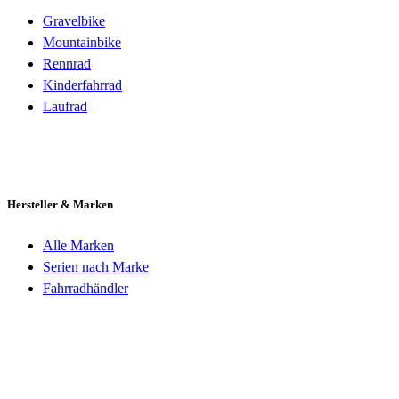
Gravelbike
Mountainbike
Rennrad
Kinderfahrrad
Laufrad
Hersteller & Marken
Alle Marken
Serien nach Marke
Fahrradhändler