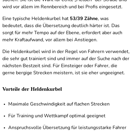
wird vor allem im Rennbereich und bei Profis eingesetzt.
Eine typische Heldenkurbel hat
53/39 Zähne
, was
bedeutet, dass die Übersetzung deutlich härter ist. Das
sorgt für mehr Tempo auf der Ebene, erfordert aber auch
mehr Kraftaufwand, vor allem bei Anstiegen.
Die Heldenkurbel wird in der Regel von Fahrern verwendet,
die sehr gut trainiert sind und immer auf der Suche nach der
nächsten Bestzeit sind. Für Einsteiger oder Fahrer, die
gerne bergige Strecken meistern, ist sie eher ungeeignet.
Vorteile der Heldenkurbel
Maximale Geschwindigkeit auf flachen Strecken
Für Training und Wettkampf optimal geeignet
Anspruchsvolle Übersetzung für leistungsstarke Fahrer