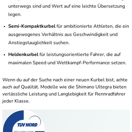
unterwegs sind und Wert auf eine leichte Übersetzung
legen.
Semi-Kompaktkurbel
für ambitionierte Athleten, die ein
ausgewogenes Verhältnis aus Geschwindigkeit und
Anstiegstauglichkeit suchen.
Heldenkurbel
für leistungsorientierte Fahrer, die auf
maximalen Speed und Wettkampf-Performance setzen.
Wenn du auf der Suche nach einer neuen Kurbel bist, achte
auch auf Qualität. Modelle wie die Shimano Ultegra bieten
verlässliche Leistung und Langlebigkeit für Rennradfahrer
jeder Klasse.