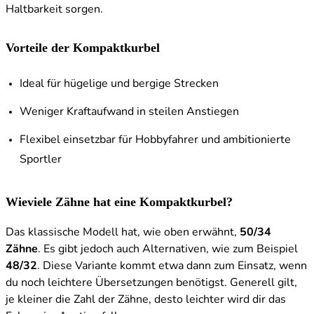
Haltbarkeit sorgen.
Vorteile der Kompaktkurbel
Ideal für hügelige und bergige Strecken
Weniger Kraftaufwand in steilen Anstiegen
Flexibel einsetzbar für Hobbyfahrer und ambitionierte
Sportler
Wieviele Zähne hat eine Kompaktkurbel?
Das klassische Modell hat, wie oben erwähnt,
50/34
Zähne
. Es gibt jedoch auch Alternativen, wie zum Beispiel
48/32
. Diese Variante kommt etwa dann zum Einsatz, wenn
du noch leichtere Übersetzungen benötigst. Generell gilt,
je kleiner die Zahl der Zähne, desto leichter wird dir das