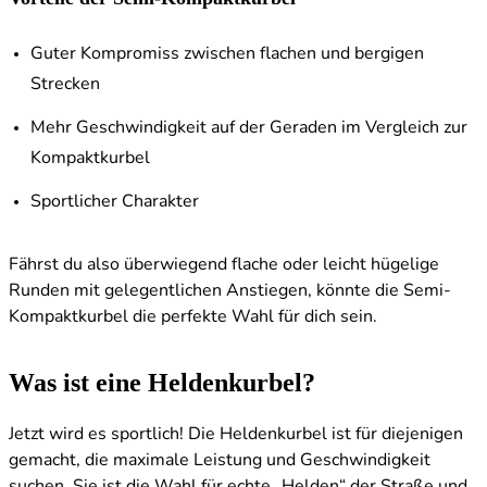
Guter Kompromiss zwischen flachen und bergigen
Strecken
Mehr Geschwindigkeit auf der Geraden im Vergleich zur
Kompaktkurbel
Sportlicher Charakter
Fährst du also überwiegend flache oder leicht hügelige
Runden mit gelegentlichen Anstiegen, könnte die Semi-
Kompaktkurbel die perfekte Wahl für dich sein.
Was ist eine Heldenkurbel?
Jetzt wird es sportlich! Die Heldenkurbel ist für diejenigen
gemacht, die maximale Leistung und Geschwindigkeit
suchen. Sie ist die Wahl für echte „Helden“ der Straße und