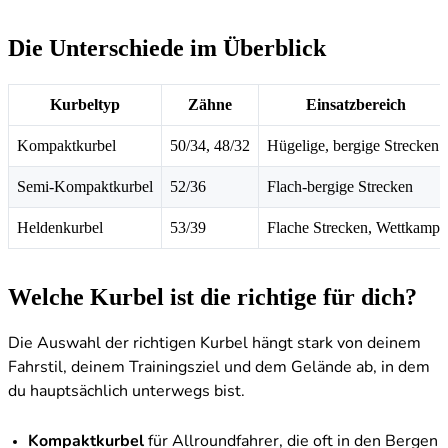
Die Unterschiede im Überblick
Kurbeltyp
Zähne
Einsatzbereich
Kompaktkurbel
50/34, 48/32
Hügelige, bergige Strecken
Semi-Kompaktkurbel
52/36
Flach-bergige Strecken
Heldenkurbel
53/39
Flache Strecken, Wettkampf
Welche Kurbel ist die richtige für dich?
Die Auswahl der richtigen Kurbel hängt stark von deinem
Fahrstil, deinem Trainingsziel und dem Gelände ab, in dem
du hauptsächlich unterwegs bist.
Kompaktkurbel
für Allroundfahrer, die oft in den Bergen