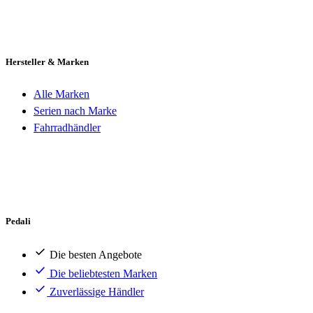
Hersteller & Marken
Alle Marken
Serien nach Marke
Fahrradhändler
Pedali
Die besten Angebote
Die beliebtesten Marken
Zuverlässige Händler