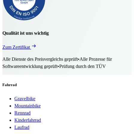
Qualität ist uns wichtig
Zum Zertifikat
Alle Dienste des Preisvergleichs geprüft
•
Alle Prozesse für
Softwareentwicklung geprüft
•
Prüfung durch den TÜV
Fahrrad
Gravelbike
Mountainbike
Rennrad
Kinderfahrrad
Laufrad