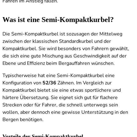
Fahren im Anstieg fallen.
Was ist eine Semi-Kompaktkurbel?
Die Semi-Kompaktkurbel ist sozusagen der Mittelweg
zwischen der klassischen Standardkurbel und der
Kompaktkurbel. Sie wird besonders von Fahrern gewählt,
die sich eine gute Mischung aus Geschwindigkeit auf der
Ebene und Effizienz beim Bergauffahren wünschen.
Typischerweise hat eine Semi-Kompaktkurbel eine
Konfiguration von
52/36
Zähnen. Im Vergleich zur
Kompaktkurbel bietet sie eine etwas sportlichere und
härtere Übersetzung. Sie eignet sich gut für flachere
Strecken oder für Fahrer, die schnell unterwegs sein
wollen, aber dennoch eine gewisse Unterstützung in den
Bergen benötigen.
Vorteile der Semi-Kompaktkurbel