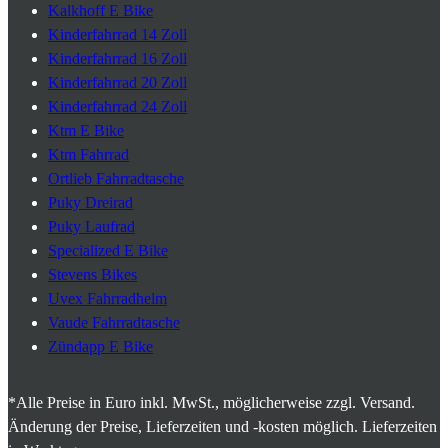
Kalkhoff E Bike
Kinderfahrrad 14 Zoll
Kinderfahrrad 16 Zoll
Kinderfahrrad 20 Zoll
Kinderfahrrad 24 Zoll
Ktm E Bike
Ktm Fahrrad
Ortlieb Fahrradtasche
Puky Dreirad
Puky Laufrad
Specialized E Bike
Stevens Bikes
Uvex Fahrradhelm
Vaude Fahrradtasche
Zündapp E Bike
*Alle Preise in Euro inkl. MwSt., möglicherweise zzgl. Versand.
Änderung der Preise, Lieferzeiten und -kosten möglich. Lieferzeiten