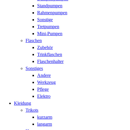
Standpumpen
Rahmenpumpen
Sonstige
Tretpumpen
Mini-Pumpen
Flaschen
Zubehör
Trinkflaschen
Flaschenhalter
Sonstiges
Andere
Werkzeug
Pflege
Elektro
Kleidung
Trikots
kurzarm
langarm