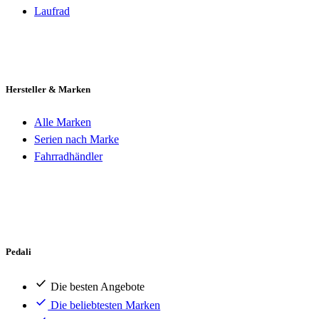
Laufrad
Hersteller & Marken
Alle Marken
Serien nach Marke
Fahrradhändler
Pedali
Die besten Angebote
Die beliebtesten Marken