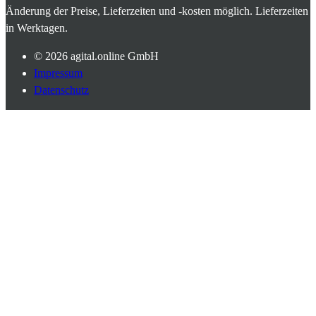
Änderung der Preise, Lieferzeiten und -kosten möglich. Lieferzeiten
in Werktagen.
© 2026
agital.online GmbH
Impressum
Datenschutz