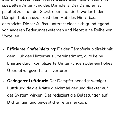
speziellen Anlenkung des Dämpfers. Der Dämpfer ist
parallel zu einer der Sitzstreben montiert, wodurch der
Dämpferhub nahezu exakt dem Hub des Hinterbaus
entspricht. Dieser Aufbau unterscheidet sich grundlegend
von anderen Federungssystemen und bietet eine Reihe von
Vorteilen:
Effiziente Krafteinleitung:
Da der Dämpferhub direkt mit
dem Hub des Hinterbaus übereinstimmt, wird keine
Energie durch komplizierte Umlenkungen oder ein hohes
Übersetzungsverhältnis verloren.
Geringerer Luftdruck:
Der Dämpfer benötigt weniger
Luftdruck, da die Kräfte gleichmäßiger und direkter auf
das System wirken. Das reduziert die Belastungen auf
Dichtungen und bewegliche Teile merklich.