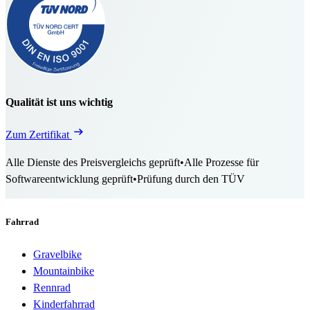
Qualität ist uns wichtig
Zum Zertifikat
Alle Dienste des Preisvergleichs geprüft
•
Alle Prozesse für
Softwareentwicklung geprüft
•
Prüfung durch den TÜV
Fahrrad
Gravelbike
Mountainbike
Rennrad
Kinderfahrrad