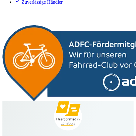
Zuverlässige Händler