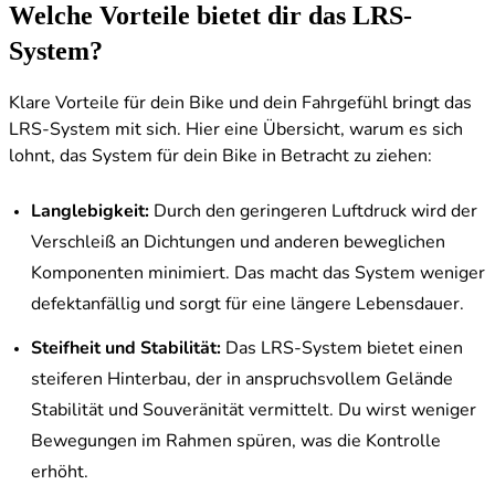
Welche Vorteile bietet dir das LRS-
System?
Klare Vorteile für dein Bike und dein Fahrgefühl bringt das
LRS-System mit sich. Hier eine Übersicht, warum es sich
lohnt, das System für dein Bike in Betracht zu ziehen:
Langlebigkeit:
Durch den geringeren Luftdruck wird der
Verschleiß an Dichtungen und anderen beweglichen
Komponenten minimiert. Das macht das System weniger
defektanfällig und sorgt für eine längere Lebensdauer.
Steifheit und Stabilität:
Das LRS-System bietet einen
steiferen Hinterbau, der in anspruchsvollem Gelände
Stabilität und Souveränität vermittelt. Du wirst weniger
Bewegungen im Rahmen spüren, was die Kontrolle
erhöht.