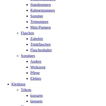
Standpumpen
Rahmenpumpen
Sonstige
Tretpumpen
Mini-Pumpen
Flaschen
Zubehör
Trinkflaschen
Flaschenhalter
Sonstiges
Andere
Werkzeug
Pflege
Elektro
Kleidung
Trikots
kurzarm
langarm