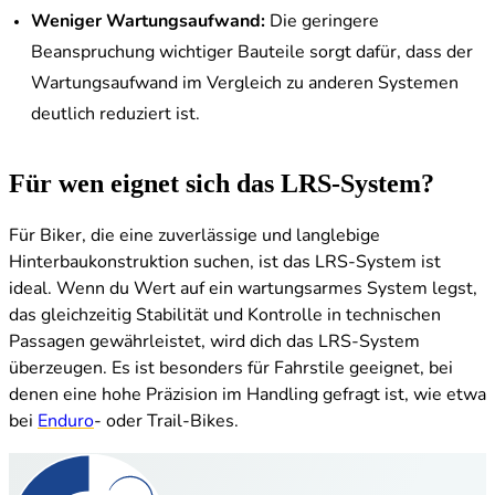
Weniger Wartungsaufwand:
Die geringere
Beanspruchung wichtiger Bauteile sorgt dafür, dass der
Wartungsaufwand im Vergleich zu anderen Systemen
deutlich reduziert ist.
Für wen eignet sich das LRS-System?
Für Biker, die eine zuverlässige und langlebige
Hinterbaukonstruktion suchen, ist das LRS-System ist
ideal. Wenn du Wert auf ein wartungsarmes System legst,
das gleichzeitig Stabilität und Kontrolle in technischen
Passagen gewährleistet, wird dich das LRS-System
überzeugen. Es ist besonders für Fahrstile geeignet, bei
denen eine hohe Präzision im Handling gefragt ist, wie etwa
bei
Enduro
- oder Trail-Bikes.