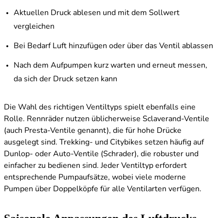
Aktuellen Druck ablesen und mit dem Sollwert
vergleichen
Bei Bedarf Luft hinzufügen oder über das Ventil ablassen
Nach dem Aufpumpen kurz warten und erneut messen,
da sich der Druck setzen kann
Die Wahl des richtigen Ventiltyps spielt ebenfalls eine
Rolle. Rennräder nutzen üblicherweise Sclaverand-Ventile
(auch Presta-Ventile genannt), die für hohe Drücke
ausgelegt sind. Trekking- und Citybikes setzen häufig auf
Dunlop- oder Auto-Ventile (Schrader), die robuster und
einfacher zu bedienen sind. Jeder Ventiltyp erfordert
entsprechende Pumpaufsätze, wobei viele moderne
Pumpen über Doppelköpfe für alle Ventilarten verfügen.