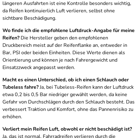
längeren Ausfahrten ist eine Kontrolle besonders wichtig,
da Reifen kontinuierlich Luft verlieren, selbst ohne
sichtbare Beschädigung.
Wo finde ich die empfohlene Luftdruck-Angabe für meine
Reifen?
Die Hersteller geben den empfohlenen
Druckbereich meist auf der Reifenflanke an, entweder in
Bar, PSI oder beiden Einheiten. Diese Werte dienen als
Orientierung und können je nach Fahrergewicht und
Einsatzzweck angepasst werden.
Macht es einen Unterschied, ob ich einen Schlauch oder
Tubeless fahre?
Ja, bei Tubeless-Reifen kann der Luftdruck
etwa 0,2 bis 0,5 Bar niedriger gewählt werden, da keine
Gefahr von Durchschlägen durch den Schlauch besteht. Das
verbessert Traktion und Komfort, ohne das Pannenrisiko zu
erhöhen.
Verliert mein Reifen Luft, obwohl er nicht beschädigt ist?
Ja, das ist normal. Fahrradreifen verlieren durch die