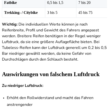
Fatbike
0,5 bis 1,5
7 bis 20
Trekking- / Citybike
3 bis 5
45 bis 75
Wichtig:
Die individuellen Werte können je nach
Reifenbreite, Profil und Gewicht des Fahrers angepasst
werden. Breitere Reifen benötigen in der Regel weniger
Luftdruck, da sie eine größere Auflagefläche bieten. Bei
Tubeless-Reifen kann der Luftdruck generell um 0,2 bis 0,5
Bar niedriger gewählt werden, da keine Gefahr von
Durchschlägen durch den Schlauch besteht.
Auswirkungen von falschem Luftdruck
Zu niedriger Luftdruck:
Erhöht den Rollwiderstand und macht das Fahren
anstrengender