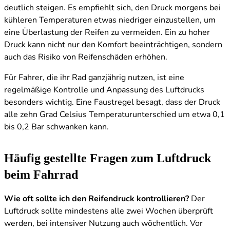
deutlich steigen. Es empfiehlt sich, den Druck morgens bei
kühleren Temperaturen etwas niedriger einzustellen, um
eine Überlastung der Reifen zu vermeiden. Ein zu hoher
Druck kann nicht nur den Komfort beeinträchtigen, sondern
auch das Risiko von Reifenschäden erhöhen.
Für Fahrer, die ihr Rad ganzjährig nutzen, ist eine
regelmäßige Kontrolle und Anpassung des Luftdrucks
besonders wichtig. Eine Faustregel besagt, dass der Druck
alle zehn Grad Celsius Temperaturunterschied um etwa 0,1
bis 0,2 Bar schwanken kann.
Häufig gestellte Fragen zum Luftdruck
beim Fahrrad
Wie oft sollte ich den Reifendruck kontrollieren?
Der
Luftdruck sollte mindestens alle zwei Wochen überprüft
werden, bei intensiver Nutzung auch wöchentlich. Vor