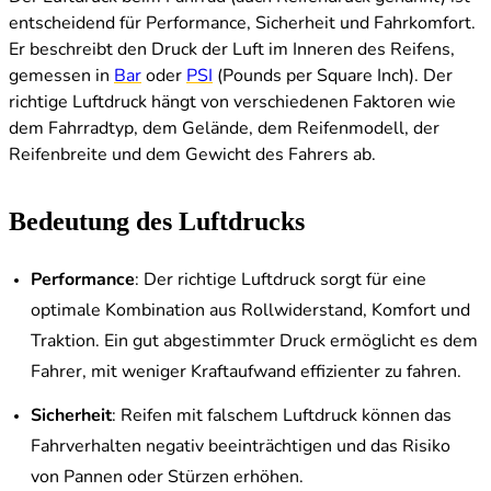
entscheidend für Performance, Sicherheit und Fahrkomfort.
Er beschreibt den Druck der Luft im Inneren des Reifens,
gemessen in
Bar
oder
PSI
(Pounds per Square Inch). Der
richtige Luftdruck hängt von verschiedenen Faktoren wie
dem Fahrradtyp, dem Gelände, dem Reifenmodell, der
Reifenbreite und dem Gewicht des Fahrers ab.
Bedeutung des Luftdrucks
Performance
: Der richtige Luftdruck sorgt für eine
optimale Kombination aus Rollwiderstand, Komfort und
Traktion. Ein gut abgestimmter Druck ermöglicht es dem
Fahrer, mit weniger Kraftaufwand effizienter zu fahren.
Sicherheit
: Reifen mit falschem Luftdruck können das
Fahrverhalten negativ beeinträchtigen und das Risiko
von Pannen oder Stürzen erhöhen.