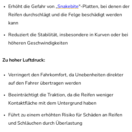
Erhöht die Gefahr von „
Snakebite
"-Platten, bei denen der
Reifen durchschlägt und die Felge beschädigt werden
kann
Reduziert die Stabilität, insbesondere in Kurven oder bei
höheren Geschwindigkeiten
Zu hoher Luftdruck:
Verringert den Fahrkomfort, da Unebenheiten direkter
auf den Fahrer übertragen werden
Beeinträchtigt die Traktion, da die Reifen weniger
Kontaktfläche mit dem Untergrund haben
Führt zu einem erhöhten Risiko für Schäden an Reifen
und Schläuchen durch Überlastung