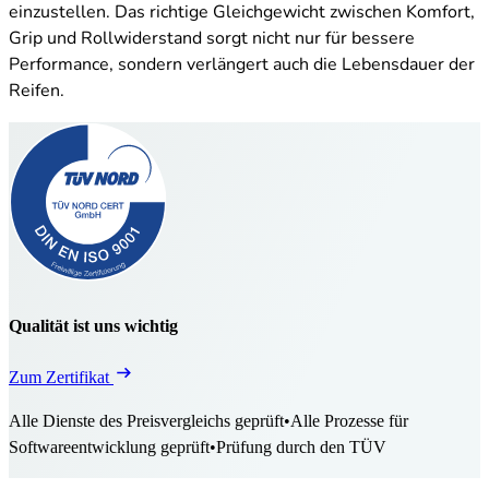
einzustellen. Das richtige Gleichgewicht zwischen Komfort,
Grip und Rollwiderstand sorgt nicht nur für bessere
Performance, sondern verlängert auch die Lebensdauer der
Reifen.
Qualität ist uns wichtig
Zum Zertifikat
Alle Dienste des Preisvergleichs geprüft
•
Alle Prozesse für
Softwareentwicklung geprüft
•
Prüfung durch den TÜV