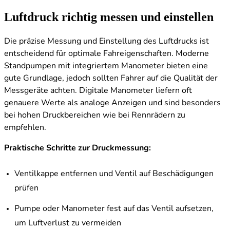
Luftdruck richtig messen und einstellen
Die präzise Messung und Einstellung des Luftdrucks ist
entscheidend für optimale Fahreigenschaften. Moderne
Standpumpen mit integriertem Manometer bieten eine
gute Grundlage, jedoch sollten Fahrer auf die Qualität der
Messgeräte achten. Digitale Manometer liefern oft
genauere Werte als analoge Anzeigen und sind besonders
bei hohen Druckbereichen wie bei Rennrädern zu
empfehlen.
Praktische Schritte zur Druckmessung:
Ventilkappe entfernen und Ventil auf Beschädigungen
prüfen
Pumpe oder Manometer fest auf das Ventil aufsetzen,
um Luftverlust zu vermeiden