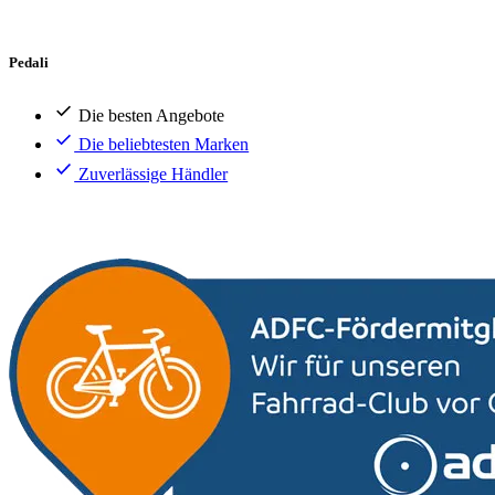
Pedali
Die besten Angebote
Die beliebtesten Marken
Zuverlässige Händler