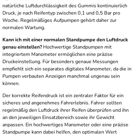
natürliche Luftdurchlässigkeit des Gummis kontinuierlich
Druck, je nach Reifentyp zwischen 0,1 und 0,5 Bar pro
Woche. Regelmäßiges Aufpumpen gehört daher zur
normalen Wartung.
Kann ich mit einer normalen Standpumpe den Luftdruck
genau einstellen?
Hochwertige Standpumpen mit
integriertem Manometer ermöglichen eine präzise
Druckeinstellung. Für besonders genaue Messungen
empfiehlt sich ein separates digitales Manometer, da die in
Pumpen verbauten Anzeigen manchmal ungenau sein
können.
Der korrekte Reifendruck ist ein zentraler Faktor für ein
sicheres und angenehmes Fahrerlebnis. Fahrer sollten
regelmäßig den Luftdruck ihrer Reifen überprüfen und ihn
an den jeweiligen Einsatzbereich sowie ihr Gewicht
anpassen. Ein hochwertiges Manometer oder eine präzise
Standpumpe kann dabei helfen, den optimalen Wert