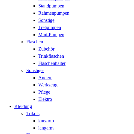
Standpumpen
Rahmenpumpen
Sonstige
Tretpumpen
Mini-Pumpen
Flaschen
Zubehör
Trinkflaschen
Flaschenhalter
Sonstiges
Andere
Werkzeug
Pflege
Elektro
Kleidung
Trikots
kurzarm
langarm