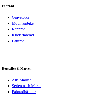
Fahrrad
Gravelbike
Mountainbike
Rennrad
Kinderfahrrad
Laufrad
Hersteller & Marken
Alle Marken
Serien nach Marke
Fahrradhändler