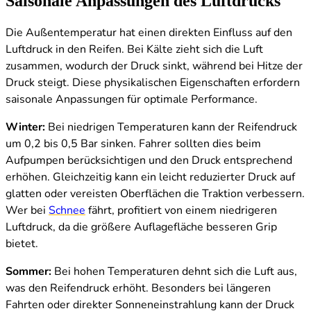
Saisonale Anpassungen des Luftdrucks
Die Außentemperatur hat einen direkten Einfluss auf den
Luftdruck in den Reifen. Bei Kälte zieht sich die Luft
zusammen, wodurch der Druck sinkt, während bei Hitze der
Druck steigt. Diese physikalischen Eigenschaften erfordern
saisonale Anpassungen für optimale Performance.
Winter:
Bei niedrigen Temperaturen kann der Reifendruck
um 0,2 bis 0,5 Bar sinken. Fahrer sollten dies beim
Aufpumpen berücksichtigen und den Druck entsprechend
erhöhen. Gleichzeitig kann ein leicht reduzierter Druck auf
glatten oder vereisten Oberflächen die Traktion verbessern.
Wer bei
Schnee
fährt, profitiert von einem niedrigeren
Luftdruck, da die größere Auflagefläche besseren Grip
bietet.
Sommer:
Bei hohen Temperaturen dehnt sich die Luft aus,
was den Reifendruck erhöht. Besonders bei längeren
Fahrten oder direkter Sonneneinstrahlung kann der Druck