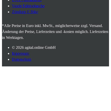
Vaude Fahrradtasche
Zündapp E Bike
*Alle Preise in Euro inkl. MwSt., möglicherweise zzgl. Versand.
Änderung der Preise, Lieferzeiten und -kosten möglich. Lieferzeiten
in Werktagen.
© 2026
agital.online GmbH
Impressum
Datenschutz