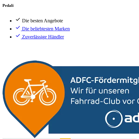
Pedali
Die besten Angebote
Die beliebtesten Marken
Zuverlässige Händler