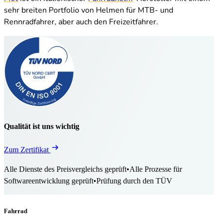
sehr breiten Portfolio von Helmen für MTB- und
Rennradfahrer, aber auch den Freizeitfahrer.
Qualität ist uns wichtig
Zum Zertifikat
Alle Dienste des Preisvergleichs geprüft
•
Alle Prozesse für
Softwareentwicklung geprüft
•
Prüfung durch den TÜV
Fahrrad