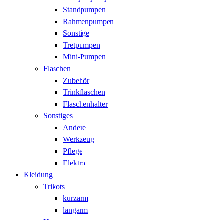
Standpumpen
Rahmenpumpen
Sonstige
Tretpumpen
Mini-Pumpen
Flaschen
Zubehör
Trinkflaschen
Flaschenhalter
Sonstiges
Andere
Werkzeug
Pflege
Elektro
Kleidung
Trikots
kurzarm
langarm