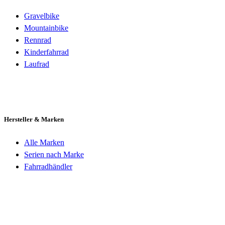
Gravelbike
Mountainbike
Rennrad
Kinderfahrrad
Laufrad
Hersteller & Marken
Alle Marken
Serien nach Marke
Fahrradhändler