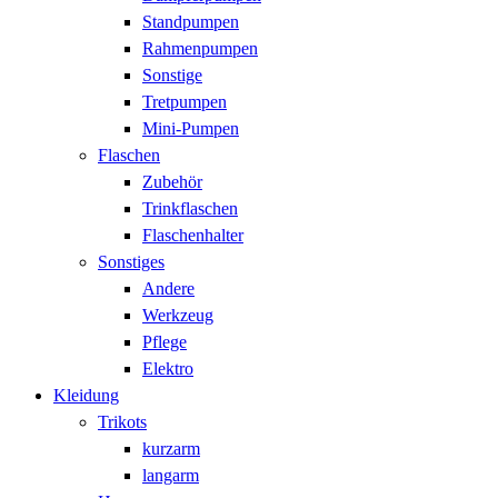
Standpumpen
Rahmenpumpen
Sonstige
Tretpumpen
Mini-Pumpen
Flaschen
Zubehör
Trinkflaschen
Flaschenhalter
Sonstiges
Andere
Werkzeug
Pflege
Elektro
Kleidung
Trikots
kurzarm
langarm