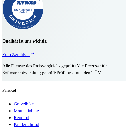
Qualität ist uns wichtig
Zum Zertifikat
Alle Dienste des Preisvergleichs geprüft
•
Alle Prozesse für
Softwareentwicklung geprüft
•
Prüfung durch den TÜV
Fahrrad
Gravelbike
Mountainbike
Rennrad
Kinderfahrrad