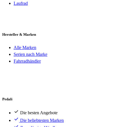
Laufrad
Hersteller & Marken
Alle Marken
Serien nach Marke
Fahrradhändler
Pedali
Die besten Angebote
Die beliebtesten Marken