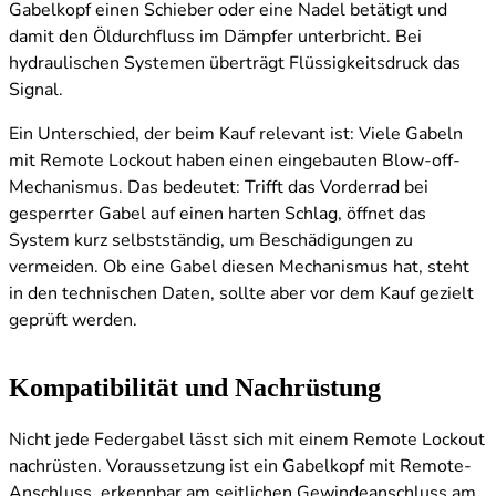
Gabelkopf einen Schieber oder eine Nadel betätigt und
damit den Öldurchfluss im Dämpfer unterbricht. Bei
hydraulischen Systemen überträgt Flüssigkeitsdruck das
Signal.
Ein Unterschied, der beim Kauf relevant ist: Viele Gabeln
mit Remote Lockout haben einen eingebauten Blow-off-
Mechanismus. Das bedeutet: Trifft das Vorderrad bei
gesperrter Gabel auf einen harten Schlag, öffnet das
System kurz selbstständig, um Beschädigungen zu
vermeiden. Ob eine Gabel diesen Mechanismus hat, steht
in den technischen Daten, sollte aber vor dem Kauf gezielt
geprüft werden.
Kompatibilität und Nachrüstung
Nicht jede Federgabel lässt sich mit einem Remote Lockout
nachrüsten. Voraussetzung ist ein Gabelkopf mit Remote-
Anschluss, erkennbar am seitlichen Gewindeanschluss am