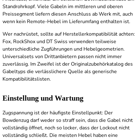
Standrohrkopf. Viele Gabeln im mittleren und oberen
Preissegment liefern diesen Anschluss ab Werk mit, auch
wenn kein Remote-Hebel im Lieferumfang enthalten ist.
Wer nachrüstet, sollte auf Herstellerkompatibilität achten:
Fox, RockShox und DT Swiss verwenden teilweise
unterschiedliche Zugführungen und Hebelgeometrien.
Universalsets von Drittanbietern passen nicht immer
zuverlässig. Im Zweifel ist der Originalzubehörkatalog des
Gabeltyps die verlässlichere Quelle als generische
Kompatibilitätslisten.
Einstellung und Wartung
Zugspannung ist der häufigste Einstellpunkt: Der
Bowdenzug darf weder so straff sein, dass die Gabel nicht
vollständig öffnet, noch so locker, dass der Lockout nicht
vollständig schließt. Die meisten Hebel haben eine