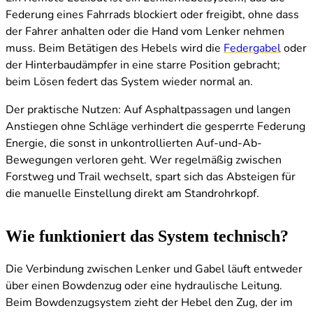
Federung eines Fahrrads blockiert oder freigibt, ohne dass
der Fahrer anhalten oder die Hand vom Lenker nehmen
muss. Beim Betätigen des Hebels wird die
Federgabel
oder
der Hinterbaudämpfer in eine starre Position gebracht;
beim Lösen federt das System wieder normal an.
Der praktische Nutzen: Auf Asphaltpassagen und langen
Anstiegen ohne Schläge verhindert die gesperrte Federung
Energie, die sonst in unkontrollierten Auf-und-Ab-
Bewegungen verloren geht. Wer regelmäßig zwischen
Forstweg und Trail wechselt, spart sich das Absteigen für
die manuelle Einstellung direkt am Standrohrkopf.
Wie funktioniert das System technisch?
Die Verbindung zwischen Lenker und Gabel läuft entweder
über einen Bowdenzug oder eine hydraulische Leitung.
Beim Bowdenzugsystem zieht der Hebel den Zug, der im