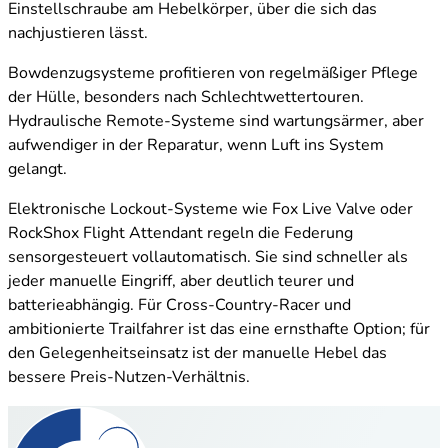
Einstellschraube am Hebelkörper, über die sich das
nachjustieren lässt.
Bowdenzugsysteme profitieren von regelmäßiger Pflege
der Hülle, besonders nach Schlechtwettertouren.
Hydraulische Remote-Systeme sind wartungsärmer, aber
aufwendiger in der Reparatur, wenn Luft ins System
gelangt.
Elektronische Lockout-Systeme wie Fox Live Valve oder
RockShox Flight Attendant regeln die Federung
sensorgesteuert vollautomatisch. Sie sind schneller als
jeder manuelle Eingriff, aber deutlich teurer und
batterieabhängig. Für Cross-Country-Racer und
ambitionierte Trailfahrer ist das eine ernsthafte Option; für
den Gelegenheitseinsatz ist der manuelle Hebel das
bessere Preis-Nutzen-Verhältnis.