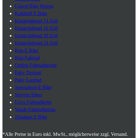
Gravel Bike Herren
Kalkhoff E Bike
Kinderfahrrad 14 Zoll
Kinderfahrrad 16 Zoll
Kinderfahrrad 20 Zoll
Kinderfahrrad 24 Zoll
Ktm E Bike
Ktm Fahrrad
Ortlieb Fahrradtasche
Puky Dreirad
Puky Laufrad
Specialized E Bike
Stevens Bikes
Uvex Fahrradhelm
Vaude Fahrradtasche
Zündapp E Bike
*Alle Preise in Euro inkl. MwSt., möglicherweise zzgl. Versand.