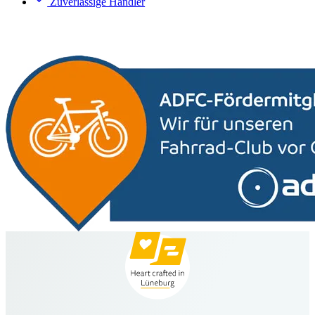
Zuverlässige Händler