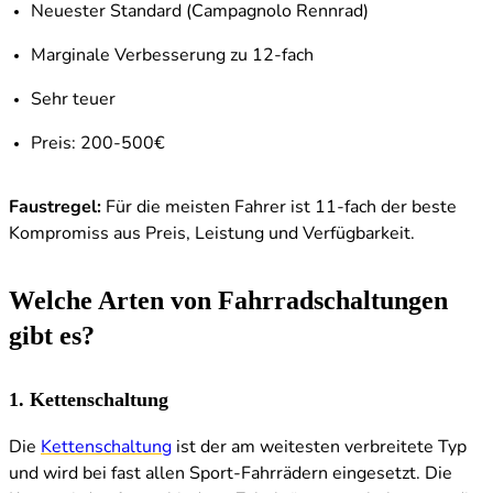
Neuester Standard (Campagnolo Rennrad)
Marginale Verbesserung zu 12-fach
Sehr teuer
Preis: 200-500€
Faustregel:
Für die meisten Fahrer ist 11-fach der beste
Kompromiss aus Preis, Leistung und Verfügbarkeit.
Welche Arten von Fahrradschaltungen
gibt es?
1. Kettenschaltung
Die
Kettenschaltung
ist der am weitesten verbreitete Typ
und wird bei fast allen Sport-Fahrrädern eingesetzt. Die