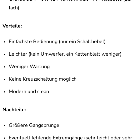
fach)
Vorteile:
Einfachste Bedienung (nur ein Schalthebel)
Leichter (kein Umwerfer, ein Kettenblatt weniger)
Weniger Wartung
Keine Kreuzschaltung möglich
Modern und clean
Nachteile:
Größere Gangsprünge
Eventuell fehlende Extremgänge (sehr leicht oder sehr