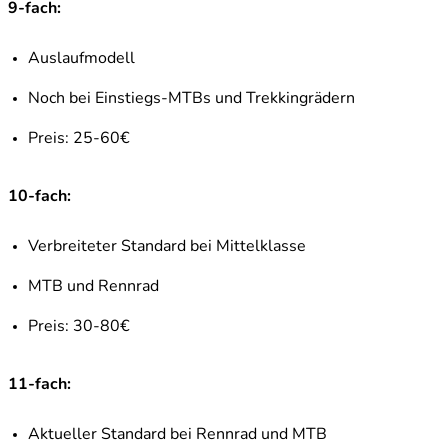
9-fach:
Auslaufmodell
Noch bei Einstiegs-MTBs und Trekkingrädern
Preis: 25-60€
10-fach:
Verbreiteter Standard bei Mittelklasse
MTB und Rennrad
Preis: 30-80€
11-fach:
Aktueller Standard bei Rennrad und MTB