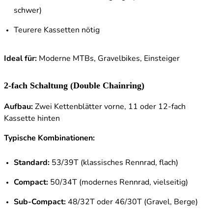
schwer)
Teurere Kassetten nötig
Ideal für:
Moderne MTBs, Gravelbikes, Einsteiger
2-fach Schaltung (Double Chainring)
Aufbau:
Zwei Kettenblätter vorne, 11 oder 12-fach
Kassette hinten
Typische Kombinationen:
Standard:
53/39T (klassisches Rennrad, flach)
Compact:
50/34T (modernes Rennrad, vielseitig)
Sub-Compact:
48/32T oder 46/30T (Gravel, Berge)