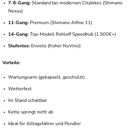
7-8-Gang:
Standard bei modernen Citybikes (Shimano
Nexus)
11-Gang:
Premium (Shimano Alfine 11)
14-Gang:
Top-Modell Rohloff Speedhub (1.500€+)
Stufenlos:
Enviolo (früher NuVinci)
Vorteile:
Wartungsarm (gekapselt, geschützt)
Wetterfest
Im Stand schaltbar
Kette springt nicht ab
Ideal für Alltagsfahrer und Pendler