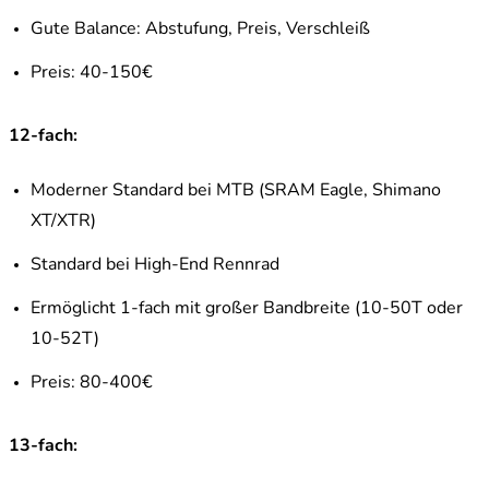
Gute Balance: Abstufung, Preis, Verschleiß
Preis: 40-150€
12-fach:
Moderner Standard bei MTB (SRAM Eagle, Shimano
XT/XTR)
Standard bei High-End Rennrad
Ermöglicht 1-fach mit großer Bandbreite (10-50T oder
10-52T)
Preis: 80-400€
13-fach: