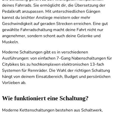
deines Fahrrads. Sie ermöglicht dir, die Übersetzung der
Pedalkraft anzupassen. Mit unterschiedlichen Gängen
kannst du leichter Anstiege meistern oder mehr
Geschwindigkeit auf geraden Strecken erreichen. Eine gut
gewählte Fahrradschaltung macht deine Fahrt nicht nur
angenehmer, sondern schont auch deine Gelenke und
Muskeln.
Moderne Schaltungen gibt es in verschiedenen
Ausführungen: von einfachen 7-Gang Nabenschaltungen für
Citybikes bis zu hochkomplexen elektronischen 13-fach
Systemen für Rennräder. Die Wahl der richtigen Schaltung
hängt von deinem Einsatzbereich, Budget und persönlichen
Vorlieben ab.
Wie funktioniert eine Schaltung?
Moderne Kettenschaltungen bestehen aus Schaltwerk,