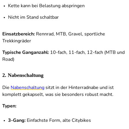
Kette kann bei Belastung abspringen
Nicht im Stand schaltbar
Einsatzbereich:
Rennrad, MTB, Gravel, sportliche
Trekkingräder
Typische Ganganzahl:
10-fach, 11-fach, 12-fach (MTB und
Road)
2. Nabenschaltung
Die
Nabenschaltung
sitzt in der Hinterradnabe und ist
komplett gekapselt, was sie besonders robust macht.
Typen:
3-Gang:
Einfachste Form, alte Citybikes