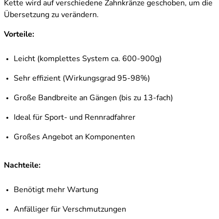
Kette wird auf verschiedene Zahnkränze geschoben, um die
Übersetzung zu verändern.
Vorteile:
Leicht (komplettes System ca. 600-900g)
Sehr effizient (Wirkungsgrad 95-98%)
Große Bandbreite an Gängen (bis zu 13-fach)
Ideal für Sport- und Rennradfahrer
Großes Angebot an Komponenten
Nachteile:
Benötigt mehr Wartung
Anfälliger für Verschmutzungen