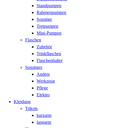
Standpumpen
Rahmenpumpen
Sonstige
Tretpumpen
Mini-Pumpen
Flaschen
Zubehör
Trinkflaschen
Flaschenhalter
Sonstiges
Andere
Werkzeug
Pflege
Elektro
Kleidung
Trikots
kurzarm
langarm