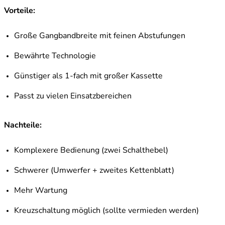
Vorteile:
Große Gangbandbreite mit feinen Abstufungen
Bewährte Technologie
Günstiger als 1-fach mit großer Kassette
Passt zu vielen Einsatzbereichen
Nachteile:
Komplexere Bedienung (zwei Schalthebel)
Schwerer (Umwerfer + zweites Kettenblatt)
Mehr Wartung
Kreuzschaltung möglich (sollte vermieden werden)