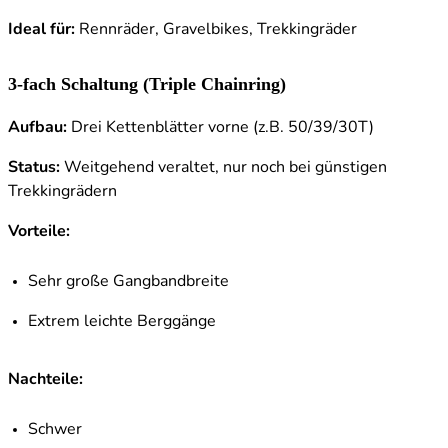
Ideal für:
Rennräder, Gravelbikes, Trekkingräder
3-fach Schaltung (Triple Chainring)
Aufbau:
Drei Kettenblätter vorne (z.B. 50/39/30T)
Status:
Weitgehend veraltet, nur noch bei günstigen
Trekkingrädern
Vorteile:
Sehr große Gangbandbreite
Extrem leichte Berggänge
Nachteile:
Schwer