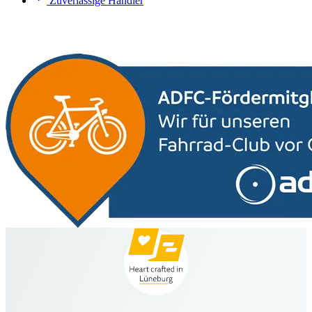
Zuverlässige Händler