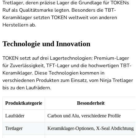
Tretlager, deren präzise Lager die Grundlage für TOKENs
Ruf als Qualitätsmarke legten. Besonders die TBT-
Keramiklager setzten TOKEN weltweit von anderen
Herstellern ab.
Technologie und Innovation
TOKEN setzt auf drei Lagertechnologien: Premium-Lager
für Zuverlässigkeit, TFT-Lager und die hochwertigen TBT-
Keramiklager. Diese Technologien kommen in
verschiedenen Produkten zum Einsatz, vom Ninja Tretlager
bis zu den Laufrädern.
Produktkategorie
Besonderheit
Laufräder
Carbon und Alu, verschiedene Profile
Tretlager
Keramiklager-Optionen, X-Seal Abdichtung