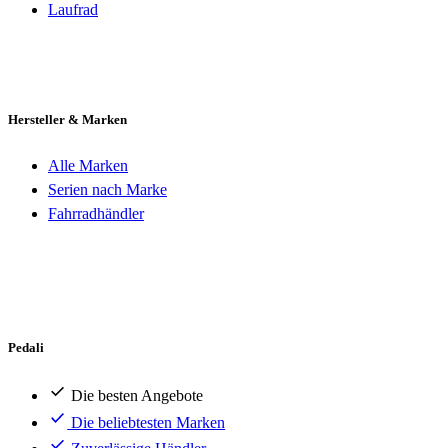
Laufrad
Hersteller & Marken
Alle Marken
Serien nach Marke
Fahrradhändler
Pedali
Die besten Angebote
Die beliebtesten Marken