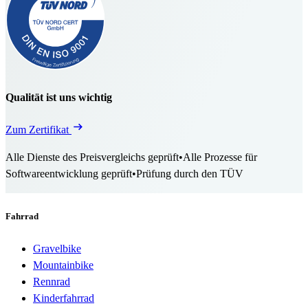
Qualität ist uns wichtig
Zum Zertifikat
Alle Dienste des Preisvergleichs geprüft
•
Alle Prozesse für
Softwareentwicklung geprüft
•
Prüfung durch den TÜV
Fahrrad
Gravelbike
Mountainbike
Rennrad
Kinderfahrrad