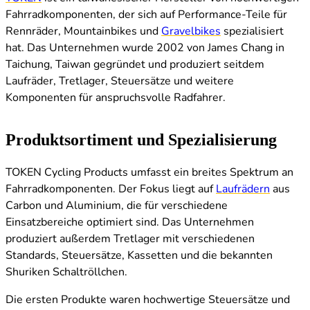
Fahrradkomponenten, der sich auf Performance-Teile für
Rennräder, Mountainbikes und
Gravelbikes
spezialisiert
hat. Das Unternehmen wurde 2002 von James Chang in
Taichung, Taiwan gegründet und produziert seitdem
Laufräder, Tretlager, Steuersätze und weitere
Komponenten für anspruchsvolle Radfahrer.
Produktsortiment und Spezialisierung
TOKEN Cycling Products umfasst ein breites Spektrum an
Fahrradkomponenten. Der Fokus liegt auf
Laufrädern
aus
Carbon und Aluminium, die für verschiedene
Einsatzbereiche optimiert sind. Das Unternehmen
produziert außerdem Tretlager mit verschiedenen
Standards, Steuersätze, Kassetten und die bekannten
Shuriken Schaltröllchen.
Die ersten Produkte waren hochwertige Steuersätze und