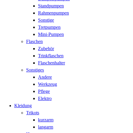
Standpumpen
Rahmenpumpen
Sonstige
Tretpumpen
Mini-Pumpen
Flaschen
Zubehör
Trinkflaschen
Flaschenhalter
Sonstiges
Andere
Werkzeug
Pflege
Elektro
Kleidung
Trikots
kurzarm
langarm