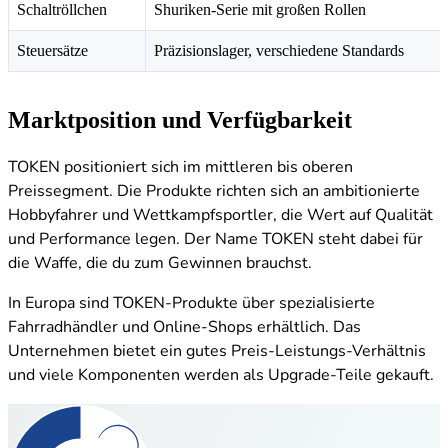
Schaltröllchen
Shuriken-Serie mit großen Rollen
Steuersätze
Präzisionslager, verschiedene Standards
Marktposition und Verfügbarkeit
TOKEN positioniert sich im mittleren bis oberen
Preissegment. Die Produkte richten sich an ambitionierte
Hobbyfahrer und Wettkampfsportler, die Wert auf Qualität
und Performance legen. Der Name TOKEN steht dabei für
die Waffe, die du zum Gewinnen brauchst.
In Europa sind TOKEN-Produkte über spezialisierte
Fahrradhändler und Online-Shops erhältlich. Das
Unternehmen bietet ein gutes Preis-Leistungs-Verhältnis
und viele Komponenten werden als Upgrade-Teile gekauft.