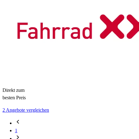
Direkt zum
besten Preis
2 Angebote vergleichen
1