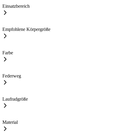
Einsatzbereich
Empfohlene Körpergröße
Farbe
Federweg
Laufradgröße
Material