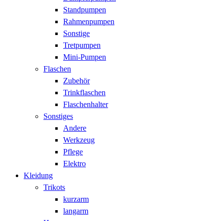
Standpumpen
Rahmenpumpen
Sonstige
Tretpumpen
Mini-Pumpen
Flaschen
Zubehör
Trinkflaschen
Flaschenhalter
Sonstiges
Andere
Werkzeug
Pflege
Elektro
Kleidung
Trikots
kurzarm
langarm