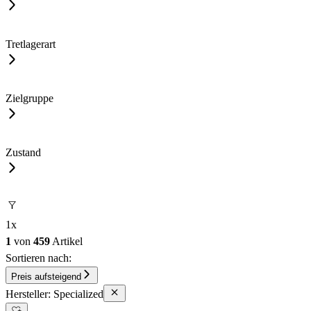
Tretlagerart
Zielgruppe
Zustand
1
x
1
von
459
Artikel
Sortieren nach:
Preis aufsteigend
Hersteller: Specialized