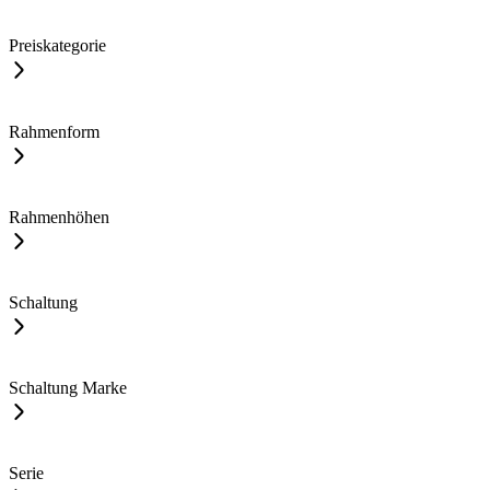
Preiskategorie
Rahmenform
Rahmenhöhen
Schaltung
Schaltung Marke
Serie