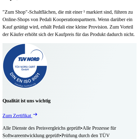
"Zum Shop"-Schaltflächen, die mit einer ¹ markiert sind, führen zu
Online-Shops von Pedali Kooperationspartnern. Wenn darüber ein
Kauf getätigt wird, erhält Pedali eine kleine Provision. Zum Vorteil
der Käufer erhöht sich der Kaufpreis für das Produkt dadurch nicht.
Qualität ist uns wichtig
Zum Zertifikat
Alle Dienste des Preisvergleichs geprüft
•
Alle Prozesse für
Softwareentwicklung geprüft
•
Prüfung durch den TÜV