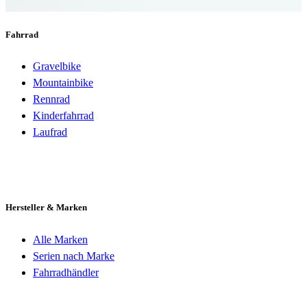
Fahrrad
Gravelbike
Mountainbike
Rennrad
Kinderfahrrad
Laufrad
Hersteller & Marken
Alle Marken
Serien nach Marke
Fahrradhändler