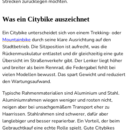
Strecken zurücklegen möchten.
Was ein Citybike auszeichnet
Ein Citybike unterscheidet sich von einem Trekking- oder
Mountainbike
durch seine klare Ausrichtung auf den
Stadtbetrieb. Die Sitzposition ist aufrecht, was die
Rückenmuskulatur entlastet und dir gleichzeitig eine gute
Übersicht im Straßenverkehr gibt. Der Lenker liegt höher
und breiter als beim Rennrad, die Federgabel fehlt bei
vielen Modellen bewusst. Das spart Gewicht und reduziert
den Wartungsaufwand.
Typische Rahmenmaterialien sind Aluminium und Stahl.
Aluminiumrahmen wiegen weniger und rosten nicht,
neigen aber bei unsachgemäßem Transport eher zu
Haarrissen. Stahlrahmen sind schwerer, dafür aber
langlebiger und besser reparierbar. Ein Vorteil, der beim
Gebrauchtkauf eine echte Rolle spielt. Gute Citybikes