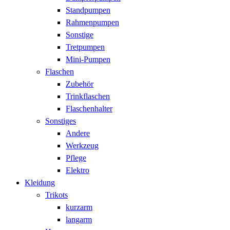
Standpumpen
Rahmenpumpen
Sonstige
Tretpumpen
Mini-Pumpen
Flaschen
Zubehör
Trinkflaschen
Flaschenhalter
Sonstiges
Andere
Werkzeug
Pflege
Elektro
Kleidung
Trikots
kurzarm
langarm