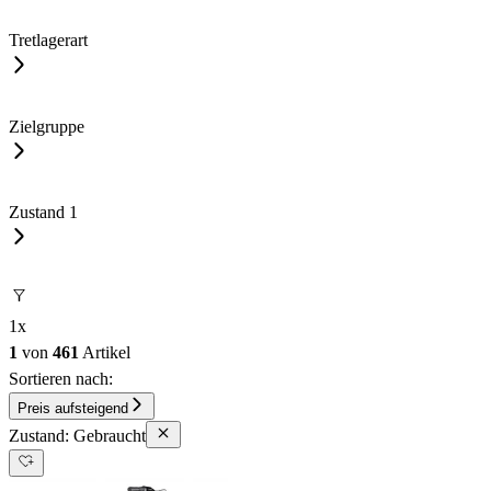
Tretlagerart
Zielgruppe
Zustand
1
1
x
1
von
461
Artikel
Sortieren nach:
Preis aufsteigend
Zustand: Gebraucht