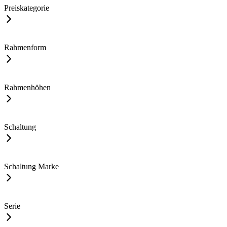
Preiskategorie
Rahmenform
Rahmenhöhen
Schaltung
Schaltung Marke
Serie