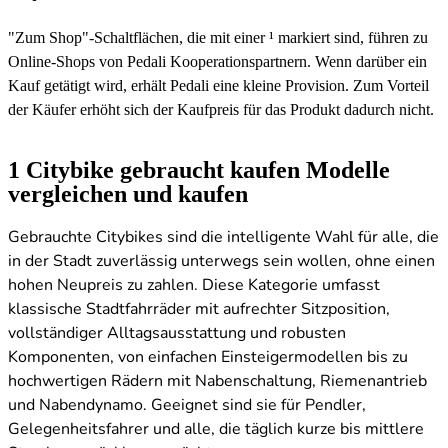
"Zum Shop"-Schaltflächen, die mit einer ¹ markiert sind, führen zu
Online-Shops von Pedali Kooperationspartnern. Wenn darüber ein
Kauf getätigt wird, erhält Pedali eine kleine Provision. Zum Vorteil
der Käufer erhöht sich der Kaufpreis für das Produkt dadurch nicht.
1
Citybike gebraucht kaufen Modelle
vergleichen und kaufen
Gebrauchte Citybikes sind die intelligente Wahl für alle, die
in der Stadt zuverlässig unterwegs sein wollen, ohne einen
hohen Neupreis zu zahlen. Diese Kategorie umfasst
klassische Stadtfahrräder mit aufrechter Sitzposition,
vollständiger Alltagsausstattung und robusten
Komponenten, von einfachen Einsteigermodellen bis zu
hochwertigen Rädern mit Nabenschaltung, Riemenantrieb
und Nabendynamo. Geeignet sind sie für Pendler,
Gelegenheitsfahrer und alle, die täglich kurze bis mittlere