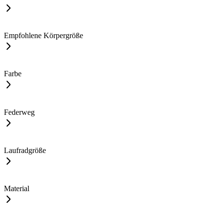
Empfohlene Körpergröße
Farbe
Federweg
Laufradgröße
Material