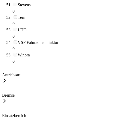
Stevens
0
Tern
0
UTO
0
VSF Fahrradmanufaktur
0
Winora
0
Antriebsart
Bremse
Einsatzbereich