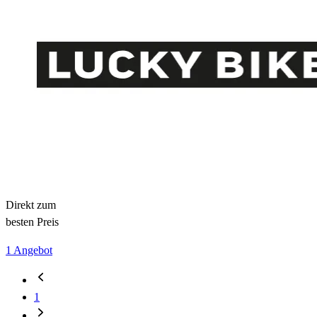
Direkt zum
besten Preis
1 Angebot
1