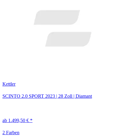
Kettler
SCINTO 2.0 SPORT
2023
|
28 Zoll
|
Diamant
ab 1.499,50 € *
2 Farben