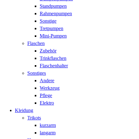
Standpumpen
Rahmenpumpen
Sonstige
Tretpumpen
Mini-Pumpen
Flaschen
Zubehör
Trinkflaschen
Flaschenhalter
Sonstiges
Andere
Werkzeug
Pflege
Elektro
Kleidung
Trikots
kurzarm
langarm