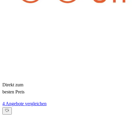
Direkt zum
besten Preis
4 Angebote vergleichen