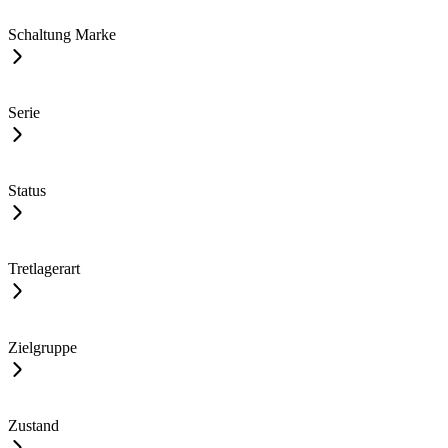
Schaltung Marke
Serie
Status
Tretlagerart
Zielgruppe
Zustand