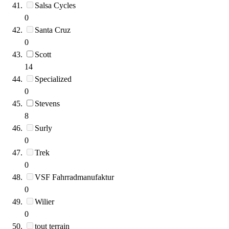
Salsa Cycles
0
Santa Cruz
0
Scott
14
Specialized
0
Stevens
8
Surly
0
Trek
0
VSF Fahrradmanufaktur
0
Wilier
0
tout terrain