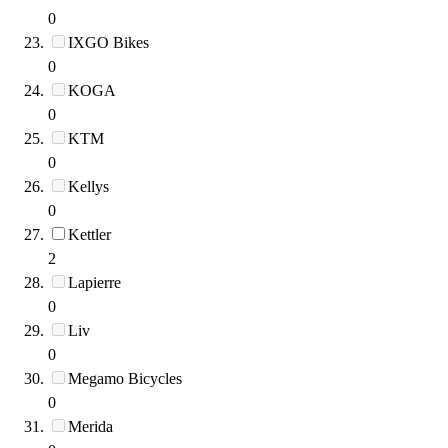
0
IXGO Bikes
0
KOGA
0
KTM
0
Kellys
0
Kettler
2
Lapierre
0
Liv
0
Megamo Bicycles
0
Merida