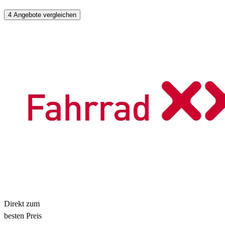
4 Angebote vergleichen
Direkt zum
besten Preis