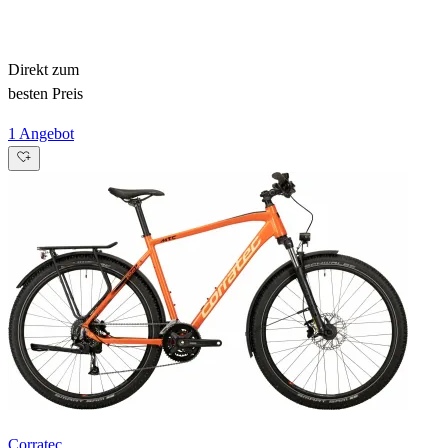
Direkt zum
besten Preis
1 Angebot
Corratec