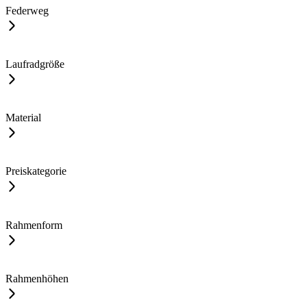
Federweg
Laufradgröße
Material
Preiskategorie
Rahmenform
Rahmenhöhen