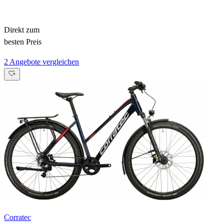
Direkt zum
besten Preis
2 Angebote vergleichen
Corratec