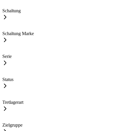
Schaltung
Schaltung Marke
Serie
Status
Tretlagerart
Zielgruppe