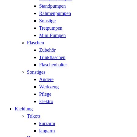
Standpumpen
Rahmenpumpen
Sonstige
Tretpumpen
Mini-Pumpen
Flaschen
Zubehör
Trinkflaschen
Flaschenhalter
Sonstiges
Andere
Werkzeug
Pflege
Elektro
Kleidung
Trikots
kurzarm
langarm