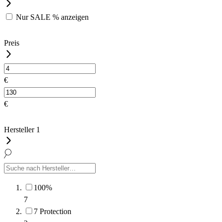
Nur
SALE %
anzeigen
Preis
€
€
Hersteller
1
100%
7
7 Protection