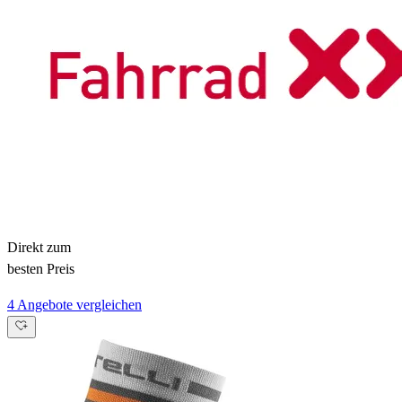
Direkt zum
besten Preis
4 Angebote vergleichen