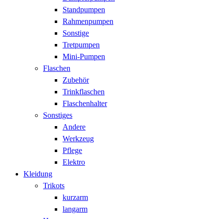
Standpumpen
Rahmenpumpen
Sonstige
Tretpumpen
Mini-Pumpen
Flaschen
Zubehör
Trinkflaschen
Flaschenhalter
Sonstiges
Andere
Werkzeug
Pflege
Elektro
Kleidung
Trikots
kurzarm
langarm