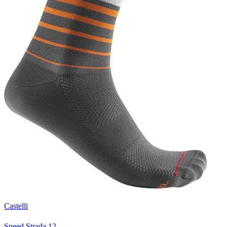
Castelli
Speed Strada 12