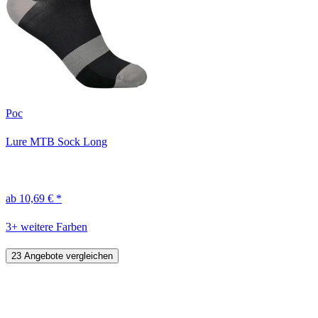
Poc
Lure MTB Sock Long
ab 10,69 € *
3+ weitere Farben
23 Angebote vergleichen