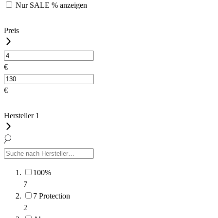
Nur
SALE %
anzeigen
Preis
€
€
Hersteller
1
100%
7
7 Protection
2