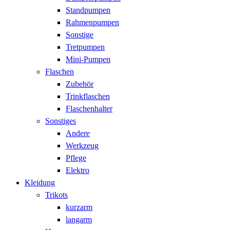
Standpumpen
Rahmenpumpen
Sonstige
Tretpumpen
Mini-Pumpen
Flaschen
Zubehör
Trinkflaschen
Flaschenhalter
Sonstiges
Andere
Werkzeug
Pflege
Elektro
Kleidung
Trikots
kurzarm
langarm