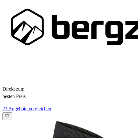
Direkt zum
besten Preis
23 Angebote vergleichen