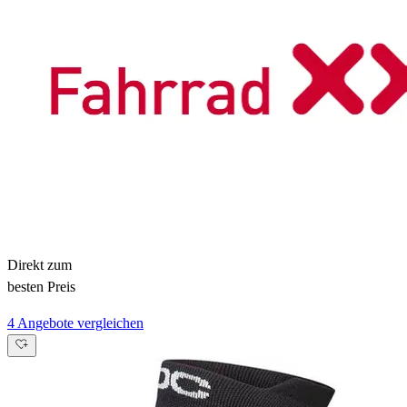
Direkt zum
besten Preis
4 Angebote vergleichen