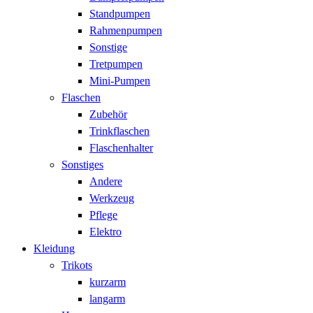
Standpumpen
Rahmenpumpen
Sonstige
Tretpumpen
Mini-Pumpen
Flaschen
Zubehör
Trinkflaschen
Flaschenhalter
Sonstiges
Andere
Werkzeug
Pflege
Elektro
Kleidung
Trikots
kurzarm
langarm