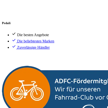
Pedali
Die besten Angebote
Die beliebtesten Marken
Zuverlässige Händler