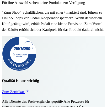
Für ihre Auswahl stehen keine Produkte zur Verfügung
"Zum Shop"-Schaltflächen, die mit einer ¹ markiert sind, führen zu
Online-Shops von Pedali Kooperationspartnern. Wenn darüber ein
Kauf getätigt wird, erhält Pedali eine kleine Provision. Zum Vorteil
der Käufer erhöht sich der Kaufpreis für das Produkt dadurch nicht.
Qualität ist uns wichtig
Zum Zertifikat
Alle Dienste des Preisvergleichs geprüft
•
Alle Prozesse für