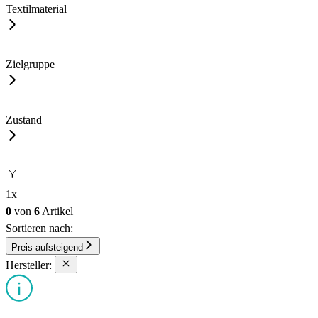
Textilmaterial
Zielgruppe
Zustand
1
x
0
von
6
Artikel
Sortieren nach:
Preis aufsteigend
Hersteller: