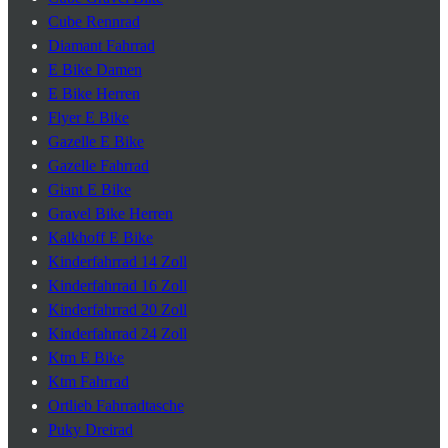
Cube Rennrad
Diamant Fahrrad
E Bike Damen
E Bike Herren
Flyer E Bike
Gazelle E Bike
Gazelle Fahrrad
Giant E Bike
Gravel Bike Herren
Kalkhoff E Bike
Kinderfahrrad 14 Zoll
Kinderfahrrad 16 Zoll
Kinderfahrrad 20 Zoll
Kinderfahrrad 24 Zoll
Ktm E Bike
Ktm Fahrrad
Ortlieb Fahrradtasche
Puky Dreirad