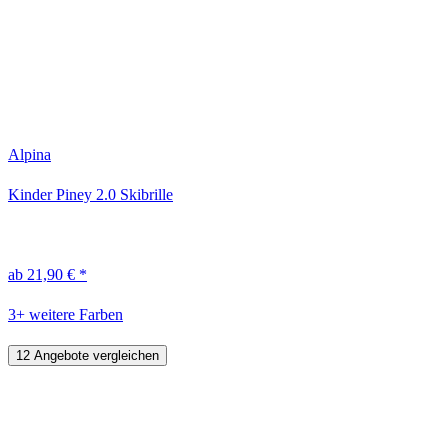
Alpina
Kinder Piney 2.0 Skibrille
ab 21,90 € *
3+ weitere Farben
12 Angebote vergleichen