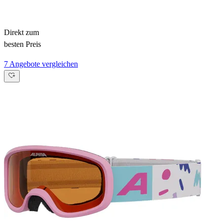
Direkt zum
besten Preis
7 Angebote vergleichen