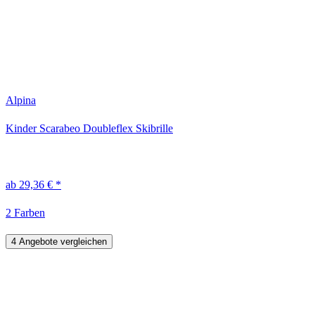
Alpina
Kinder Scarabeo Doubleflex Skibrille
ab 29,36 € *
2 Farben
4 Angebote vergleichen