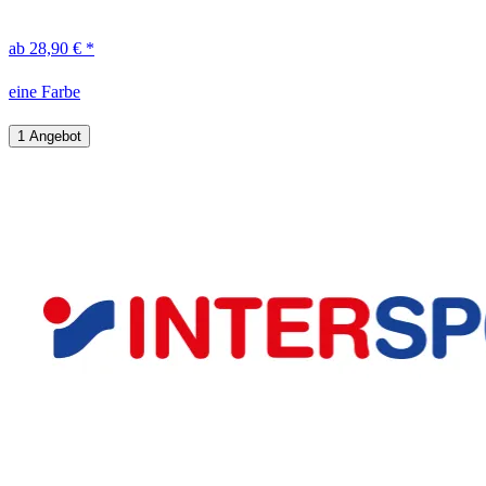
ab 28,90 € *
eine Farbe
1 Angebot