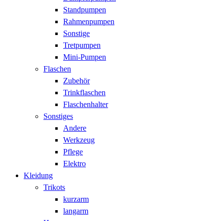
Standpumpen
Rahmenpumpen
Sonstige
Tretpumpen
Mini-Pumpen
Flaschen
Zubehör
Trinkflaschen
Flaschenhalter
Sonstiges
Andere
Werkzeug
Pflege
Elektro
Kleidung
Trikots
kurzarm
langarm