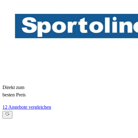
Direkt zum
besten Preis
12 Angebote vergleichen