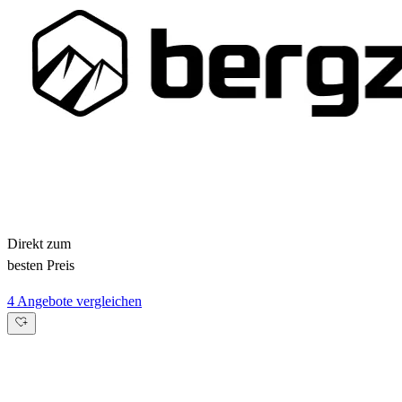
Direkt zum
besten Preis
4 Angebote vergleichen