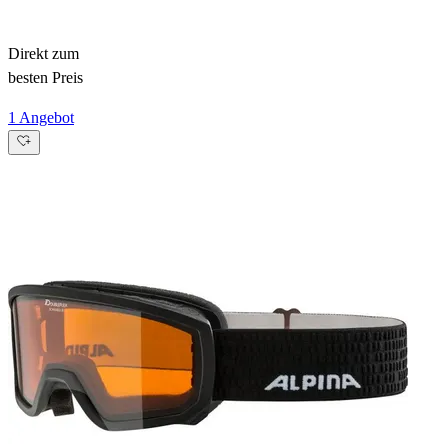
Direkt zum
besten Preis
1 Angebot