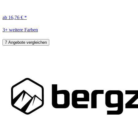
ab 16,76 € *
3+ weitere Farben
7 Angebote vergleichen