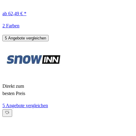
ab 62,49 € *
2 Farben
5 Angebote vergleichen
Direkt zum
besten Preis
5 Angebote vergleichen