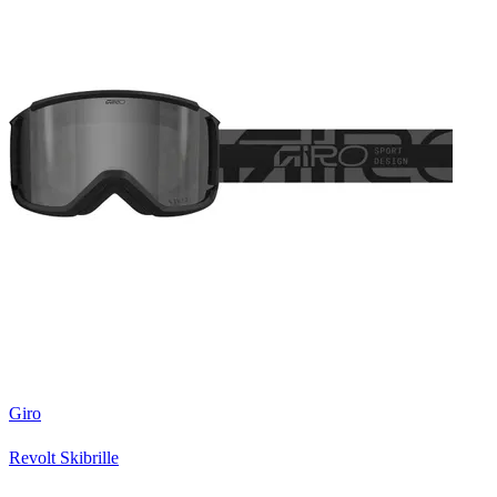
Giro
Revolt Skibrille