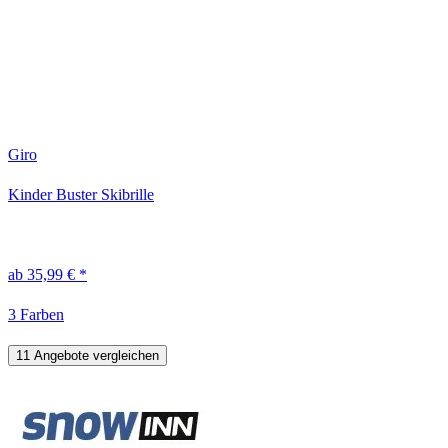
Giro
Kinder Buster Skibrille
ab 35,99 € *
3 Farben
11 Angebote vergleichen