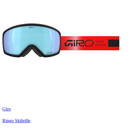
Giro
Ringo Skibrille