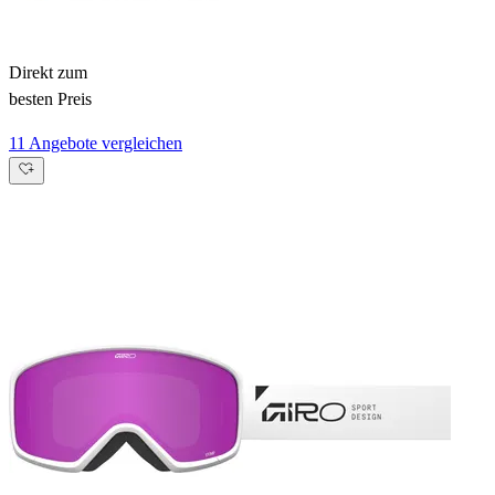
Direkt zum
besten Preis
11 Angebote vergleichen