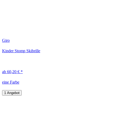
Giro
Kinder Stomp Skibrille
ab 60,20 € *
eine Farbe
1 Angebot