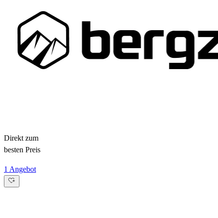
Direkt zum
besten Preis
1 Angebot