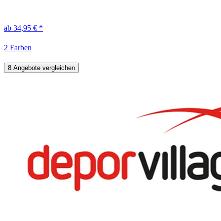
ab 34,95 € *
2 Farben
8 Angebote vergleichen