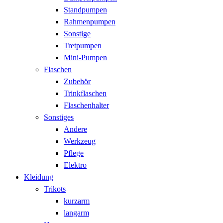
Standpumpen
Rahmenpumpen
Sonstige
Tretpumpen
Mini-Pumpen
Flaschen
Zubehör
Trinkflaschen
Flaschenhalter
Sonstiges
Andere
Werkzeug
Pflege
Elektro
Kleidung
Trikots
kurzarm
langarm