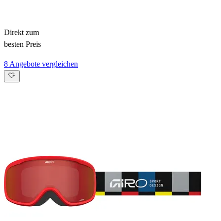
Direkt zum
besten Preis
8 Angebote vergleichen